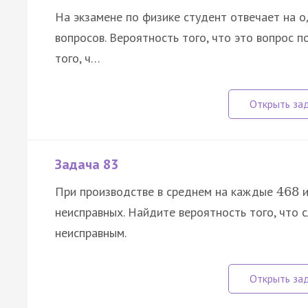
На экзамене по физике студент отвечает на о
вопросов. Вероятность того, что это вопрос п
того, ч…
Задача 83
При производстве в среднем на каждые
и
468
неисправных. Найдите вероятность того, что
неисправным.