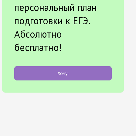
персональный план
подготовки к ЕГЭ.
Абсолютно
бесплатно!
Хочу!