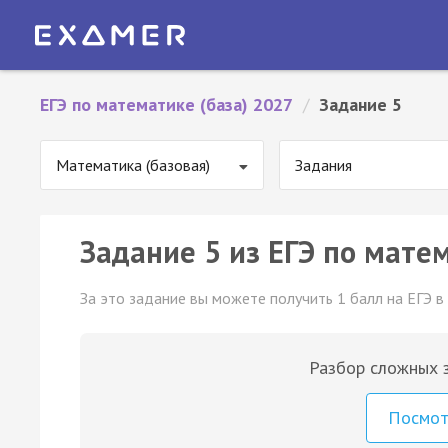
ЕГЭ по математике (база) 2027
/
Задание 5
Математика (базовая)
Задания
Задание 5 из ЕГЭ по матем
За это задание вы можете получить 1 балл на ЕГЭ в
Разбор сложных з
Посмо