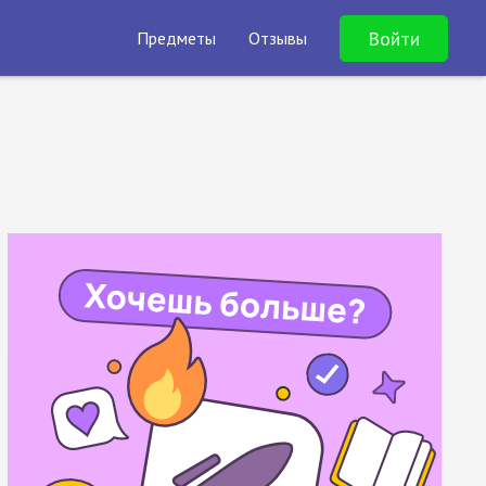
Войти
Предметы
Отзывы