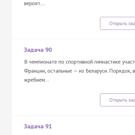
вероят…
Задача 90
В чемпионате по спортивной гимнастике учас
Франции, остальные — из Беларуси. Порядок, 
жребием…
Задача 91