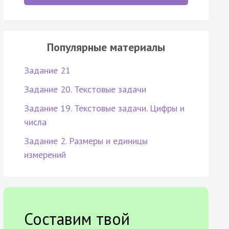
Популярные материалы
Задание 21
Задание 20. Текстовые задачи
Задание 19. Текстовые задачи. Цифры и
числа
Задание 2. Размеры и единицы
измерений
Составим твой