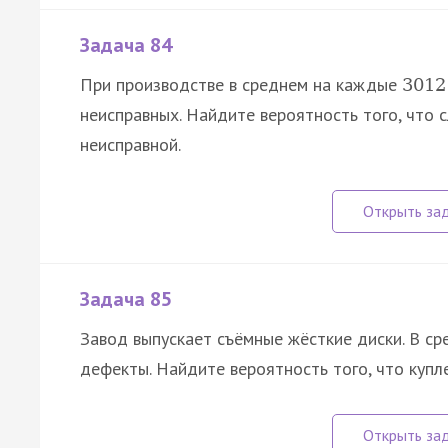
Задача 84
При производстве в среднем на каждые
3012
неисправных. Найдите вероятность того, что 
неисправной.
Задача 85
Завод выпускает съёмные жёсткие диски. В с
дефекты. Найдите вероятность того, что купл