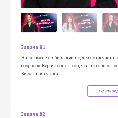
Задача 81
На экзамене по биологии студент отвечает на
вопросов. Вероятность того, что это вопрос
Вероятность того…
Задача 82