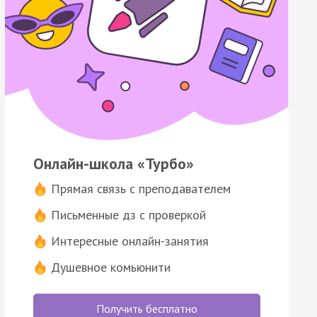
Онлайн-школа «Турбо»
Прямая связь с преподавателем
Письменные дз с проверкой
Интересные онлайн-занятия
Душевное комьюнити
Получить бесплатно