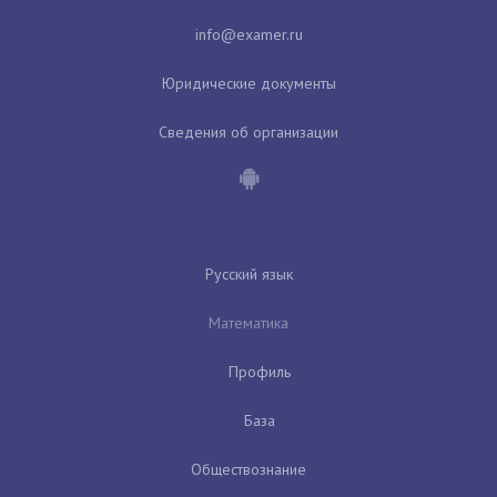
Юридические документы
Сведения об организации
Русский язык
Математика
Профиль
База
Обществознание