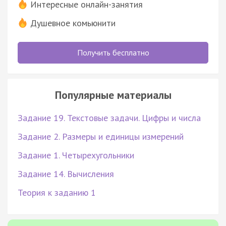
Интересные онлайн-занятия
Душевное комьюнити
Получить бесплатно
Популярные материалы
Задание 19. Текстовые задачи. Цифры и числа
Задание 2. Размеры и единицы измерений
Задание 1. Четырехугольники
Задание 14. Вычисления
Теория к заданию 1