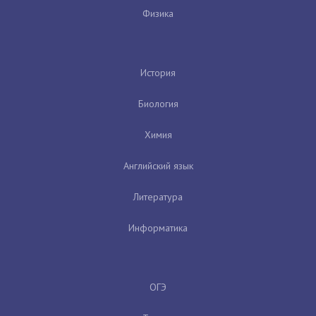
Физика
История
Биология
Химия
Английский язык
Литература
Информатика
ОГЭ