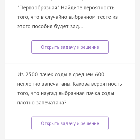
"Первообразная". Найдите вероятность
того, что в случайно выбранном тесте из
этого пособия будет зад…
Из 2500 пачек соды в среднем 600
неплотно запечатаны. Какова вероятность
того, что наугад выбранная пачка соды
плотно запечатана?