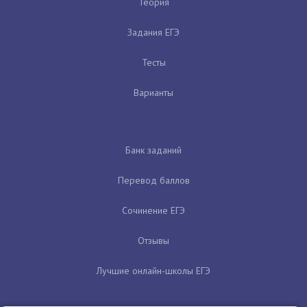
Теория
Задания ЕГЭ
Тесты
Варианты
Банк заданий
Перевод баллов
Сочинение ЕГЭ
Отзывы
Лучшие онлайн-школы ЕГЭ