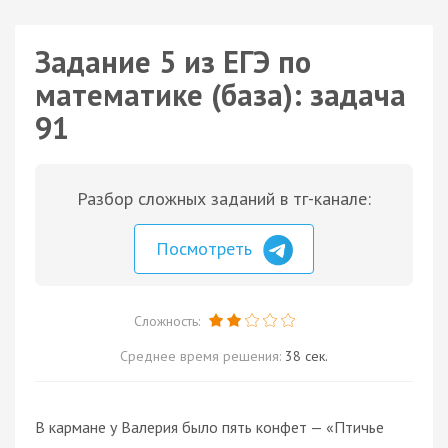
Задание 5 из ЕГЭ по
математике (база): задача
91
Разбор сложных заданий в тг-канале:
Посмотреть
Сложность:
Среднее время решения:
38 сек.
В кармане у Валерия было пять конфет — «Птичье