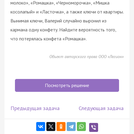
молоко», «Ромашка», «Черноморочка», «Мишка
косолапый» и «Ласточка», а также ключи от квартиры.
Вынимая ключи, Валерий случайно выронил из
кармана одну конфету. Найдите вероятность того,
что потерялась конфета «Ромашка».
Объект авторского права ООО «Легион»
Посмотреть решение
Предыдущая задача
Следующая задача