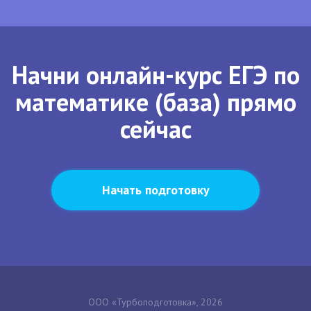
Начни онлайн-курс ЕГЭ по
математике (база) прямо
сейчас
Начать подготовку
ООО «Турбоподготовка», 2026