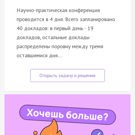
Научно-практическая конференция
проводится в 4 дня. Всего запланировано
40 докладов: в первый день - 19
докладов, остальные доклады
распределены поровну между тремя
оставшимися дня…