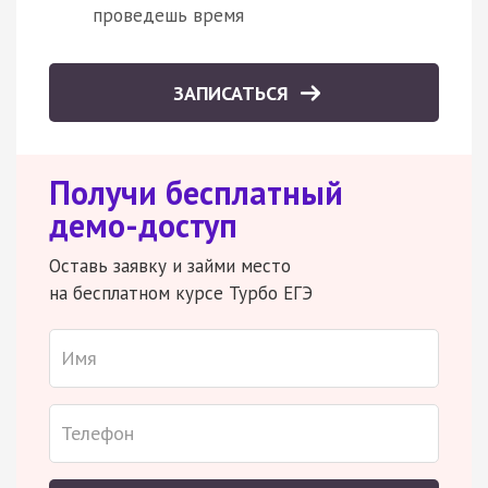
проведешь время
ЗАПИСАТЬСЯ
Получи бесплатный
демо-доступ
Оставь заявку и займи место
на бесплатном курсе Турбо ЕГЭ