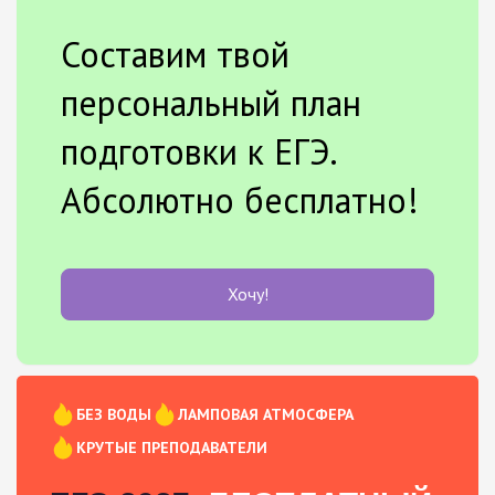
Составим твой
персональный план
подготовки к ЕГЭ.
Абсолютно бесплатно!
Хочу!
БЕЗ ВОДЫ
ЛАМПОВАЯ АТМОСФЕРА
КРУТЫЕ ПРЕПОДАВАТЕЛИ