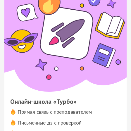
Онлайн-школа «Турбо»
Прямая связь с преподавателем
Письменные дз с проверкой