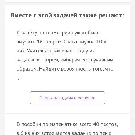
Вместе с этой задачей также решают:
К зачёту по геометрии нужно было
выучить 16 теорем. Слава выучил 10 из
них. Учитель спрашивает одну из
заданных теорем, выбирая её случайным
образом. Найдите вероятность того, что
…
В пособии по математике всего 40 тестов,
в 6 из них встречается задание по теме