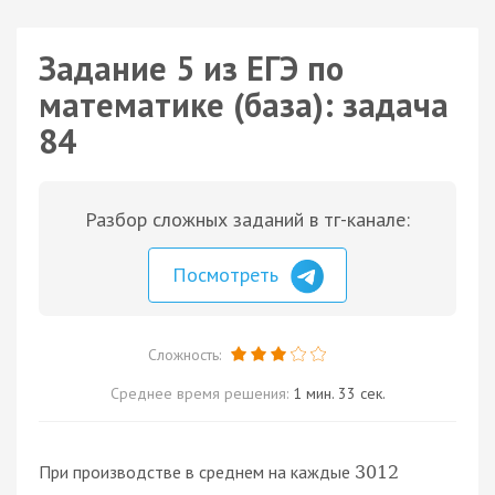
Задание 5 из ЕГЭ по
математике (база): задача
84
Разбор сложных заданий в тг-канале:
Посмотреть
Сложность:
Среднее время решения:
1 мин. 33 сек.
При производстве в среднем на каждые
3012