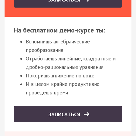
На бесплатном демо-курсе ты:
Вспомнишь алгебраические
преобразования
Отработаешь линейные, квадратные и
дробно-рациональные уравнения
Покоришь движение по воде
И в целом крайне продуктивно
проведешь время
ЗАПИСАТЬСЯ