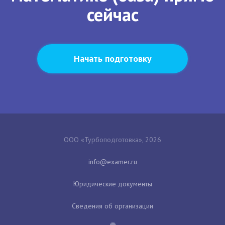
сейчас
Начать подготовку
ООО «Турбоподготовка», 2026
Юридические документы
Сведения об организации