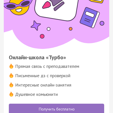
Онлайн-школа «Турбо»
Прямая связь с преподавателем
Письменные дз с проверкой
Интересные онлайн-занятия
Душевное комьюнити
Получить бесплатно