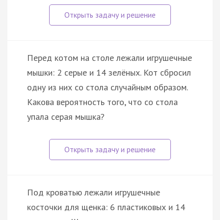
Перед котом на столе лежали игрушечные
мышки: 2 серые и 14 зелёных. Кот сбросил
одну из них со стола случайным образом.
Какова вероятность того, что со стола
упала серая мышка?
Под кроватью лежали игрушечные
косточки для щенка: 6 пластиковых и 14