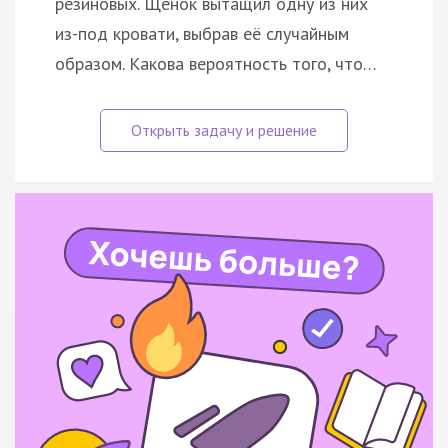
резиновых. Щенок вытащил одну из них
из-под кровати, выбрав её случайным
образом. Какова вероятность того, что…