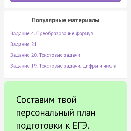
Популярные материалы
Задание 4. Преобразование формул
Задание 21
Задание 20. Текстовые задачи
Задание 19. Текстовые задачи. Цифры и числа
Составим твой
персональный план
подготовки к ЕГЭ.