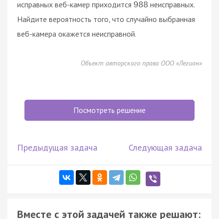
исправных веб-камер приходится
неисправных.
988
Найдите вероятность того, что случайно выбранная
веб-камера окажется неисправной.
Объект авторского права ООО «Легион»
Посмотреть решение
Предыдущая задача
Следующая задача
Вместе с этой задачей также решают: