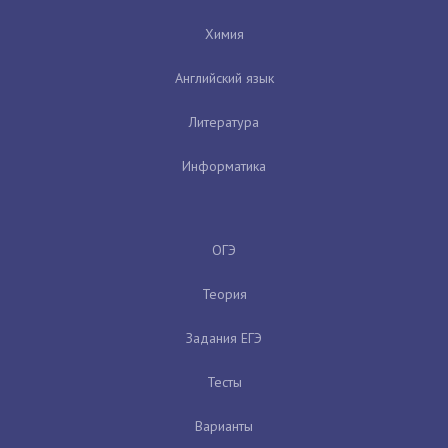
Химия
Английский язык
Литература
Информатика
ОГЭ
Теория
Задания ЕГЭ
Тесты
Варианты