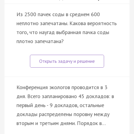
Из 2500 пачек соды в среднем 600
неплотно запечатаны. Какова вероятность
того, что наугад выбранная пачка соды
плотно запечатана?
Конференция экологов проводится в 3
дня. Всего запланировано 45 докладов: в
первый день - 9 докладов, остальные
доклады распределены поровну между
вторым и третьим днями. Порядок в…