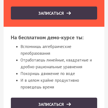
ЗАПИСАТЬСЯ
На бесплатном демо-курсе ты:
Вспомнишь алгебраические
преобразования
Отработаешь линейные, квадратные и
дробно-рациональные уравнения
Покоришь движение по воде
И в целом крайне продуктивно
проведешь время
ЗАПИСАТЬСЯ