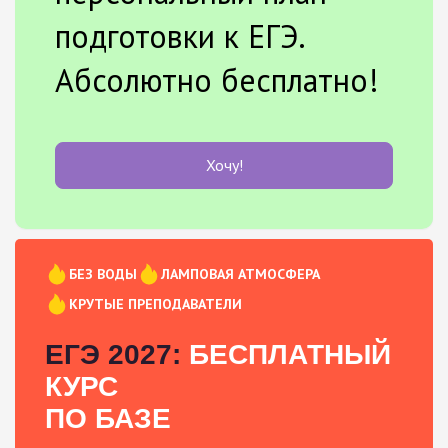
подготовки к ЕГЭ.
Абсолютно бесплатно!
Хочу!
БЕЗ ВОДЫ
ЛАМПОВАЯ АТМОСФЕРА
КРУТЫЕ ПРЕПОДАВАТЕЛИ
ЕГЭ 2027:
БЕСПЛАТНЫЙ
КУРС
ПО БАЗЕ