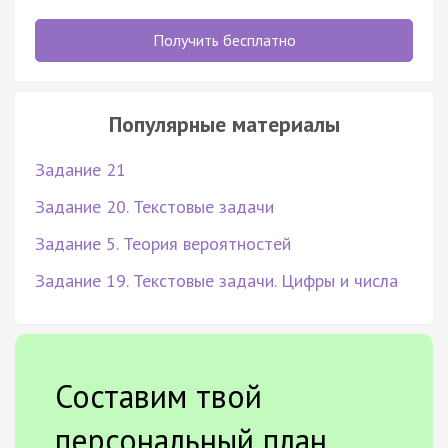
Получить бесплатно
Популярные материалы
Задание 21
Задание 20. Текстовые задачи
Задание 5. Теория вероятностей
Задание 19. Текстовые задачи. Цифры и числа
Составим твой
персональный план