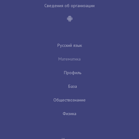
Сведения об организации
Русский язык
Математика
Профиль
База
Обществознание
Физика