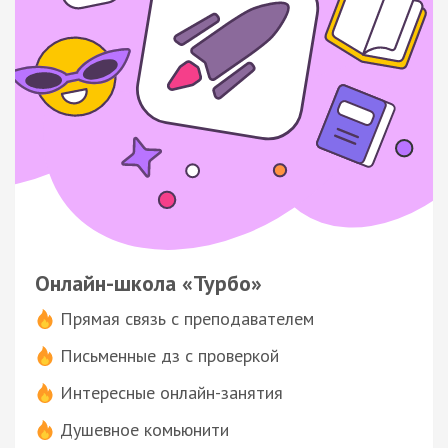
Онлайн-школа «Турбо»
Прямая связь с преподавателем
Письменные дз с проверкой
Интересные онлайн-занятия
Душевное комьюнити