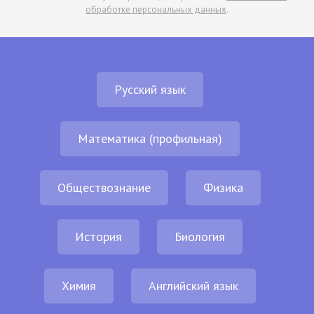
обработке персональных данных
.
Русский язык
Математика (профильная)
Обществознание
Физика
История
Биология
Химия
Английский язык