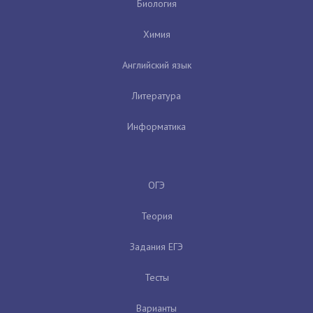
Биология
Химия
Английский язык
Литература
Информатика
ОГЭ
Теория
Задания ЕГЭ
Тесты
Варианты