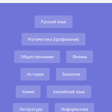
Русский язык
Математика (профильная)
Обществознание
Физика
История
Биология
Химия
Английский язык
Литература
Информатика