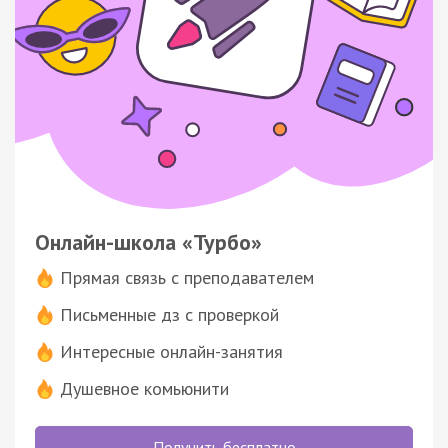
Онлайн-школа «Турбо»
Прямая связь с преподавателем
Письменные дз с проверкой
Интересные онлайн-занятия
Душевное комьюнити
Получить бесплатно