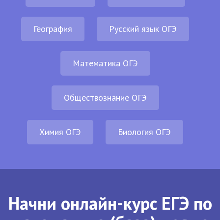
География
Русский язык ОГЭ
Математика ОГЭ
Обществознание ОГЭ
Химия ОГЭ
Биология ОГЭ
Начни онлайн-курс ЕГЭ по