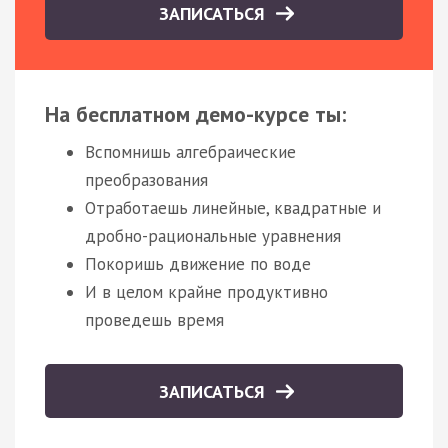
ЗАПИСАТЬСЯ
На бесплатном демо-курсе ты:
Вспомнишь алгебраические
преобразования
Отработаешь линейные, квадратные и
дробно-рациональные уравнения
Покоришь движение по воде
И в целом крайне продуктивно
проведешь время
ЗАПИСАТЬСЯ