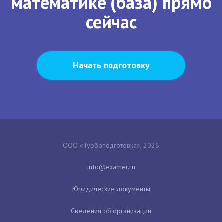
математике (база) прямо
сейчас
Начать подготовку
ООО «Турбоподготовка», 2026
Юридические документы
Сведения об организации