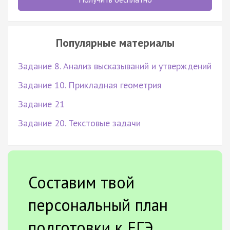
Популярные материалы
Задание 8. Анализ высказываний и утверждений
Задание 10. Прикладная геометрия
Задание 21
Задание 20. Текстовые задачи
Составим твой
персональный план
подготовки к ЕГЭ.