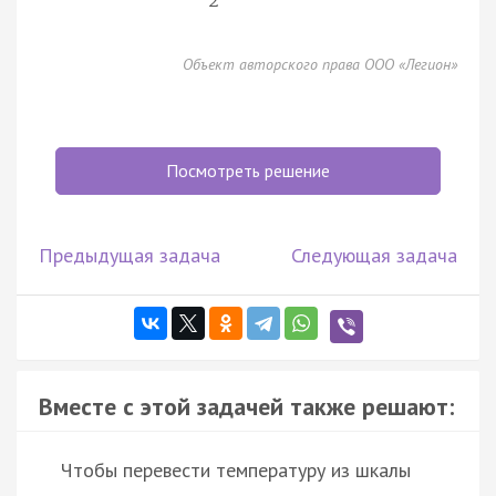
2
Объект авторского права ООО «Легион»
Посмотреть решение
Предыдущая задача
Следующая задача
Вместе с этой задачей также решают:
Чтобы перевести температуру из шкалы