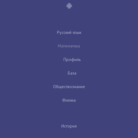
Русский язык
Математика
Профиль
База
Обществознание
Физика
История