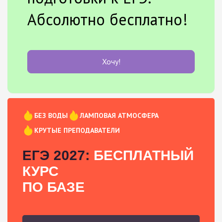
Абсолютно бесплатно!
Хочу!
БЕЗ ВОДЫ
ЛАМПОВАЯ АТМОСФЕРА
КРУТЫЕ ПРЕПОДАВАТЕЛИ
ЕГЭ 2027:
БЕСПЛАТНЫЙ
КУРС
ПО БАЗЕ