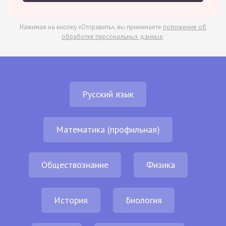
Нажимая на кнопку «Отправить», вы принимаете
положение об
обработке персональных данных
.
Русский язык
Математика (профильная)
Обществознание
Физика
История
Биология