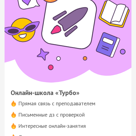
Онлайн-школа «Турбо»
Прямая связь с преподавателем
Письменные дз с проверкой
Интересные онлайн-занятия