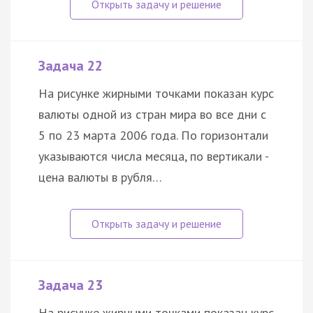
Задача 22
На рисунке жирными точками показан курс
валюты одной из стран мира во все дни с
5 по 23 марта 2006 года. По горизонтали
указываются числа месяца, по вертикали -
цена валюты в рубля…
Задача 23
На рисунке жирными точками показан курс