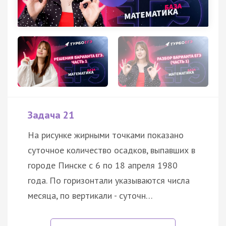
Задача 21
На рисунке жирными точками показано
суточное количество осадков, выпавших в
городе Пинске с 6 по 18 апреля 1980
года. По горизонтали указываются числа
месяца, по вертикали - суточн…