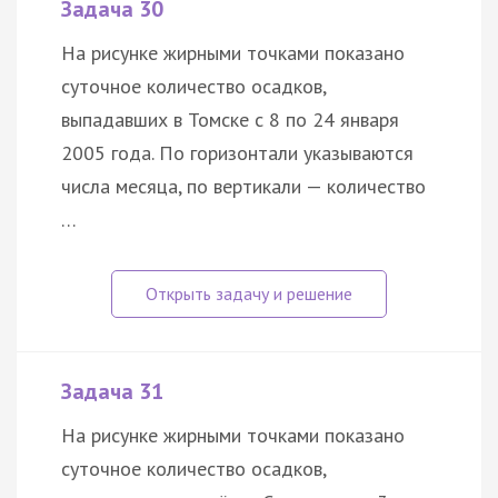
Задача 30
На рисунке жирными точками показано
суточное количество осадков,
выпадавших в Томске с 8 по 24 января
2005 года. По горизонтали указываются
числа месяца, по вертикали — количество
…
Задача 31
На рисунке жирными точками показано
суточное количество осадков,