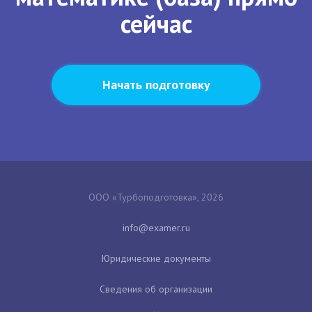
сейчас
Начать подготовку
ООО «Турбоподготовка», 2026
Юридические документы
Сведения об организации