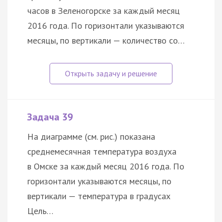
часов в Зеленогорске за каждый месяц
2016 года. По горизонтали указываются
месяцы, по вертикали — количество со…
Задача 39
На диаграмме (см. рис.) показана
среднемесячная температура воздуха
в Омске за каждый месяц 2016 года. По
горизонтали указываются месяцы, по
вертикали — температура в градусах
Цель…