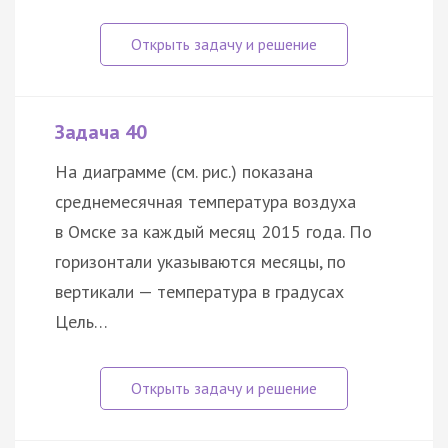
Задача 40
На диаграмме (см. рис.) показана
среднемесячная температура воздуха
в Омске за каждый месяц 2015 года. По
горизонтали указываются месяцы, по
вертикали — температура в градусах
Цель…