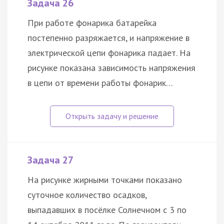
Задача 26
При работе фонарика батарейка
постепенно разряжается, и напряжение в
электрической цепи фонарика падает. На
рисунке показана зависимость напряжения
в цепи от времени работы фонарик…
Задача 27
На рисунке жирными точками показано
суточное количество осадков,
выпадавших в посёлке Солнечном с 3 по