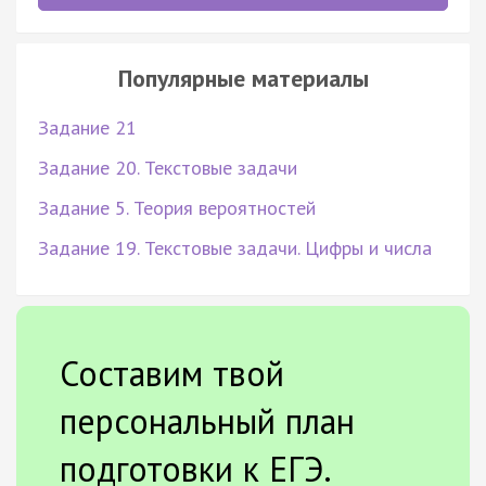
Популярные материалы
Задание 21
Задание 20. Текстовые задачи
Задание 5. Теория вероятностей
Задание 19. Текстовые задачи. Цифры и числа
Составим твой
персональный план
подготовки к ЕГЭ.