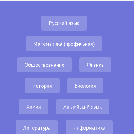
Русский язык
Математика (профильная)
Обществознание
Физика
История
Биология
Химия
Английский язык
Литература
Информатика