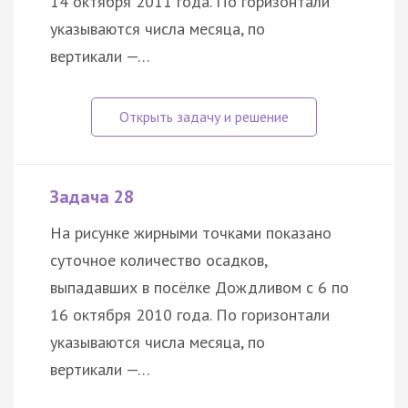
14 октября 2011 года. По горизонтали
указываются числа месяца, по
вертикали —…
Задача 28
На рисунке жирными точками показано
суточное количество осадков,
выпадавших в посёлке Дождливом с 6 по
16 октября 2010 года. По горизонтали
указываются числа месяца, по
вертикали —…