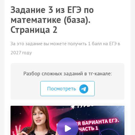
Задание 3 из ЕГЭ по
математике (база).
Страница 2
За это задание вы можете получить 1 балл на ЕГЭ в
2027 году
Разбор сложных заданий в тг-канале:
Посмотреть