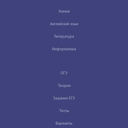
Химия
Английский язык
Литература
Информатика
ОГЭ
Теория
Задания ЕГЭ
Тесты
Варианты