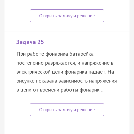
Задача 25
При работе фонарика батарейка
постепенно разряжается, и напряжение в
электрической цепи фонарика падает. На
рисунке показана зависимость напряжения
в цепи от времени работы фонарик…