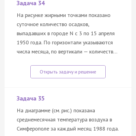
Задача 34
На рисунке жирными точками показано
суточное количество осадков,
выпадавших в городе N с 3 по 15 апреля
1950 года. По горизонтали указываются
числа месяца, по вертикали — количеств…
Задача 35
На диаграмме (см. рис.) показана
среднемесячная температура воздуха в
Симферополе за каждый месяц 1988 года.