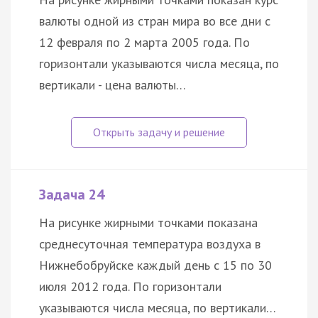
валюты одной из стран мира во все дни с
12 февраля по 2 марта 2005 года. По
горизонтали указываются числа месяца, по
вертикали - цена валюты…
Задача 24
На рисунке жирными точками показана
среднесуточная температура воздуха в
Нижнебобруйске каждый день с 15 по 30
июля 2012 года. По горизонтали
указываются числа месяца, по вертикали…