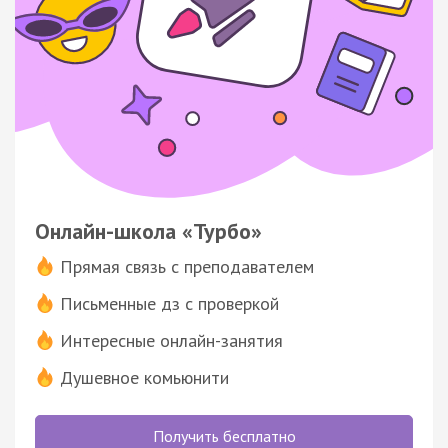
Онлайн-школа «Турбо»
Прямая связь с преподавателем
Письменные дз с проверкой
Интересные онлайн-занятия
Душевное комьюнити
Получить бесплатно