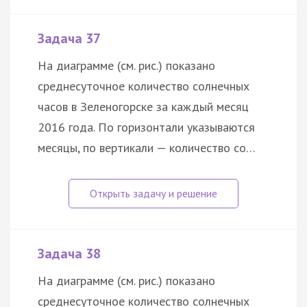
Задача 37
На диаграмме (см. рис.) показано
среднесуточное количество солнечных
часов в Зеленогорске за каждый месяц
2016 года. По горизонтали указываются
месяцы, по вертикали — количество со…
Задача 38
На диаграмме (см. рис.) показано
среднесуточное количество солнечных