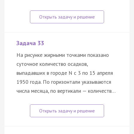
Задача 33
На рисунке жирными точками показано
суточное количество осадков,
выпадавших в городе N с 3 по 15 апреля
1950 года. По горизонтали указываются
числа месяца, по вертикали — количеств…