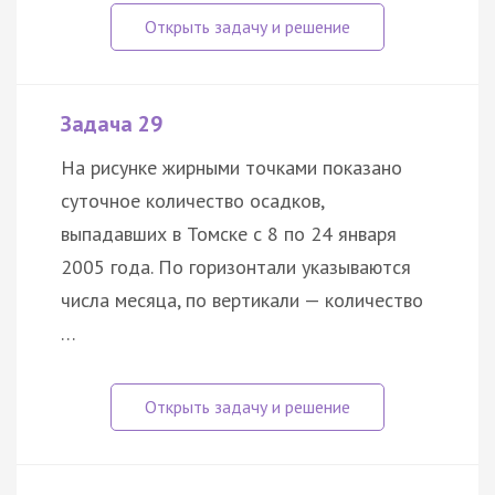
Задача 29
На рисунке жирными точками показано
суточное количество осадков,
выпадавших в Томске с 8 по 24 января
2005 года. По горизонтали указываются
числа месяца, по вертикали — количество
…