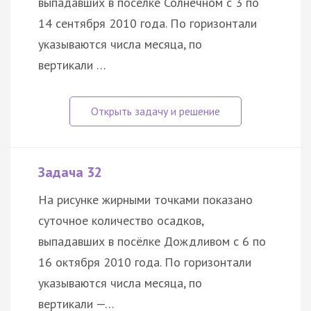
выпадавших в посёлке Солнечном с 3 по
14 сентября 2010 года. По горизонтали
указываются числа месяца, по
вертикали …
Задача 32
На рисунке жирными точками показано
суточное количество осадков,
выпадавших в посёлке Дождливом с 6 по
16 октября 2010 года. По горизонтали
указываются числа месяца, по
вертикали —…