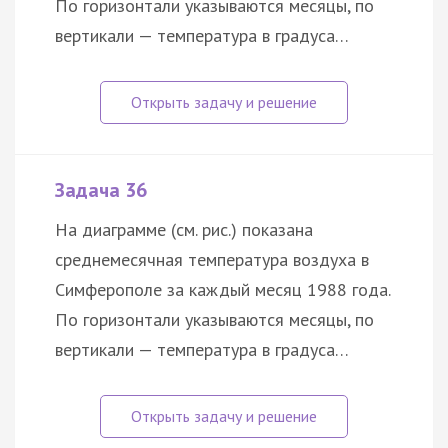
По горизонтали указываются месяцы, по
вертикали — температура в градуса…
Задача 36
На диаграмме (см. рис.) показана
среднемесячная температура воздуха в
Симферополе за каждый месяц 1988 года.
По горизонтали указываются месяцы, по
вертикали — температура в градуса…