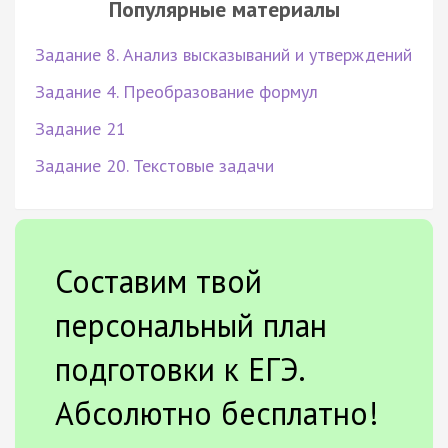
Популярные материалы
Задание 8. Анализ высказываний и утверждений
Задание 4. Преобразование формул
Задание 21
Задание 20. Текстовые задачи
Составим твой
персональный план
подготовки к ЕГЭ.
Абсолютно бесплатно!