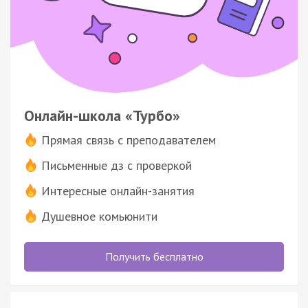
Онлайн-школа «Турбо»
Прямая связь с преподавателем
Письменные дз с проверкой
Интересные онлайн-занятия
Душевное комьюнити
Получить бесплатно