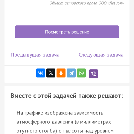
Объект авторского права ООО «Легион»
Посмотреть решение
Предыдущая задача
Следующая задача
Вместе с этой задачей также решают:
На графике изображена зависимость
атмосферного давления (в миллиметрах
ртутного столба) от высоты над уровнем