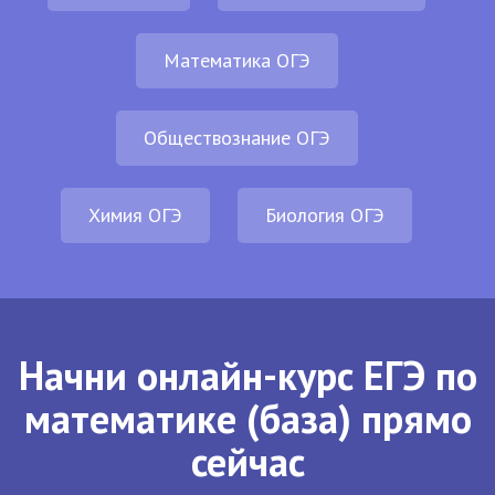
Математика ОГЭ
Обществознание ОГЭ
Химия ОГЭ
Биология ОГЭ
Начни онлайн-курс ЕГЭ по
математике (база) прямо
сейчас