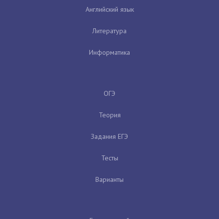
Английский язык
Литература
Информатика
ОГЭ
Теория
Задания ЕГЭ
Тесты
Варианты