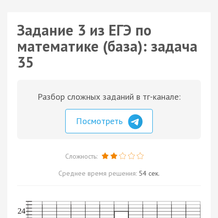
Задание 3 из ЕГЭ по
математике (база): задача
35
Разбор сложных заданий в тг-канале:
Посмотреть
Сложность:
Среднее время решения:
54 сек.