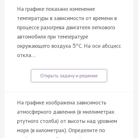
На графике показано изменение
температуры в зависимости от времени в
процессе разогрева двигателя легкового
автомобиля при температуре
окружающего воздуха
C. На оси абсцисс
5
°
откла…
На графике изображена зависимость
атмосферного давления (в миллиметрах
ртутного столба) от высоты над уровнем
моря (в километрах). Определите по