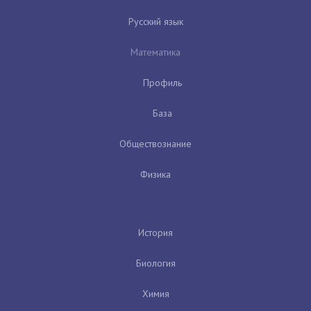
Русский язык
Математика
Профиль
База
Обществознание
Физика
История
Биология
Химия