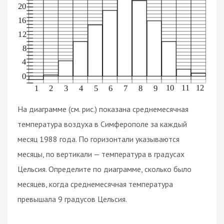
На диаграмме (см. рис.) показана среднемесячная
температура воздуха в Симферополе за каждый
месяц 1988 года. По горизонтали указываются
месяцы, по вертикали — температура в градусах
Цельсия. Определите по диаграмме, сколько было
месяцев, когда среднемесячная температура
превышала 9 градусов Цельсия.