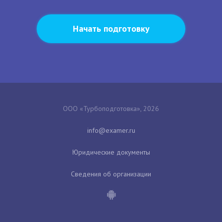
Начать подготовку
ООО «Турбоподготовка», 2026
Юридические документы
Сведения об организации