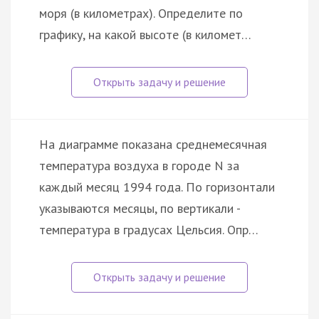
моря (в километрах). Определите по
графику, на какой высоте (в километ…
На диаграмме показана среднемесячная
температура воздуха в городе N за
каждый месяц 1994 года. По горизонтали
указываются месяцы, по вертикали -
температура в градусах Цельсия. Опр…