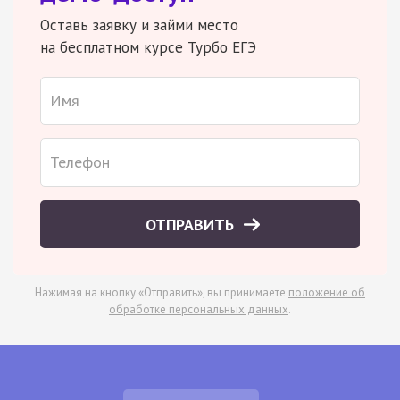
Оставь заявку и займи место
на бесплатном курсе Турбо ЕГЭ
ОТПРАВИТЬ
Нажимая на кнопку «Отправить», вы принимаете
положение об
обработке персональных данных
.