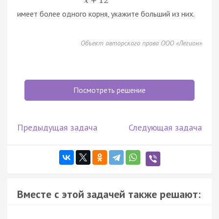
x
+
12
имеет более одного корня, укажите больший из них.
Объект авторского права ООО «Легион»
Посмотреть решение
Предыдущая задача
Следующая задача
Вместе с этой задачей также решают: