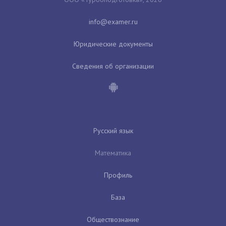
Юридические документы
Сведения об организации
Русский язык
Математика
Профиль
База
Обществознание