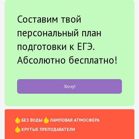
Составим твой
персональный план
подготовки к ЕГЭ.
Абсолютно бесплатно!
Хочу!
БЕЗ ВОДЫ
ЛАМПОВАЯ АТМОСФЕРА
КРУТЫЕ ПРЕПОДАВАТЕЛИ