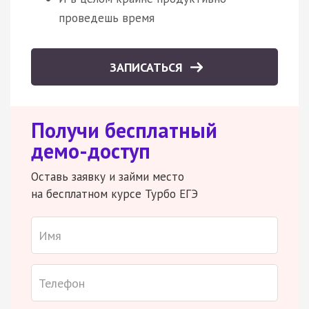
проведешь время
ЗАПИСАТЬСЯ
Получи бесплатный
демо-доступ
Оставь заявку и займи место
на бесплатном курсе Турбо ЕГЭ