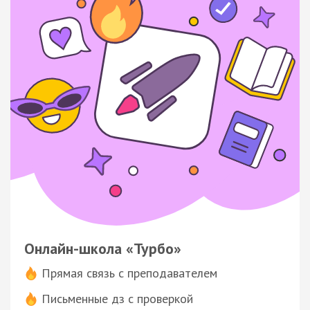
Онлайн-школа «Турбо»
Прямая связь с преподавателем
Письменные дз с проверкой