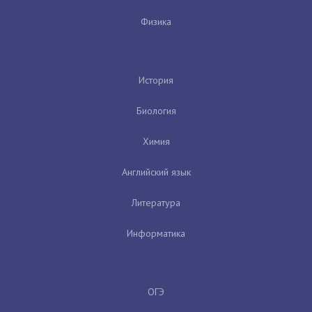
Физика
История
Биология
Химия
Английский язык
Литература
Информатика
ОГЭ