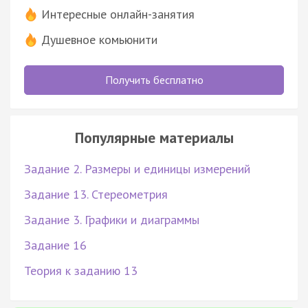
Интересные онлайн-занятия
Душевное комьюнити
Получить бесплатно
Популярные материалы
Задание 2. Размеры и единицы измерений
Задание 13. Стереометрия
Задание 3. Графики и диаграммы
Задание 16
Теория к заданию 13