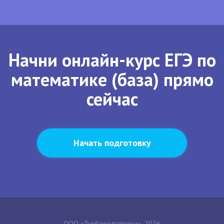
Начни онлайн-курс ЕГЭ по
математике (база) прямо
сейчас
Начать подготовку
ООО «Турбоподготовка», 2026