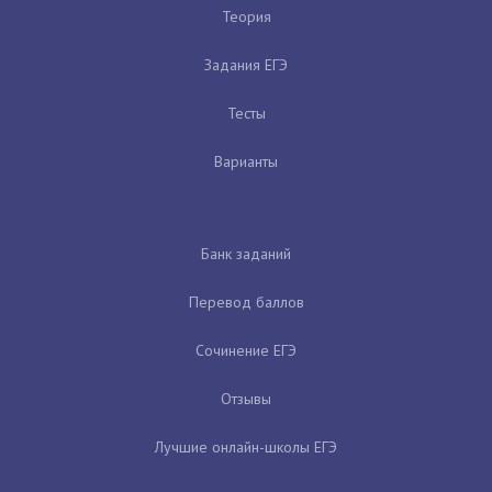
Теория
Задания ЕГЭ
Тесты
Варианты
Банк заданий
Перевод баллов
Сочинение ЕГЭ
Отзывы
Лучшие онлайн-школы ЕГЭ