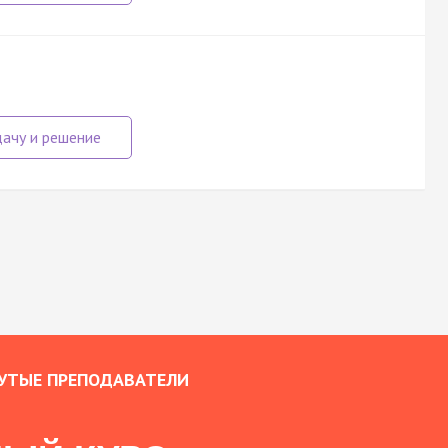
УТЫЕ ПРЕПОДАВАТЕЛИ