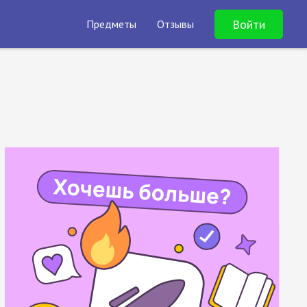
Войти
Предметы
Отзывы