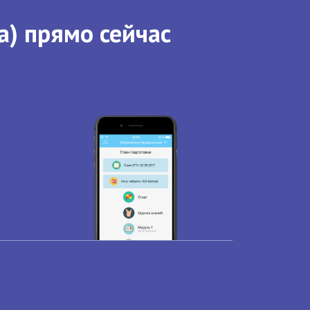
а) прямо сейчас