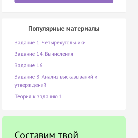
Популярные материалы
Задание 1. Четырехугольники
Задание 14. Вычисления
Задание 16
Задание 8. Анализ высказываний и
утверждений
Теория к заданию 1
Составим твой