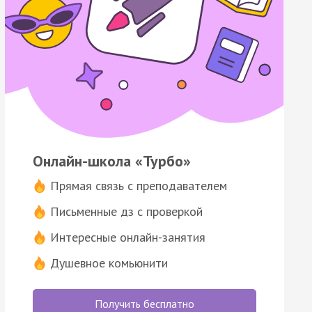
Онлайн-школа «Турбо»
Прямая связь с преподавателем
Письменные дз с проверкой
Интересные онлайн-занятия
Душевное комьюнити
Получить бесплатно