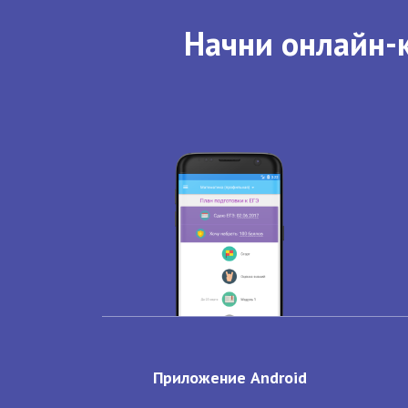
Начни онлайн-к
Приложение Android