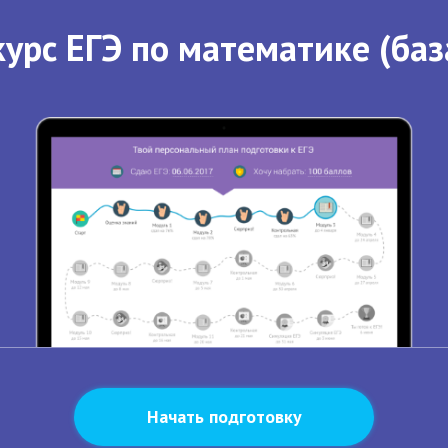
урс ЕГЭ по математике (баз
Начать подготовку