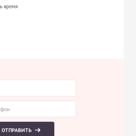
ь время
ОТПРАВИТЬ