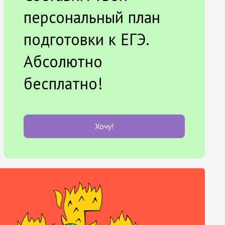
персональный план
подготовки к ЕГЭ.
Абсолютно
бесплатно!
Хочу!