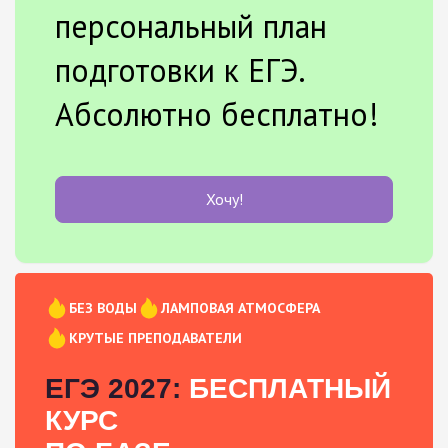
персональный план
подготовки к ЕГЭ.
Абсолютно бесплатно!
Хочу!
БЕЗ ВОДЫ
ЛАМПОВАЯ АТМОСФЕРА
КРУТЫЕ ПРЕПОДАВАТЕЛИ
ЕГЭ 2027:
БЕСПЛАТНЫЙ
КУРС