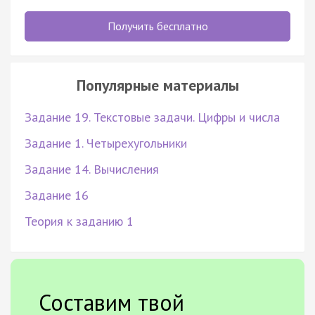
Получить бесплатно
Популярные материалы
Задание 19. Текстовые задачи. Цифры и числа
Задание 1. Четырехугольники
Задание 14. Вычисления
Задание 16
Теория к заданию 1
Составим твой