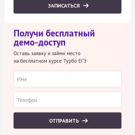
ЗАПИСАТЬСЯ
Получи бесплатный
демо-доступ
Оставь заявку и займи место
на бесплатном курсе Турбо ЕГЭ
ОТПРАВИТЬ