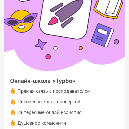
Онлайн-школа «Турбо»
Прямая связь с преподавателем
Письменные дз с проверкой
Интересные онлайн-занятия
Душевное комьюнити