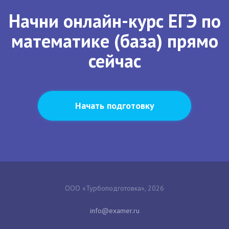
Начни онлайн-курс ЕГЭ по
математике (база) прямо
сейчас
Начать подготовку
ООО «Турбоподготовка», 2026