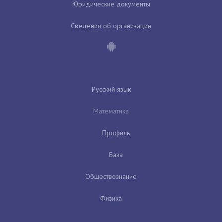
Юридические документы
Сведения об организации
Русский язык
Математика
Профиль
База
Обществознание
Физика