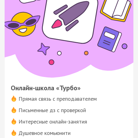
Онлайн-школа «Турбо»
Прямая связь с преподавателем
Письменные дз с проверкой
Интересные онлайн-занятия
Душевное комьюнити