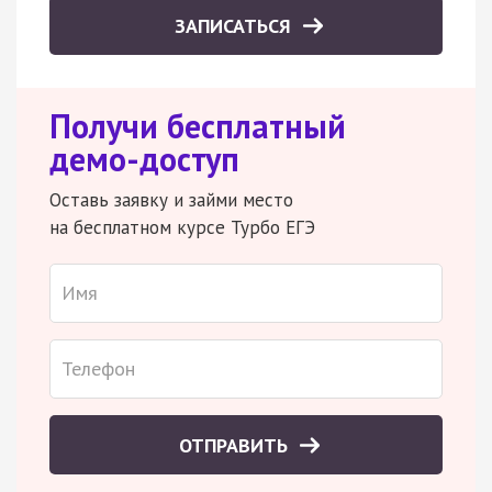
ЗАПИСАТЬСЯ
Получи бесплатный
демо-доступ
Оставь заявку и займи место
на бесплатном курсе Турбо ЕГЭ
ОТПРАВИТЬ