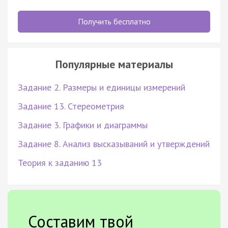
Получить бесплатно
Популярные материалы
Задание 2. Размеры и единицы измерений
Задание 13. Стереометрия
Задание 3. Графики и диаграммы
Задание 8. Анализ высказываний и утверждений
Теория к заданию 13
Составим твой