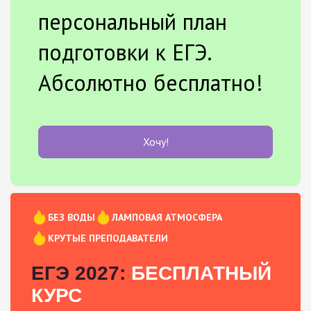
персональный план
подготовки к ЕГЭ.
Абсолютно бесплатно!
Хочу!
БЕЗ ВОДЫ
ЛАМПОВАЯ АТМОСФЕРА
КРУТЫЕ ПРЕПОДАВАТЕЛИ
ЕГЭ 2027:
БЕСПЛАТНЫЙ
КУРС