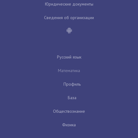
Юридические документы
Сведения об организации
Русский язык
Математика
Профиль
База
Обществознание
Физика