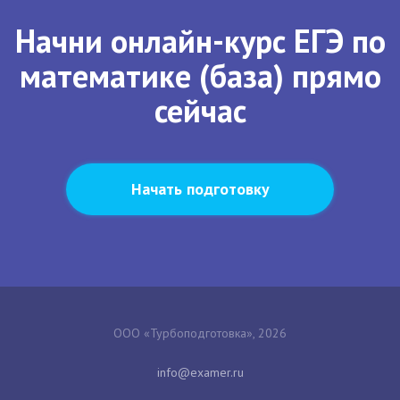
Начни онлайн-курс ЕГЭ по
математике (база) прямо
сейчас
Начать подготовку
ООО «Турбоподготовка», 2026