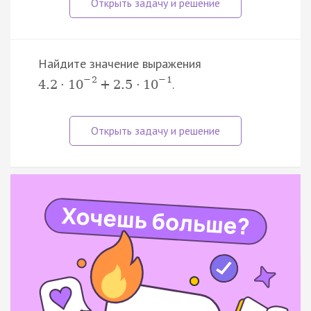
Найдите значение выражения
−
2
−
1
.
4.2
·
10
+
2.5
·
10