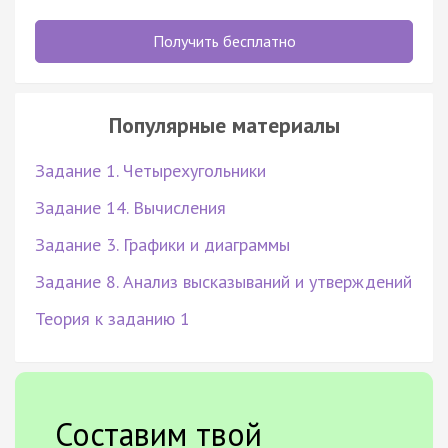
Получить бесплатно
Популярные материалы
Задание 1. Четырехугольники
Задание 14. Вычисления
Задание 3. Графики и диаграммы
Задание 8. Анализ высказываний и утверждений
Теория к заданию 1
Составим твой