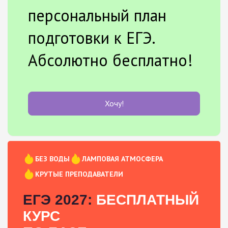
персональный план
подготовки к ЕГЭ.
Абсолютно бесплатно!
Хочу!
БЕЗ ВОДЫ
ЛАМПОВАЯ АТМОСФЕРА
КРУТЫЕ ПРЕПОДАВАТЕЛИ
ЕГЭ 2027:
БЕСПЛАТНЫЙ
КУРС