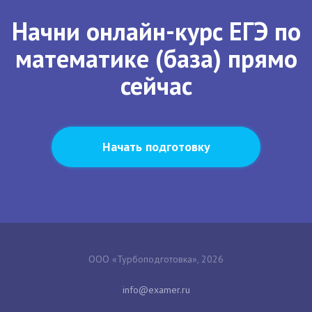
Начни онлайн-курс ЕГЭ по
математике (база) прямо
сейчас
Начать подготовку
ООО «Турбоподготовка», 2026