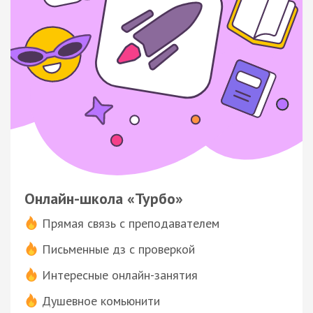
Онлайн-школа «Турбо»
Прямая связь с преподавателем
Письменные дз с проверкой
Интересные онлайн-занятия
Душевное комьюнити