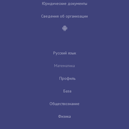
Юридические документы
Сведения об организации
Русский язык
Математика
Профиль
База
Обществознание
Физика