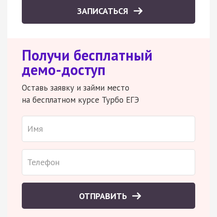
ЗАПИСАТЬСЯ
Получи бесплатный
демо-доступ
Оставь заявку и займи место
на бесплатном курсе Турбо ЕГЭ
ОТПРАВИТЬ