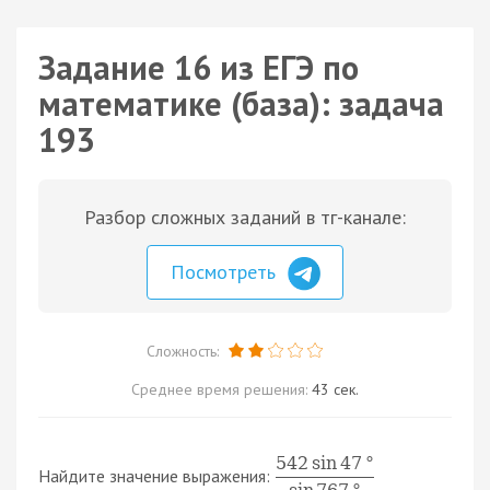
Задание 16 из ЕГЭ по
математике (база): задача
193
Разбор сложных заданий в тг-канале:
Посмотреть
Сложность:
Среднее время решения:
43 сек.
542
sin
47
°
Найдите значение выражения: