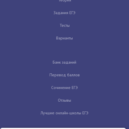
Теория
Задания ЕГЭ
Тесты
Варианты
Банк заданий
Перевод баллов
Сочинение ЕГЭ
Отзывы
Лучшие онлайн-школы ЕГЭ