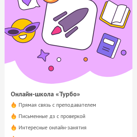
Онлайн-школа «Турбо»
Прямая связь с преподавателем
Письменные дз с проверкой
Интересные онлайн-занятия