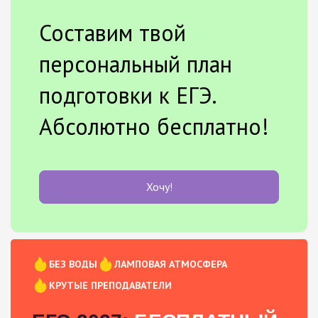
Составим твой
персональный план
подготовки к ЕГЭ.
Абсолютно бесплатно!
Хочу!
БЕЗ ВОДЫ
ЛАМПОВАЯ АТМОСФЕРА
КРУТЫЕ ПРЕПОДАВАТЕЛИ