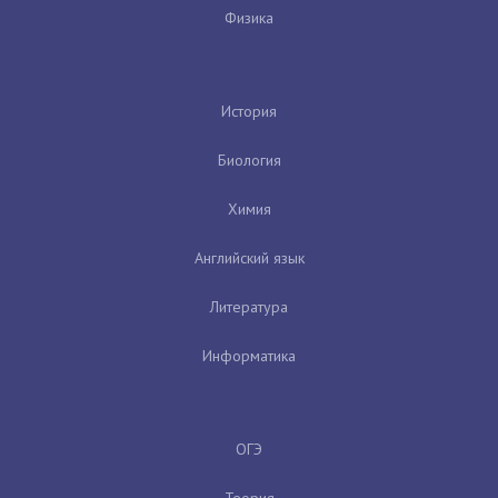
Физика
История
Биология
Химия
Английский язык
Литература
Информатика
ОГЭ