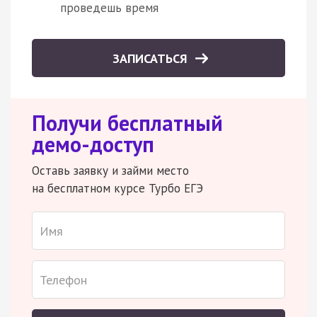
проведешь время
ЗАПИСАТЬСЯ
Получи бесплатный
демо-доступ
Оставь заявку и займи место
на бесплатном курсе Турбо ЕГЭ