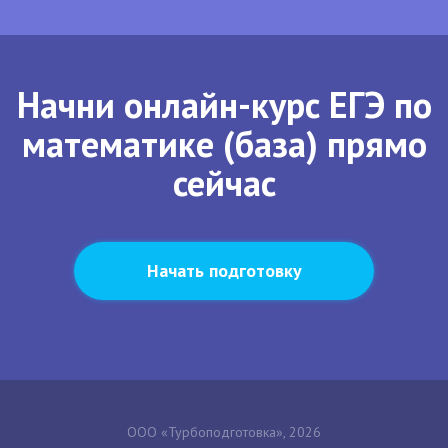
Начни онлайн-курс ЕГЭ по
математике (база) прямо
сейчас
Начать подготовку
ООО «Турбоподготовка», 2026