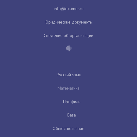
Юридические документы
Сведения об организации
Русский язык
Математика
Профиль
База
Обществознание