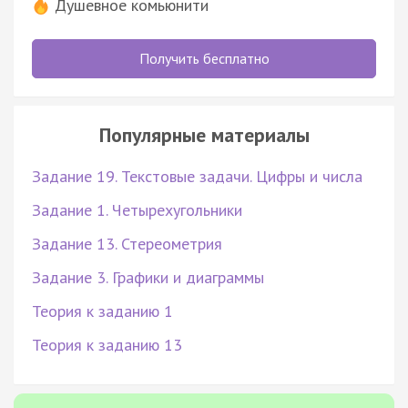
Душевное комьюнити
Получить бесплатно
Популярные материалы
Задание 19. Текстовые задачи. Цифры и числа
Задание 1. Четырехугольники
Задание 13. Стереометрия
Задание 3. Графики и диаграммы
Теория к заданию 1
Теория к заданию 13