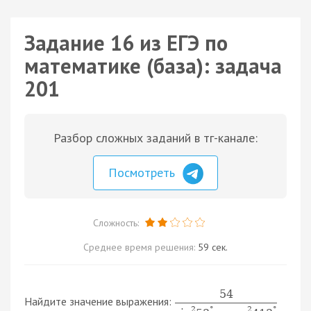
Задание 16 из ЕГЭ по
математике (база): задача
201
Разбор сложных заданий в тг-канале:
Посмотреть
Сложность:
Среднее время решения:
59 сек.
54
Найдите значение выражения:
2
°
2
°