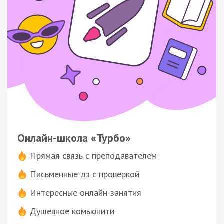
Онлайн-школа «Турбо»
Прямая связь с преподавателем
Письменные дз с проверкой
Интересные онлайн-занятия
Душевное комьюнити