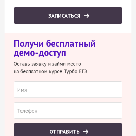
ЗАПИСАТЬСЯ
Получи бесплатный
демо-доступ
Оставь заявку и займи место
на бесплатном курсе Турбо ЕГЭ
ОТПРАВИТЬ