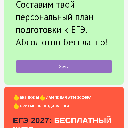
Составим твой
персональный план
подготовки к ЕГЭ.
Абсолютно бесплатно!
Хочу!
БЕЗ ВОДЫ
ЛАМПОВАЯ АТМОСФЕРА
КРУТЫЕ ПРЕПОДАВАТЕЛИ
ЕГЭ 2027:
БЕСПЛАТНЫЙ