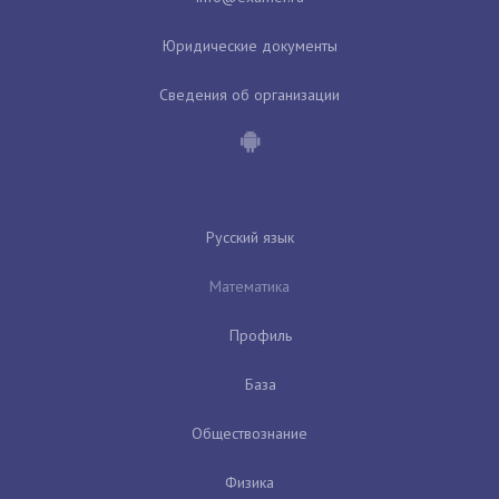
Юридические документы
Сведения об организации
Русский язык
Математика
Профиль
База
Обществознание
Физика