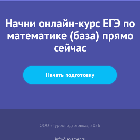
Начни онлайн-курс ЕГЭ по
математике (база) прямо
сейчас
Начать подготовку
ООО «Турбоподготовка», 2026