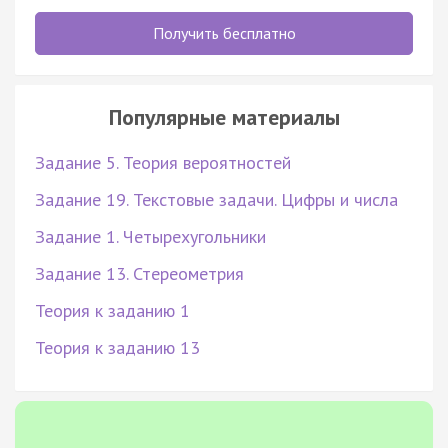
Получить бесплатно
Популярные материалы
Задание 5. Теория вероятностей
Задание 19. Текстовые задачи. Цифры и числа
Задание 1. Четырехугольники
Задание 13. Стереометрия
Теория к заданию 1
Теория к заданию 13