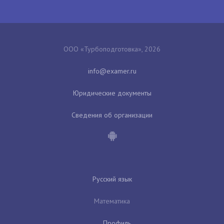
ООО «Турбоподготовка», 2026
Юридические документы
Сведения об организации
Русский язык
Математика
Профиль