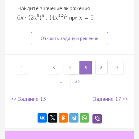
Найдите значение выражения
9
4
12
3
при
.
6
x
⋅
(
2
x
)
:
(
4
x
)
x
=
5
1
...
3
4
5
6
7
...
23
<< Задание 15
Задание 17 >>