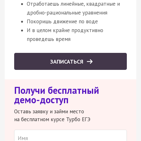
Отработаешь линейные, квадратные и
дробно-рациональные уравнения
Покоришь движение по воде
И в целом крайне продуктивно
проведешь время
ЗАПИСАТЬСЯ
Получи бесплатный
демо-доступ
Оставь заявку и займи место
на бесплатном курсе Турбо ЕГЭ