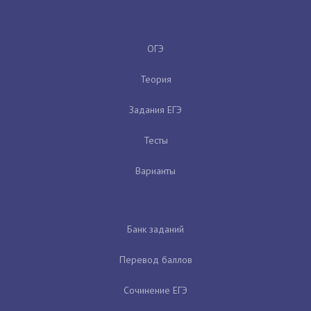
ОГЭ
Теория
Задания ЕГЭ
Тесты
Варианты
Банк заданий
Перевод баллов
Сочинение ЕГЭ