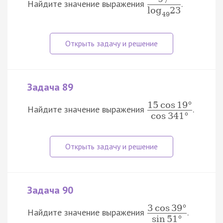
7
Найдите значение выражения
.
log
23
49
Задача 89
15
cos
19
°
Найдите значение выражения
.
cos
341
°
Задача 90
3
cos
39
°
Найдите значение выражения
.
sin
51
°