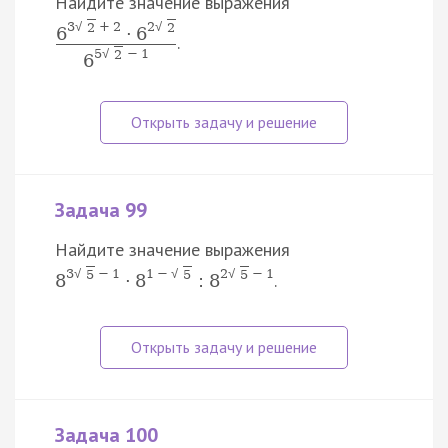
Найдите значение выражения
3
√
+
2
2
√
2
2
6
·
6
.
5
√
−
1
2
6
Задача 99
Найдите значение выражения
3
√
−
1
1
−
√
2
√
−
1
5
5
5
.
8
⋅
8
:
8
Задача 100