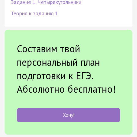
Задание 1. Четырехугольники
Теория к заданию 1
Составим твой
персональный план
подготовки к ЕГЭ.
Абсолютно бесплатно!
Хочу!