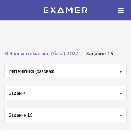
Экзамер — ЕГЭ 2027
×
ОТКРЫТЬ
Экзамер
Бесплатно - В Google Play
ЕГЭ по математике (база) 2027
/
Задание 16
Математика (базовая)
Задания
Задание 16