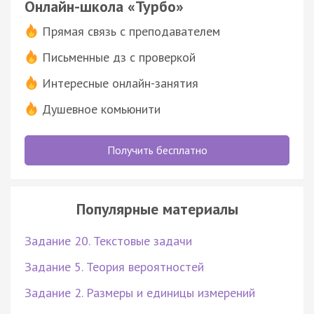
Онлайн-школа «Турбо»
Прямая связь с преподавателем
Письменные дз с проверкой
Интересные онлайн-занятия
Душевное комьюнити
Получить бесплатно
Популярные материалы
Задание 20. Текстовые задачи
Задание 5. Теория вероятностей
Задание 2. Размеры и единицы измерений