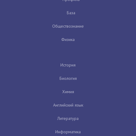
База
Обществознание
Физика
История
Биология
Химия
Английский язык
Литература
Информатика