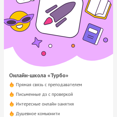
Онлайн-школа «Турбо»
Прямая связь с преподавателем
Письменные дз с проверкой
Интересные онлайн-занятия
Душевное комьюнити