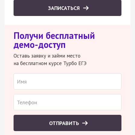
ЗАПИСАТЬСЯ
Получи бесплатный
демо-доступ
Оставь заявку и займи место
на бесплатном курсе Турбо ЕГЭ
ОТПРАВИТЬ