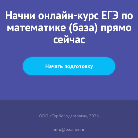
Начни онлайн-курс ЕГЭ по
математике (база) прямо
сейчас
Начать подготовку
ООО «Турбоподготовка», 2026