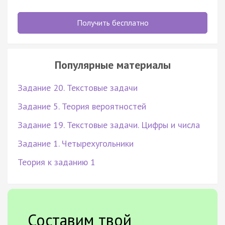
Получить бесплатно
Популярные материалы
Задание 20. Текстовые задачи
Задание 5. Теория вероятностей
Задание 19. Текстовые задачи. Цифры и числа
Задание 1. Четырехугольники
Теория к заданию 1
Составим твой