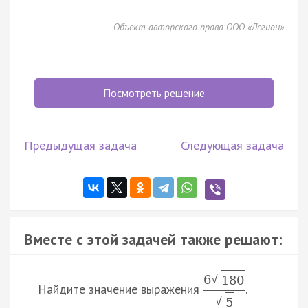
Объект авторского права ООО «Легион»
Посмотреть решение
Предыдущая задача
Следующая задача
Вместе с этой задачей также решают:
6
√
180
Найдите значение выражения
.
√
5