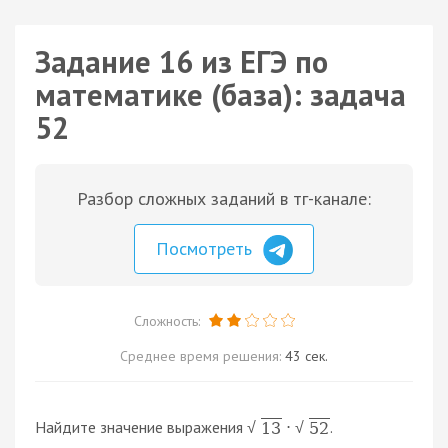
Задание 16 из ЕГЭ по
математике (база): задача
52
Разбор сложных заданий в тг-канале:
Посмотреть
Сложность:
Среднее время решения:
43 сек.
Найдите значение выражения
.
·
13
52
√
√