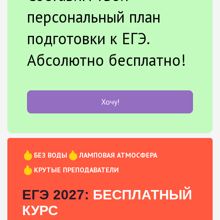
персональный план
подготовки к ЕГЭ.
Абсолютно бесплатно!
Хочу!
БЕЗ ВОДЫ
ЛАМПОВАЯ АТМОСФЕРА
КРУТЫЕ ПРЕПОДАВАТЕЛИ
ЕГЭ 2027:
БЕСПЛАТНЫЙ
КУРС