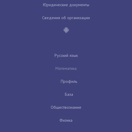
Юридические документы
Сведения об организации
Русский язык
Математика
Профиль
База
Обществознание
Физика