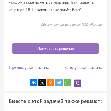
каждом этаже по четыре квартиры. Ваня живёт в
квартире
. На каком этаже живёт Ваня?
46
Объект авторского права ООО «Легион»
Посмотреть решение
Предыдущая задача
Следующая задача
Вместе с этой задачей также решают: