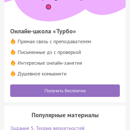
Онлайн-школа «Турбо»
Прямая связь с преподавателем
Письменные дз с проверкой
Интересные онлайн-занятия
Душевное комьюнити
Получить бесплатно
Популярные материалы
Задание 5. Теория вероятностей