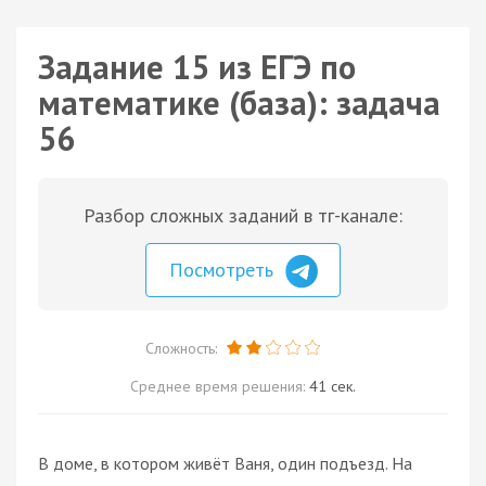
Задание 15 из ЕГЭ по
математике (база): задача
56
Разбор сложных заданий в тг-канале:
Посмотреть
Сложность:
Среднее время решения:
41 сек.
В доме, в котором живёт Ваня, один подъезд. На