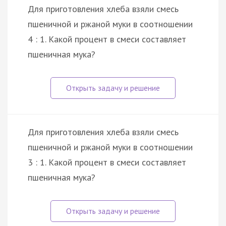
Для приготовления хлеба взяли смесь
пшеничной и ржаной муки в соотношении
4 : 1. Какой процент в смеси составляет
пшеничная мука?
Для приготовления хлеба взяли смесь
пшеничной и ржаной муки в соотношении
3 : 1. Какой процент в смеси составляет
пшеничная мука?