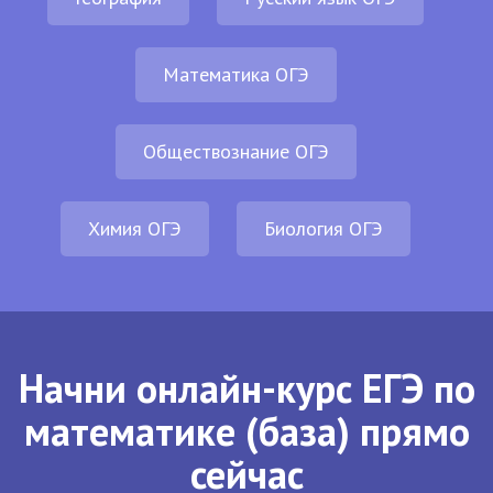
Математика ОГЭ
Обществознание ОГЭ
Химия ОГЭ
Биология ОГЭ
Начни онлайн-курс ЕГЭ по
математике (база) прямо
сейчас