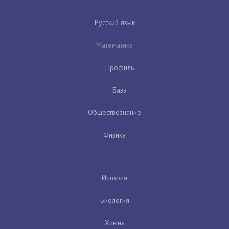
Русский язык
Математика
Профиль
База
Обществознание
Физика
История
Биология
Химия