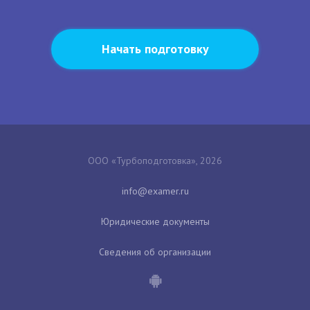
Начать подготовку
ООО «Турбоподготовка», 2026
Юридические документы
Сведения об организации