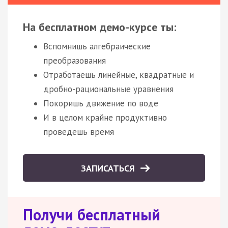
На бесплатном демо-курсе ты:
Вспомнишь алгебраические
преобразования
Отработаешь линейные, квадратные и
дробно-рациональные уравнения
Покоришь движение по воде
И в целом крайне продуктивно
проведешь время
ЗАПИСАТЬСЯ
Получи бесплатный