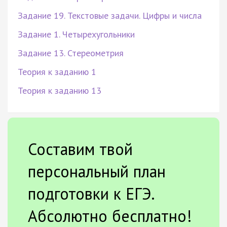
Задание 19. Текстовые задачи. Цифры и числа
Задание 1. Четырехугольники
Задание 13. Стереометрия
Теория к заданию 1
Теория к заданию 13
Составим твой
персональный план
подготовки к ЕГЭ.
Абсолютно бесплатно!