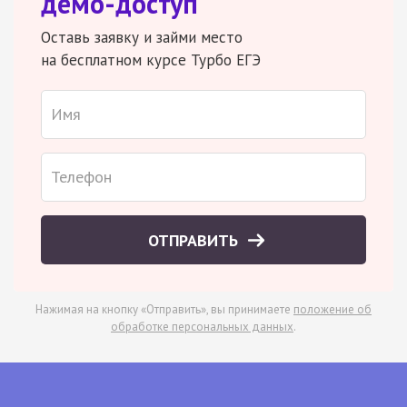
демо-доступ
Оставь заявку и займи место
на бесплатном курсе Турбо ЕГЭ
ОТПРАВИТЬ
Нажимая на кнопку «Отправить», вы принимаете
положение об
обработке персональных данных
.