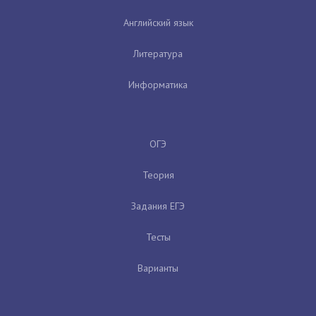
Английский язык
Литература
Информатика
ОГЭ
Теория
Задания ЕГЭ
Тесты
Варианты