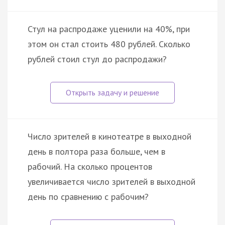
Стул на распродаже уценили на 40%, при
этом он стал стоить 480 рублей. Сколько
рублей стоил стул до распродажи?
Число зрителей в кинотеатре в выходной
день в полтора раза больше, чем в
рабочий. На сколько процентов
увеличивается число зрителей в выходной
день по сравнению с рабочим?