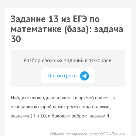
Задание 13 из ЕГЭ по
математике (база): задача
30
Разбор сложных заданий в тг-канале:
Посмотреть
Найдите площадь поверхности прямой призмы, в
основании которой лежит ромб с диагоналями,
равными 24 и 10, и боковым ребром, равным 4.
Объект авторского права ООО «Легион»