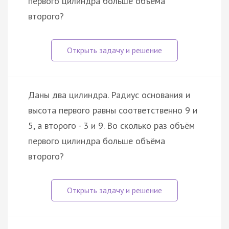
первого цилиндра больше объёма
второго?
Даны два цилиндра. Радиус основания и
высота первого равны соответственно 9 и
5, а второго - 3 и 9. Во сколько раз объём
первого цилиндра больше объёма
второго?