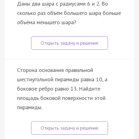
Даны два шара с радиусами 6 и 2. Во
сколько раз объём большего шара больше
объёма меньшего шара?
Сторона основания правильной
шестиугольной пирамиды равна 10, а
боковое ребро равно 13. Найдите
площадь боковой поверхности этой
пирамиды.