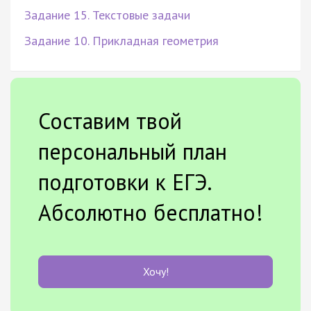
Задание 15. Текстовые задачи
Задание 10. Прикладная геометрия
Составим твой
персональный план
подготовки к ЕГЭ.
Абсолютно бесплатно!
Хочу!