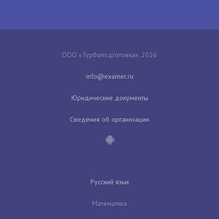
ООО «Турбоподготовка», 2026
Юридические документы
Сведения об организации
Русский язык
Математика