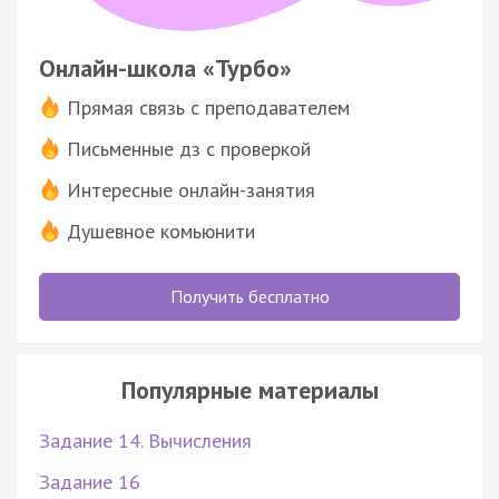
Онлайн-школа «Турбо»
Прямая связь с преподавателем
Письменные дз с проверкой
Интересные онлайн-занятия
Душевное комьюнити
Получить бесплатно
Популярные материалы
Задание 14. Вычисления
Задание 16