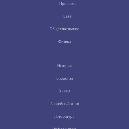
Профиль
База
Обществознание
Физика
История
Биология
Химия
Английский язык
Литература
Информатика