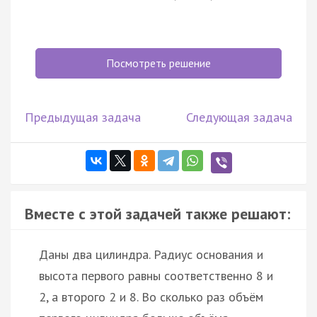
Посмотреть решение
Предыдущая задача
Следующая задача
Вместе с этой задачей также решают:
Даны два цилиндра. Радиус основания и
высота первого равны соответственно 8 и
2, а второго 2 и 8. Во сколько раз объём