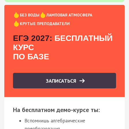
БЕЗ ВОДЫ
ЛАМПОВАЯ АТМОСФЕРА
КРУТЫЕ ПРЕПОДАВАТЕЛИ
ЕГЭ 2027:
БЕСПЛАТНЫЙ
КУРС
ПО БАЗЕ
ЗАПИСАТЬСЯ
На бесплатном демо-курсе ты:
Вспомнишь алгебраические
преобразования