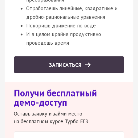
Отработаешь линейные, квадратные и
дробно-рациональные уравнения
Покоришь движение по воде
И в целом крайне продуктивно
проведешь время
ЗАПИСАТЬСЯ
Получи бесплатный
демо-доступ
Оставь заявку и займи место
на бесплатном курсе Турбо ЕГЭ