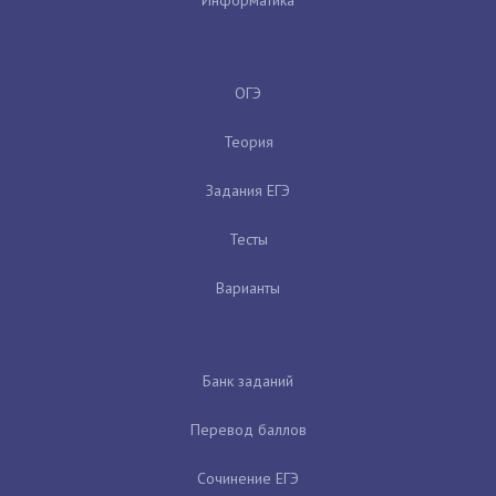
ОГЭ
Теория
Задания ЕГЭ
Тесты
Варианты
Банк заданий
Перевод баллов
Сочинение ЕГЭ