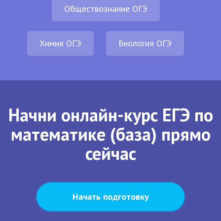
Обществознание ОГЭ
Химия ОГЭ
Биология ОГЭ
Начни онлайн-курс ЕГЭ по
математике (база) прямо
сейчас
Начать подготовку