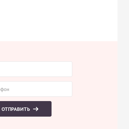
ОТПРАВИТЬ