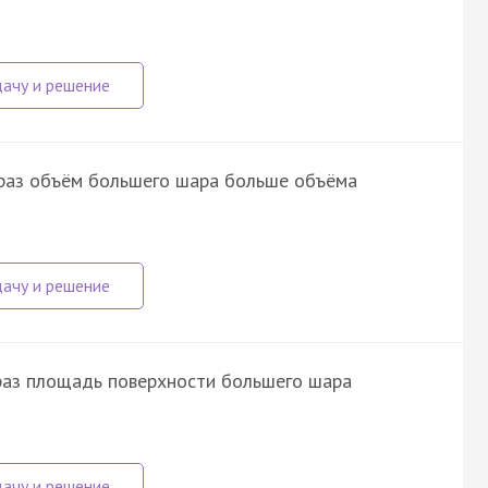
о раз объём большего шара больше объёма
 раз площадь поверхности большего шара