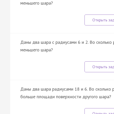
меньшего шара?
Даны два шара с радиусами 6 и 2. Во скольк
меньшего шара?
Даны два шара радиусами 18 и 6. Во сколько
больше площади поверхности другого шара?