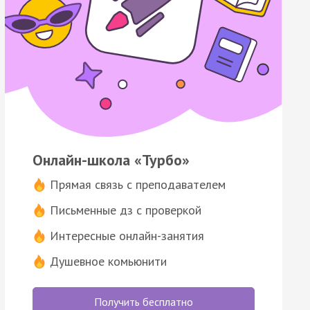
Онлайн-школа «Турбо»
Прямая связь с преподавателем
Письменные дз с проверкой
Интересные онлайн-занятия
Душевное комьюнити
Получить бесплатно