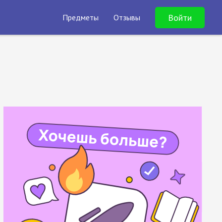
Войти
Предметы
Отзывы