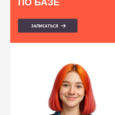
ПО БАЗЕ
ЗАПИСАТЬСЯ