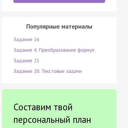
Популярные материалы
Задание 16
Задание 4. Преобразование формул
Задание 21
Задание 20. Текстовые задачи
Составим твой
персональный план