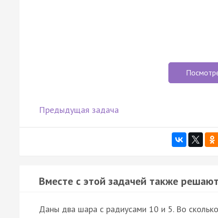
Посмотр
Предыдущая задача
Вместе с этой задачей также решают
Даны два шара с радиусами 10 и 5. Во сколь