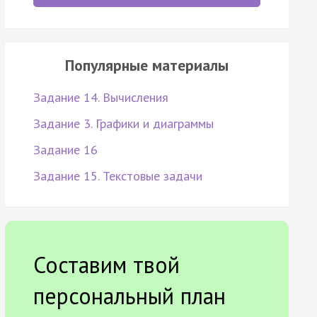
Популярные материалы
Задание 14. Вычисления
Задание 3. Графики и диаграммы
Задание 16
Задание 15. Текстовые задачи
Составим твой
персональный план