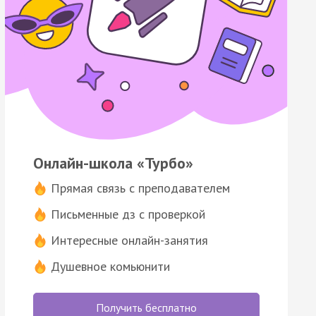
Онлайн-школа «Турбо»
Прямая связь с преподавателем
Письменные дз с проверкой
Интересные онлайн-занятия
Душевное комьюнити
Получить бесплатно