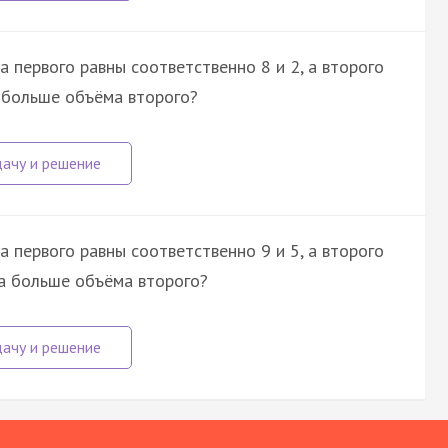
 первого равны соответственно 8 и 2, а второго
а больше объёма второго?
 первого равны соответственно 9 и 5, а второго
ра больше объёма второго?