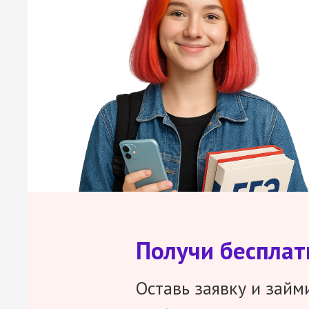
Получи беспла
Оставь заявку и займ