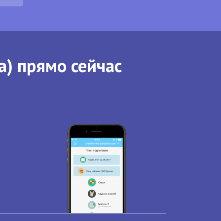
а) прямо сейчас