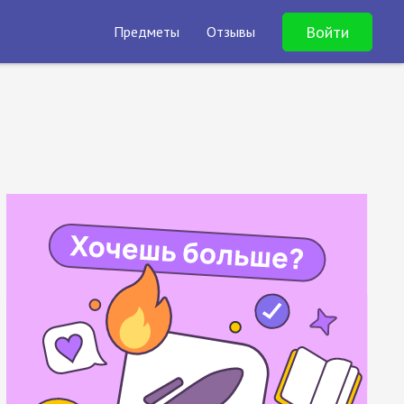
Войти
Предметы
Отзывы