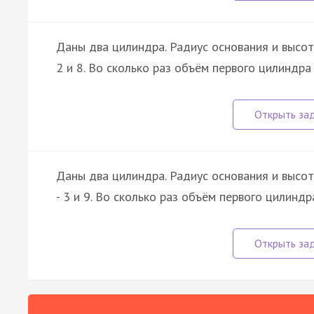
Даны два цилиндра. Радиус основания и высота
2 и 8. Во сколько раз объём первого цилиндр
Даны два цилиндра. Радиус основания и высота
- 3 и 9. Во сколько раз объём первого цилинд