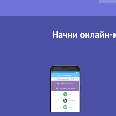
Начни онлайн-к