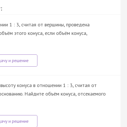
:
ии 1 : 3, считая от вершины, проведена
бъём этого конуса, если объём конуса,
высоту конуса в отношении 1 : 3, считая от
основанию. Найдите объём конуса, отсекаемого