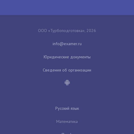
ООО «Турбоподготовка», 2026
Юридические документы
Сведения об организации
Русский язык
Математика