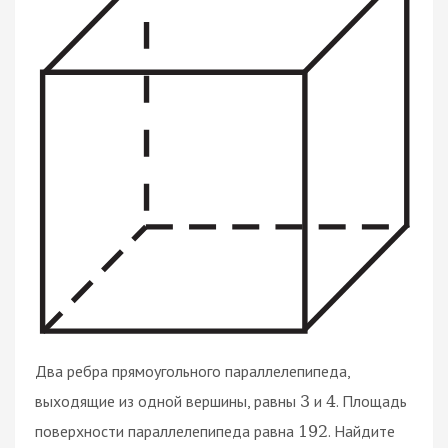
Два ребра прямоугольного параллелепипеда,
выходящие из одной вершины, равны
и
. Площадь
3
4
поверхности параллелепипеда равна
. Найдите
192