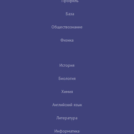
Профиль
База
Обществознание
Физика
История
Биология
Химия
Английский язык
Литература
Информатика