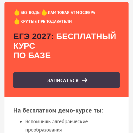
БЕЗ ВОДЫ
ЛАМПОВАЯ АТМОСФЕРА
КРУТЫЕ ПРЕПОДАВАТЕЛИ
ЕГЭ 2027:
БЕСПЛАТНЫЙ
КУРС
ПО БАЗЕ
ЗАПИСАТЬСЯ
На бесплатном демо-курсе ты:
Вспомнишь алгебраические
преобразования