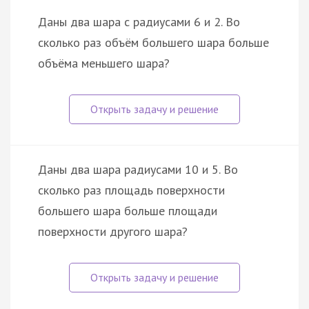
Даны два шара с радиусами 6 и 2. Во
сколько раз объём большего шара больше
объёма меньшего шара?
Даны два шара радиусами 10 и 5. Во
сколько раз площадь поверхности
большего шара больше площади
поверхности другого шара?