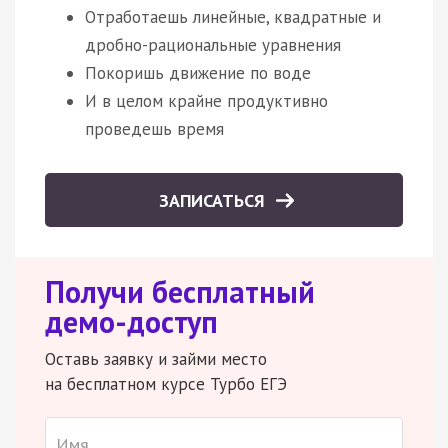
Отработаешь линейные, квадратные и
дробно-рациональные уравнения
Покоришь движение по воде
И в целом крайне продуктивно
проведешь время
ЗАПИСАТЬСЯ
Получи бесплатный
демо-доступ
Оставь заявку и займи место
на бесплатном курсе Турбо ЕГЭ