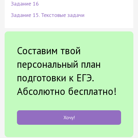
Задание 16
Задание 15. Текстовые задачи
Составим твой
персональный план
подготовки к ЕГЭ.
Абсолютно бесплатно!
Хочу!