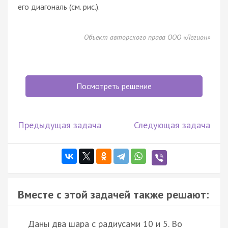
его диагональ (см. рис.).
Объект авторского права ООО «Легион»
Посмотреть решение
Предыдущая задача
Следующая задача
Вместе с этой задачей также решают:
Даны два шара с радиусами 10 и 5. Во