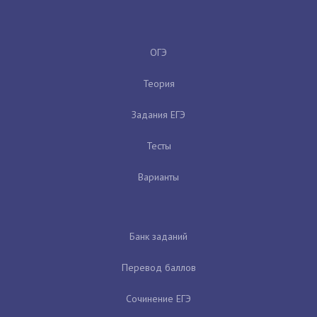
ОГЭ
Теория
Задания ЕГЭ
Тесты
Варианты
Банк заданий
Перевод баллов
Сочинение ЕГЭ