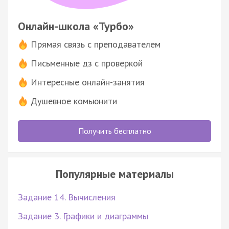
Онлайн-школа «Турбо»
Прямая связь с преподавателем
Письменные дз с проверкой
Интересные онлайн-занятия
Душевное комьюнити
Получить бесплатно
Популярные материалы
Задание 14. Вычисления
Задание 3. Графики и диаграммы