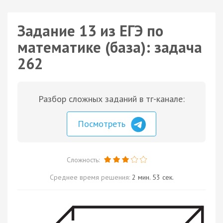
Задание 13 из ЕГЭ по
математике (база): задача
262
Разбор сложных заданий в тг-канале:
Посмотреть
Сложность:
Среднее время решения:
2 мин. 53 сек.