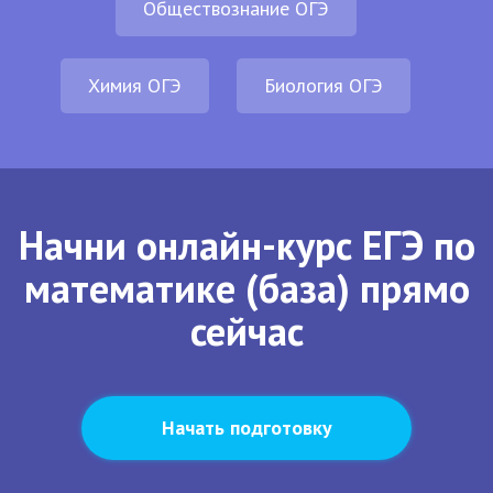
Обществознание ОГЭ
Химия ОГЭ
Биология ОГЭ
Начни онлайн-курс ЕГЭ по
математике (база) прямо
сейчас
Начать подготовку