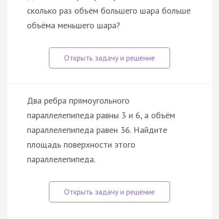
сколько раз объём большего шара больше
объёма меньшего шара?
Два ребра прямоугольного
параллелепипеда равны 3 и 6, а объём
параллелепипеда равен 36. Найдите
площадь поверхности этого
параллелепипеда.