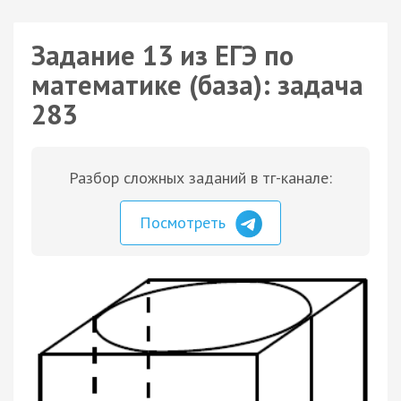
Задание 13 из ЕГЭ по
математике (база): задача
283
Разбор сложных заданий в тг-канале:
Посмотреть