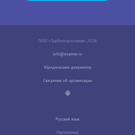
ООО «Турбоподготовка», 2026
Юридические документы
Сведения об организации
Русский язык
Математика