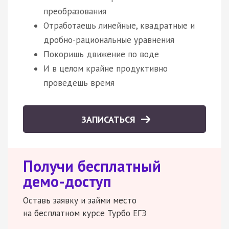
преобразования
Отработаешь линейные, квадратные и
дробно-рациональные уравнения
Покоришь движение по воде
И в целом крайне продуктивно
проведешь время
ЗАПИСАТЬСЯ
Получи бесплатный
демо-доступ
Оставь заявку и займи место
на бесплатном курсе Турбо ЕГЭ