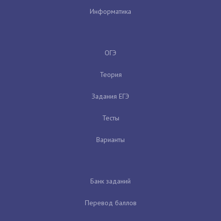
Информатика
ОГЭ
Теория
Задания ЕГЭ
Тесты
Варианты
Банк заданий
Перевод баллов