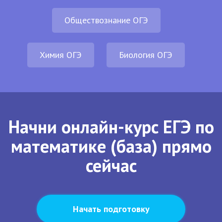
Обществознание ОГЭ
Химия ОГЭ
Биология ОГЭ
Начни онлайн-курс ЕГЭ по
математике (база) прямо
сейчас
Начать подготовку