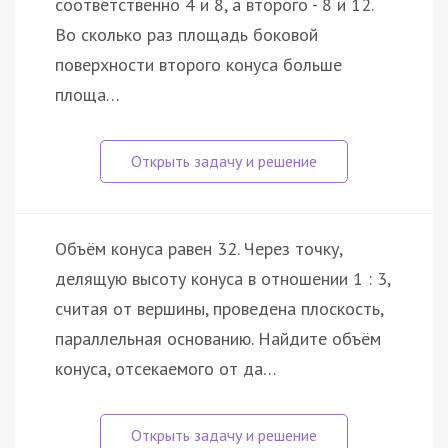
соответственно 4 и 8, а второго - 8 и 12.
Во сколько раз площадь боковой
поверхности второго конуса больше
площа…
Объём конуса равен 32. Через точку,
делящую высоту конуса в отношении 1 : 3,
считая от вершины, проведена плоскость,
параллельная основанию. Найдите объём
конуса, отсекаемого от да…