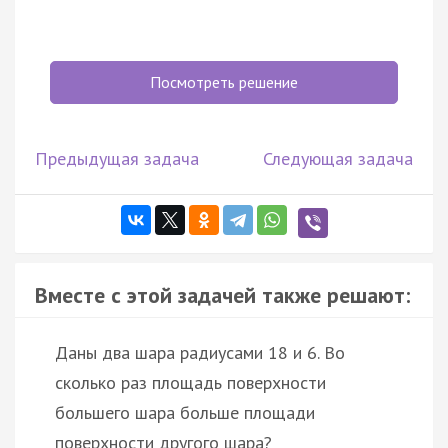
Посмотреть решение
Предыдущая задача
Следующая задача
Вместе с этой задачей также решают:
Даны два шара радиусами 18 и 6. Во
сколько раз площадь поверхности
большего шара больше площади
поверхности другого шара?