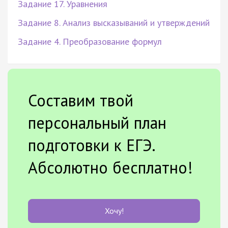
Задание 17. Уравнения
Задание 8. Анализ высказываний и утверждений
Задание 4. Преобразование формул
Составим твой
персональный план
подготовки к ЕГЭ.
Абсолютно бесплатно!
Хочу!