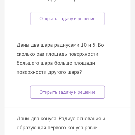
Даны два шара радиусами 10 и 5. Во
сколько раз площадь поверхности
большего шара больше площади
поверхности другого шара?
Даны два конуса. Радиус основания и
образующая первого конуса равны