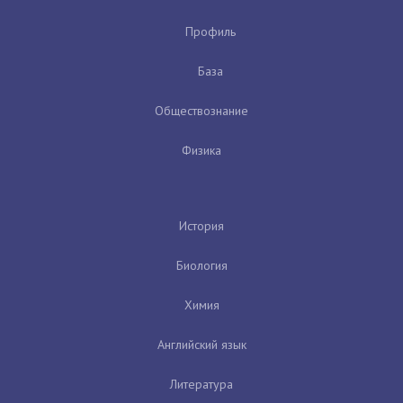
Профиль
База
Обществознание
Физика
История
Биология
Химия
Английский язык
Литература