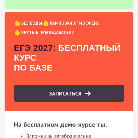
БЕЗ ВОДЫ
ЛАМПОВАЯ АТМОСФЕРА
КРУТЫЕ ПРЕПОДАВАТЕЛИ
ЕГЭ 2027:
БЕСПЛАТНЫЙ
КУРС
ПО БАЗЕ
ЗАПИСАТЬСЯ
На бесплатном демо-курсе ты:
Вспомнишь алгебраические