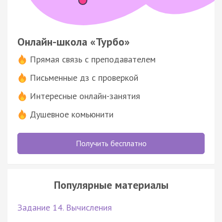
Онлайн-школа «Турбо»
Прямая связь с преподавателем
Письменные дз с проверкой
Интересные онлайн-занятия
Душевное комьюнити
Получить бесплатно
Популярные материалы
Задание 14. Вычисления