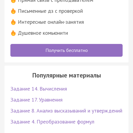
Письменные дз с проверкой
Интересные онлайн-занятия
Душевное комьюнити
Получить бесплатно
Популярные материалы
Задание 14. Вычисления
Задание 17. Уравнения
Задание 8. Анализ высказываний и утверждений
Задание 4. Преобразование формул