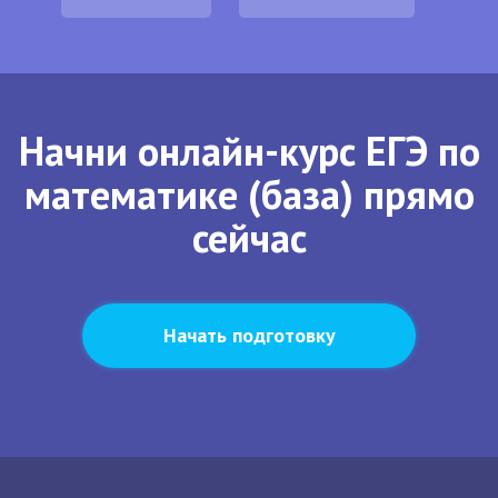
Начни онлайн-курс ЕГЭ по
математике (база) прямо
сейчас
Начать подготовку