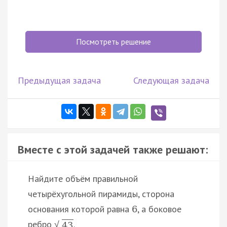
Посмотреть решение
Предыдущая задача
Следующая задача
Вместе с этой задачей также решают:
Найдите объём правильной
четырёхугольной пирамиды, сторона
основания которой равна
, а боковое
6
ребро
.
√
43