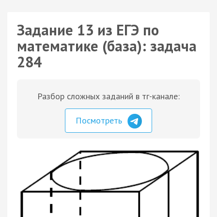
Задание 13 из ЕГЭ по
математике (база): задача
284
Разбор сложных заданий в тг-канале:
Посмотреть