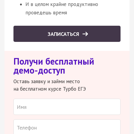
И в целом крайне продуктивно
проведешь время
ЗАПИСАТЬСЯ
Получи бесплатный
демо-доступ
Оставь заявку и займи место
на бесплатном курсе Турбо ЕГЭ