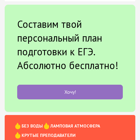
Составим твой
персональный план
подготовки к ЕГЭ.
Абсолютно бесплатно!
Хочу!
БЕЗ ВОДЫ
ЛАМПОВАЯ АТМОСФЕРА
КРУТЫЕ ПРЕПОДАВАТЕЛИ