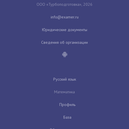
ООО «Турбоподготовка», 2026
Юридические документы
Сведения об организации
Русский язык
Математика
Профиль
База