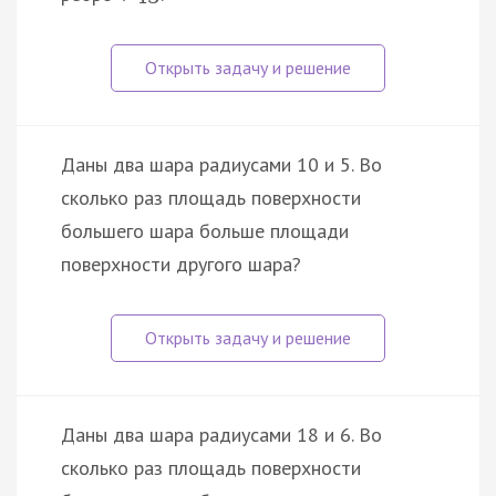
Даны два шара радиусами 10 и 5. Во
сколько раз площадь поверхности
большего шара больше площади
поверхности другого шара?
Даны два шара радиусами 18 и 6. Во
сколько раз площадь поверхности