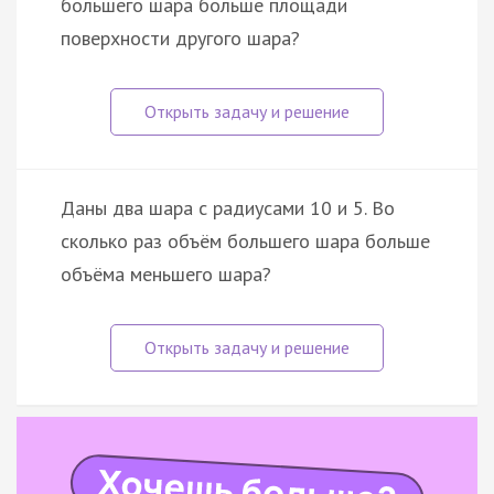
большего шара больше площади
поверхности другого шара?
Даны два шара с радиусами 10 и 5. Во
сколько раз объём большего шара больше
объёма меньшего шара?