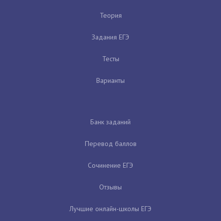
Теория
Задания ЕГЭ
Тесты
Варианты
Банк заданий
Перевод баллов
Сочинение ЕГЭ
Отзывы
Лучшие онлайн-школы ЕГЭ