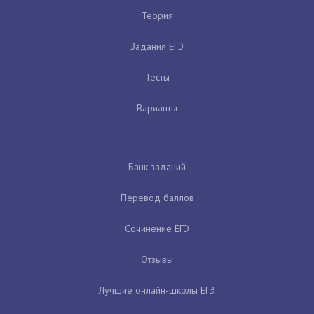
Теория
Задания ЕГЭ
Тесты
Варианты
Банк заданий
Перевод баллов
Сочинение ЕГЭ
Отзывы
Лучшие онлайн-школы ЕГЭ