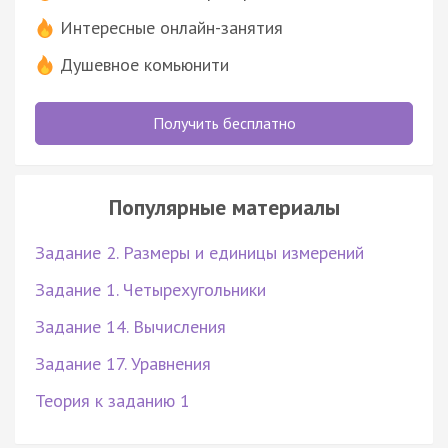
Интересные онлайн-занятия
Душевное комьюнити
Получить бесплатно
Популярные материалы
Задание 2. Размеры и единицы измерений
Задание 1. Четырехугольники
Задание 14. Вычисления
Задание 17. Уравнения
Теория к заданию 1