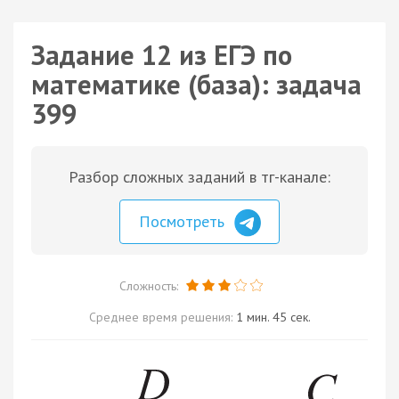
Задание 12 из ЕГЭ по
математике (база): задача
399
Разбор сложных заданий в тг-канале:
Посмотреть
Сложность:
Среднее время решения:
1 мин. 45 сек.