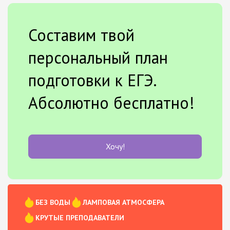
Составим твой
персональный план
подготовки к ЕГЭ.
Абсолютно бесплатно!
Хочу!
БЕЗ ВОДЫ
ЛАМПОВАЯ АТМОСФЕРА
КРУТЫЕ ПРЕПОДАВАТЕЛИ