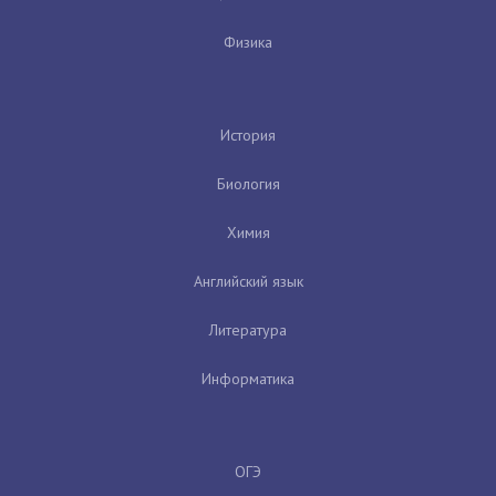
Физика
История
Биология
Химия
Английский язык
Литература
Информатика
ОГЭ