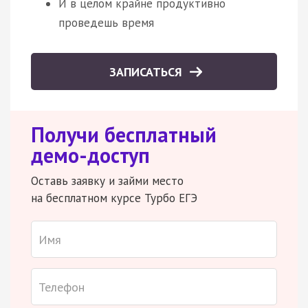
И в целом крайне продуктивно
проведешь время
ЗАПИСАТЬСЯ
Получи бесплатный
демо-доступ
Оставь заявку и займи место
на бесплатном курсе Турбо ЕГЭ