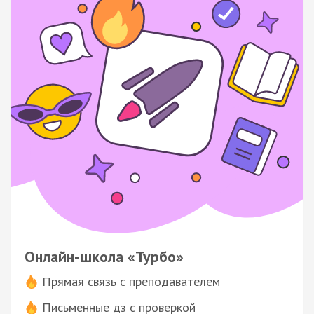
Онлайн-школа «Турбо»
Прямая связь с преподавателем
Письменные дз с проверкой