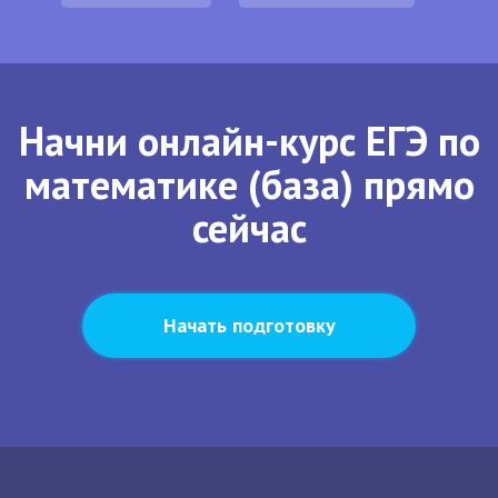
Начни онлайн-курс ЕГЭ по
математике (база) прямо
сейчас
Начать подготовку