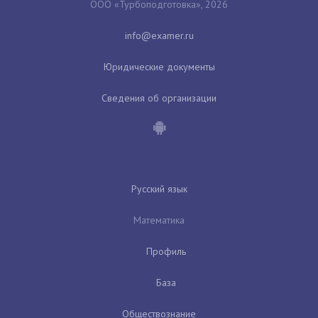
ООО «Турбоподготовка», 2026
Юридические документы
Сведения об организации
Русский язык
Математика
Профиль
База
Обществознание