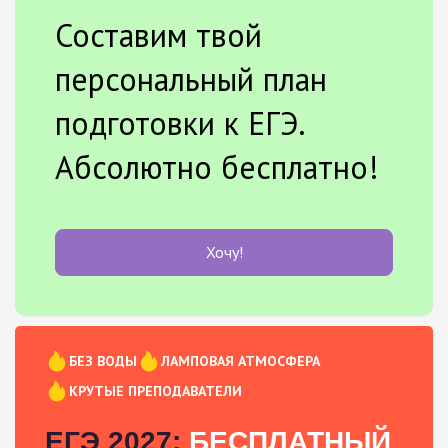
Составим твой
персональный план
подготовки к ЕГЭ.
Абсолютно бесплатно!
Хочу!
БЕЗ ВОДЫ
ЛАМПОВАЯ АТМОСФЕРА
КРУТЫЕ ПРЕПОДАВАТЕЛИ
ЕГЭ 2027:
БЕСПЛАТНЫЙ