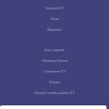
Задания ЕГЭ
Тесты
Варианты
Банк заданий
Перевод баллов
Сочинение ЕГЭ
Отзывы
Лучшие онлайн-школы ЕГЭ