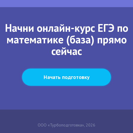
Начни онлайн-курс ЕГЭ по
математике (база) прямо
сейчас
Начать подготовку
ООО «Турбоподготовка», 2026