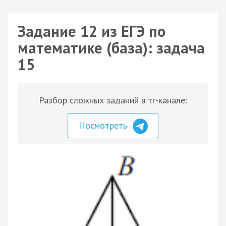
Задание 12 из ЕГЭ по
математике (база): задача
15
Разбор сложных заданий в тг-канале:
Посмотреть