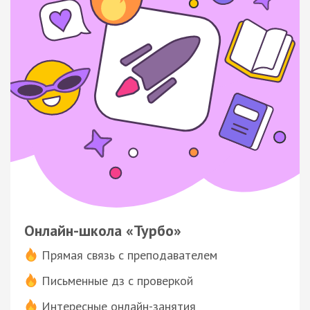
Онлайн-школа «Турбо»
Прямая связь с преподавателем
Письменные дз с проверкой
Интересные онлайн-занятия