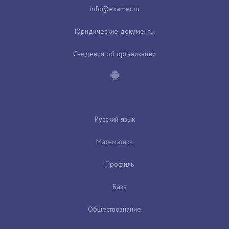
Юридические документы
Сведения об организации
Русский язык
Математика
Профиль
База
Обществознание