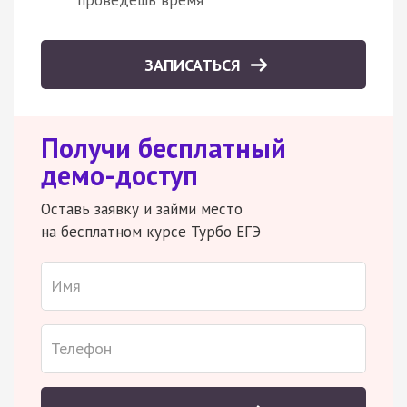
ЗАПИСАТЬСЯ
Получи бесплатный
демо-доступ
Оставь заявку и займи место
на бесплатном курсе Турбо ЕГЭ