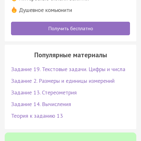
Душевное комьюнити
Получить бесплатно
Популярные материалы
Задание 19. Текстовые задачи. Цифры и числа
Задание 2. Размеры и единицы измерений
Задание 13. Стереометрия
Задание 14. Вычисления
Теория к заданию 13