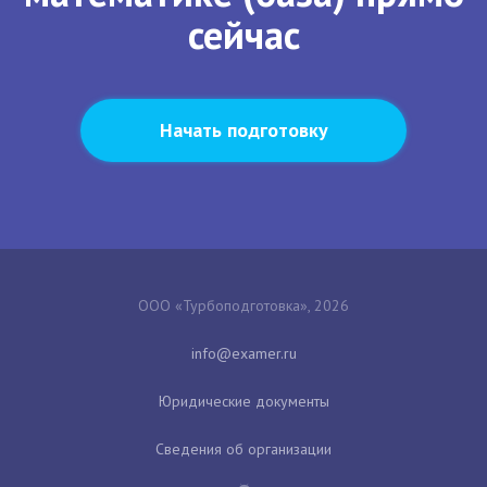
сейчас
Начать подготовку
ООО «Турбоподготовка», 2026
Юридические документы
Сведения об организации