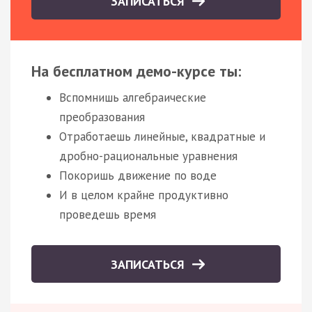
ЗАПИСАТЬСЯ
На бесплатном демо-курсе ты:
Вспомнишь алгебраические
преобразования
Отработаешь линейные, квадратные и
дробно-рациональные уравнения
Покоришь движение по воде
И в целом крайне продуктивно
проведешь время
ЗАПИСАТЬСЯ