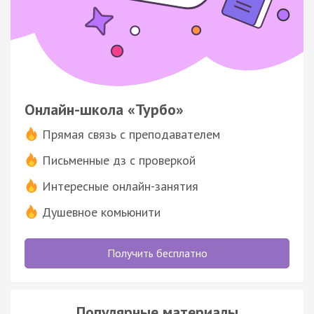
Онлайн-школа «Турбо»
Прямая связь с преподавателем
Письменные дз с проверкой
Интересные онлайн-занятия
Душевное комьюнити
Получить бесплатно
Популярные материалы