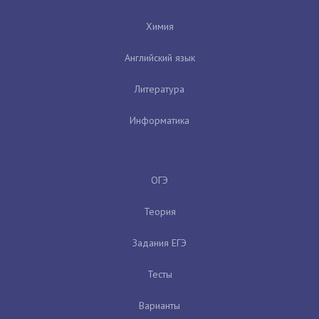
Химия
Английский язык
Литература
Информатика
ОГЭ
Теория
Задания ЕГЭ
Тесты
Варианты