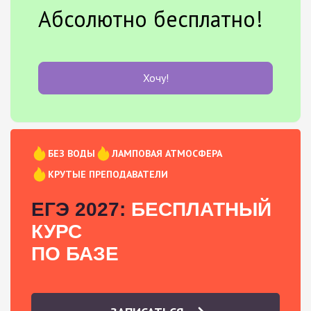
Абсолютно бесплатно!
Хочу!
БЕЗ ВОДЫ
ЛАМПОВАЯ АТМОСФЕРА
КРУТЫЕ ПРЕПОДАВАТЕЛИ
ЕГЭ 2027:
БЕСПЛАТНЫЙ
КУРС
ПО БАЗЕ