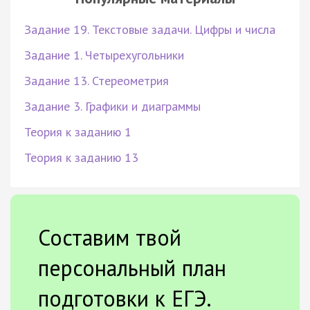
Задание 19. Текстовые задачи. Цифры и числа
Задание 1. Четырехугольники
Задание 13. Стереометрия
Задание 3. Графики и диаграммы
Теория к заданию 1
Теория к заданию 13
Составим твой
персональный план
подготовки к ЕГЭ.