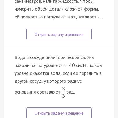
сантиметров, налита жидкость. Чтобы
измерить объём детали сложной формы,
её полностью погружают в эту жидкость.…
Вода в сосуде цилиндрической формы
находится на уровне
см. На каком
h
=
40
уровне окажется вода, если её перелить в
другой сосуд, у которого радиус
2
основания составляет
рад…
3