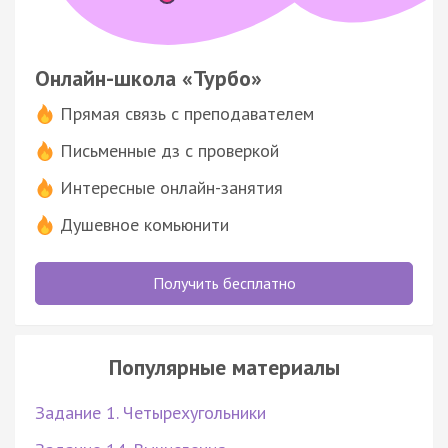
Онлайн-школа «Турбо»
Прямая связь с преподавателем
Письменные дз с проверкой
Интересные онлайн-занятия
Душевное комьюнити
Получить бесплатно
Популярные материалы
Задание 1. Четырехугольники