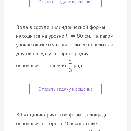
Вода в сосуде цилиндрической формы
находится на уровне
см. На каком
h
=
60
уровне окажется вода, если её перелить в
другой сосуд, у которого радиус
2
основания составляет
рад…
3
В бак цилиндрической формы, площадь
основания которого 70 квадратных