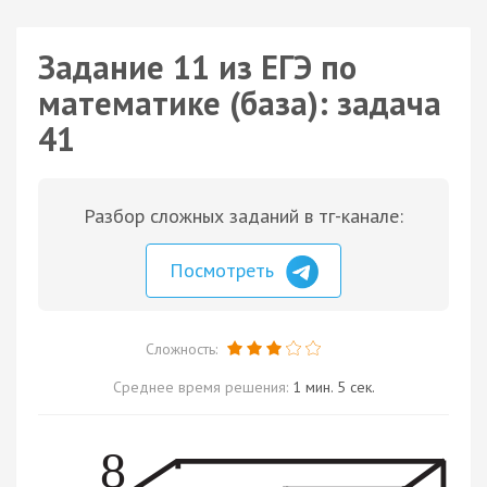
Задание 11 из ЕГЭ по
математике (база): задача
41
Разбор сложных заданий в тг-канале:
Посмотреть
Сложность:
Среднее время решения:
1 мин. 5 сек.