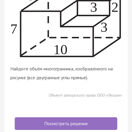
Найдите объём многогранника, изображённого на
рисунке (все двугранные углы прямые).
Объект авторского права ООО «Легион»
Посмотреть решение