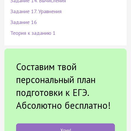
Задание 14. Вычисления
Задание 17. Уравнения
Задание 16
Теория к заданию 1
Составим твой
персональный план
подготовки к ЕГЭ.
Абсолютно бесплатно!
Хочу!