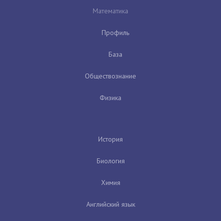
Математика
Профиль
База
Обществознание
Физика
История
Биология
Химия
Английский язык