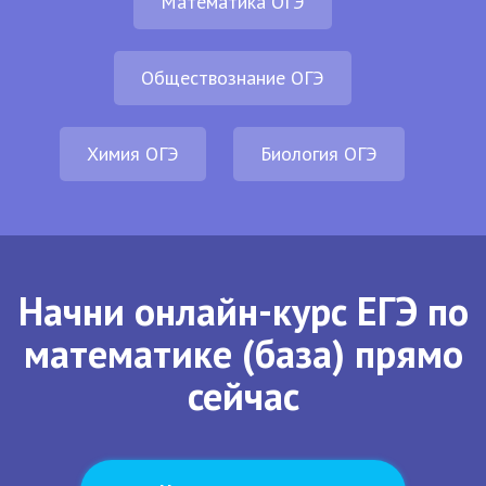
Математика ОГЭ
Обществознание ОГЭ
Химия ОГЭ
Биология ОГЭ
Начни онлайн-курс ЕГЭ по
математике (база) прямо
сейчас