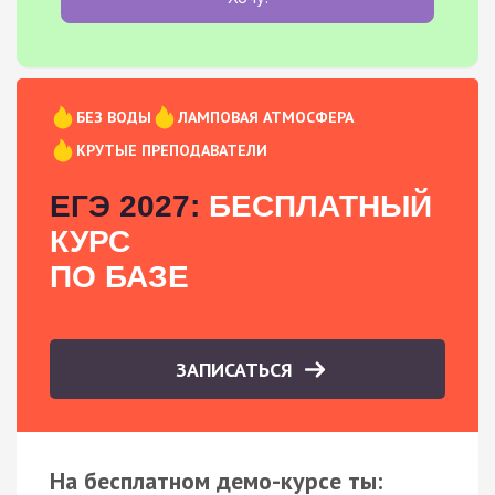
БЕЗ ВОДЫ
ЛАМПОВАЯ АТМОСФЕРА
КРУТЫЕ ПРЕПОДАВАТЕЛИ
ЕГЭ 2027:
БЕСПЛАТНЫЙ
КУРС
ПО БАЗЕ
ЗАПИСАТЬСЯ
На бесплатном демо-курсе ты: