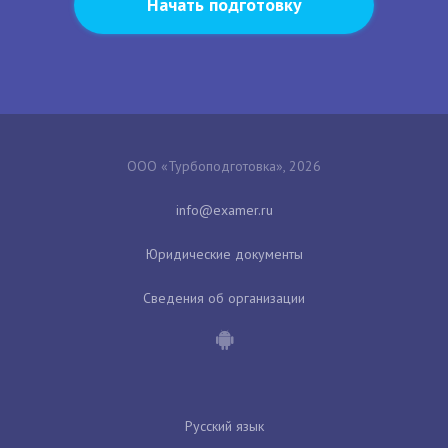
Начать подготовку
ООО «Турбоподготовка», 2026
Юридические документы
Сведения об организации
Русский язык