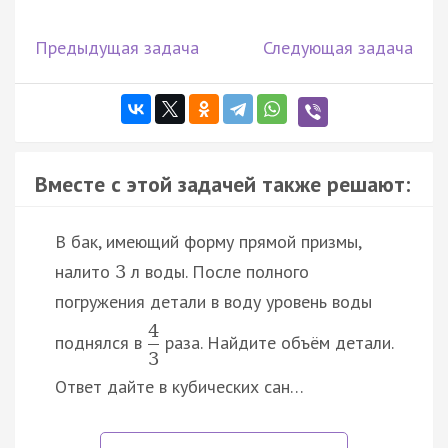
Предыдущая задача
Следующая задача
Вместе с этой задачей также решают:
В бак, имеющий форму прямой призмы,
налито
л воды. После полного
3
погружения детали в воду уровень воды
4
поднялся в
раза. Найдите объём детали.
3
Ответ дайте в кубических сан…