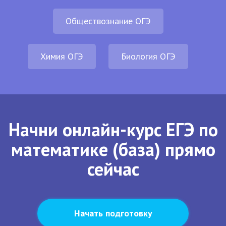
Обществознание ОГЭ
Химия ОГЭ
Биология ОГЭ
Начни онлайн-курс ЕГЭ по
математике (база) прямо
сейчас
Начать подготовку