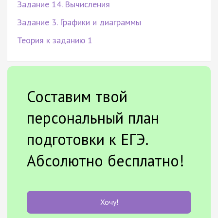
Задание 14. Вычисления
Задание 3. Графики и диаграммы
Теория к заданию 1
Составим твой
персональный план
подготовки к ЕГЭ.
Абсолютно бесплатно!
Хочу!