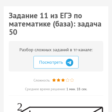
Задание 11 из ЕГЭ по
математике (база): задача
50
Разбор сложных заданий в тг-канале:
Посмотреть
Сложность:
Среднее время решения:
1 мин. 18 сек.