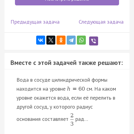
Предыдущая задача
Следующая задача
Вместе с этой задачей также решают:
Вода в сосуде цилиндрической формы
находится на уровне
см. На каком
h
=
60
уровне окажется вода, если её перелить в
другой сосуд, у которого радиус
2
основания составляет
рад…
3