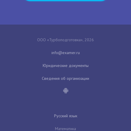
ООО «Турбоподготовка», 2026
Юридические документы
Сведения об организации
Русский язык
Математика