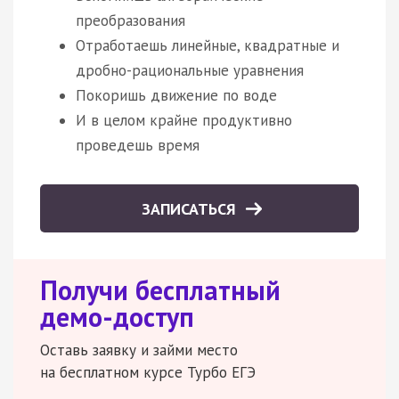
преобразования
Отработаешь линейные, квадратные и
дробно-рациональные уравнения
Покоришь движение по воде
И в целом крайне продуктивно
проведешь время
ЗАПИСАТЬСЯ
Получи бесплатный
демо-доступ
Оставь заявку и займи место
на бесплатном курсе Турбо ЕГЭ