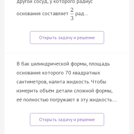
другой сосуд, у которого радиус
2
основания составляет
рад…
3
В бак цилиндрической формы, площадь
основания которого 70 квадратных
сантиметров, налита жидкость. Чтобы
измерить объём детали сложной формы,
её полностью погружают в эту жидкость.…