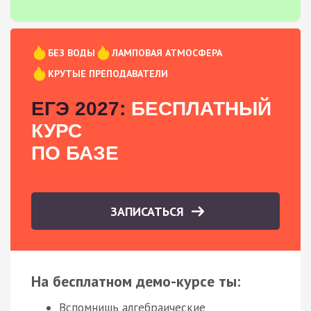
БЕЗ ВОДЫ
ЛАМПОВАЯ АТМОСФЕРА
КРУТЫЕ ПРЕПОДАВАТЕЛИ
ЕГЭ 2027:
БЕСПЛАТНЫЙ
КУРС
ПО БАЗЕ
ЗАПИСАТЬСЯ
На бесплатном демо-курсе ты:
Вспомнишь алгебраические