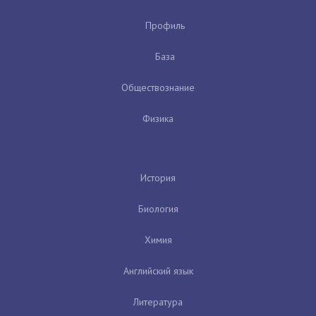
Профиль
База
Обществознание
Физика
История
Биология
Химия
Английский язык
Литература