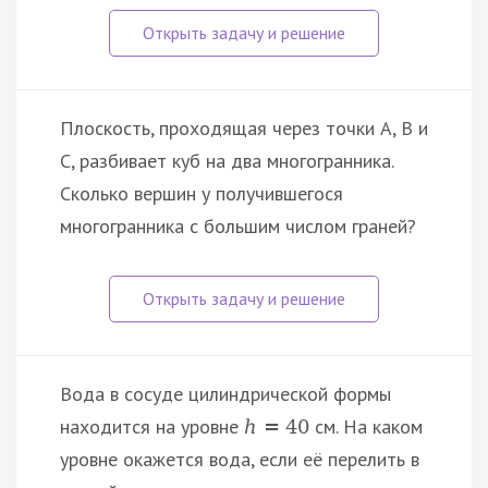
Плоскость, проходящая через точки A, B и
C, разбивает куб на два многогранника.
Сколько вершин у получившегося
многогранника с большим числом граней?
Вода в сосуде цилиндрической формы
находится на уровне
см. На каком
h
=
40
уровне окажется вода, если её перелить в