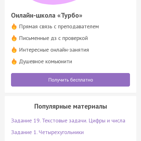
Онлайн-школа «Турбо»
Прямая связь с преподавателем
Письменные дз с проверкой
Интересные онлайн-занятия
Душевное комьюнити
Получить бесплатно
Популярные материалы
Задание 19. Текстовые задачи. Цифры и числа
Задание 1. Четырехугольники