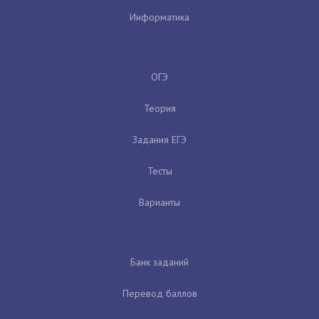
Информатика
ОГЭ
Теория
Задания ЕГЭ
Тесты
Варианты
Банк заданий
Перевод баллов