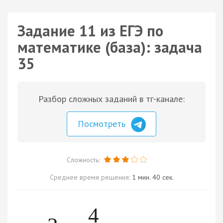
Задание 11 из ЕГЭ по
математике (база): задача
35
Разбор сложных заданий в тг-канале:
Посмотреть
Сложность:
Среднее время решения:
1 мин. 40 сек.