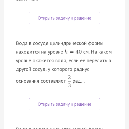
Вода в сосуде цилиндрической формы
находится на уровне
см. На каком
h
=
40
уровне окажется вода, если её перелить в
другой сосуд, у которого радиус
2
основания составляет
рад…
3