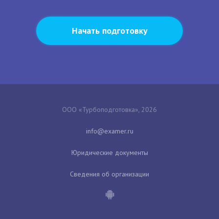
Начать подготовку
ООО «Турбоподготовка», 2026
Юридические документы
Сведения об организации