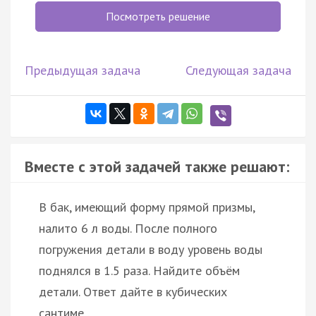
Посмотреть решение
Предыдущая задача
Следующая задача
Вместе с этой задачей также решают:
В бак, имеющий форму прямой призмы,
налито 6 л воды. После полного
погружения детали в воду уровень воды
поднялся в 1.5 раза. Найдите объём
детали. Ответ дайте в кубических
сантиме…