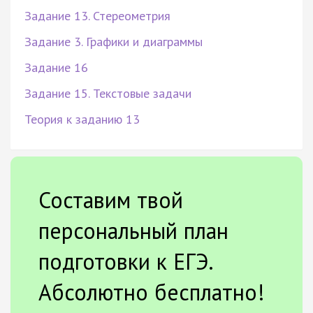
Задание 13. Стереометрия
Задание 3. Графики и диаграммы
Задание 16
Задание 15. Текстовые задачи
Теория к заданию 13
Составим твой
персональный план
подготовки к ЕГЭ.
Абсолютно бесплатно!