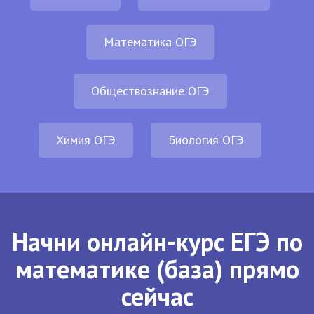
Математика ОГЭ
Обществознание ОГЭ
Химия ОГЭ
Биология ОГЭ
Начни онлайн-курс ЕГЭ по
математике (база) прямо
сейчас