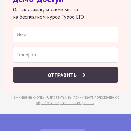
Оставь заявку и займи место
на бесплатном курсе Турбо ЕГЭ
ОТПРАВИТЬ
Нажимая на кнопку «Отправить», вы принимаете
положение об
обработке персональных данных
.