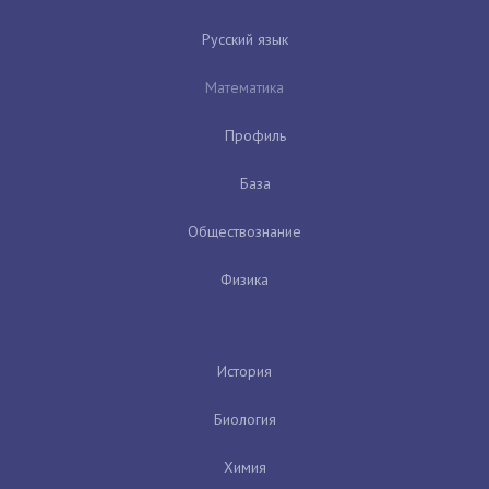
Русский язык
Математика
Профиль
База
Обществознание
Физика
История
Биология
Химия