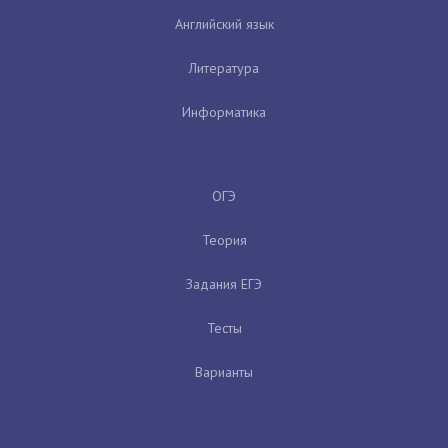
Английский язык
Литература
Информатика
ОГЭ
Теория
Задания ЕГЭ
Тесты
Варианты