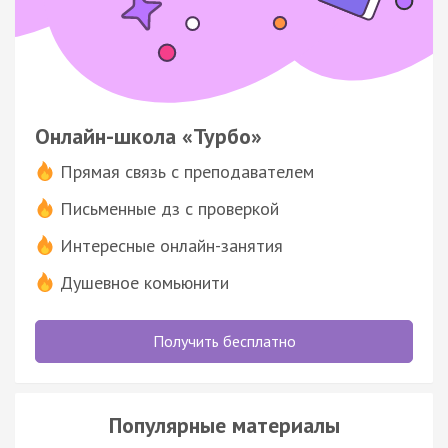
Онлайн-школа «Турбо»
Прямая связь с преподавателем
Письменные дз с проверкой
Интересные онлайн-занятия
Душевное комьюнити
Получить бесплатно
Популярные материалы