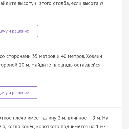
Найдите высоту
этого столба, если высота
l
h
со сторонами 35 метров и 40 метров. Хозяин
стороной 20 м. Найдите площадь оставшейся
ткое плечо имеет длину 2 м, длинное – 9 м. На
ча, когда конец короткого поднимется на 1 м?