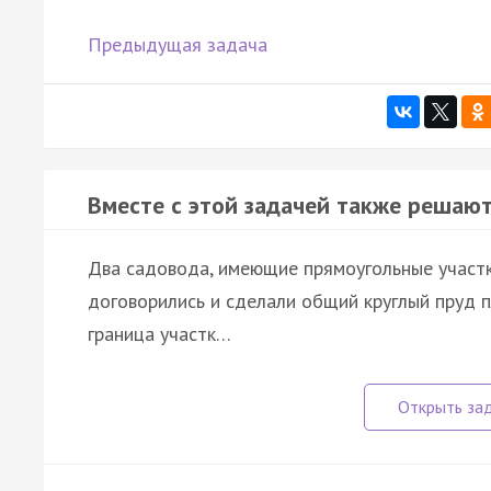
Предыдущая задача
Вместе с этой задачей также решают
Два садовода, имеющие прямоугольные участк
договорились и сделали общий круглый пруд 
граница участк…