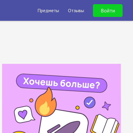
Войти
Предметы
Отзывы