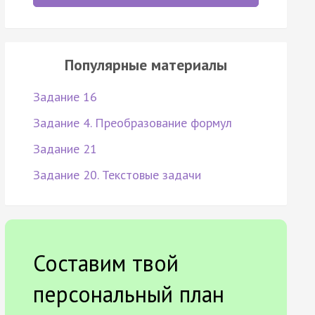
Популярные материалы
Задание 16
Задание 4. Преобразование формул
Задание 21
Задание 20. Текстовые задачи
Составим твой
персональный план