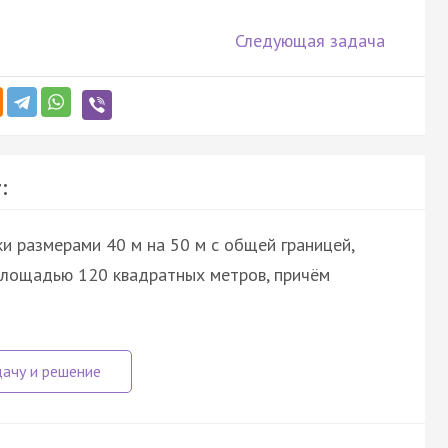
Следующая задача
:
и размерами 40 м на 50 м с общей границей,
площадью 120 квадратных метров, причём