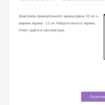
Диагональ прямоугольного экрана равна 20 см, а
ширина экрана - 12 см. Найдите высоту экрана.
Ответ дайте в сантиметрах.
Посмотр