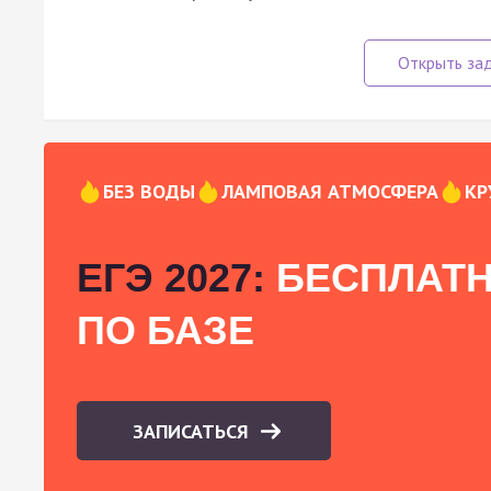
БЕЗ ВОДЫ
ЛАМПОВАЯ АТМОСФЕРА
КР
ЕГЭ 2027:
БЕСПЛАТН
ПО БАЗЕ
ЗАПИСАТЬСЯ