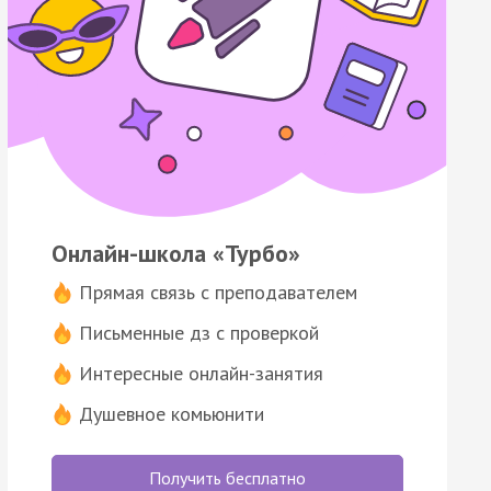
Онлайн-школа «Турбо»
Прямая связь с преподавателем
Письменные дз с проверкой
Интересные онлайн-занятия
Душевное комьюнити
Получить бесплатно