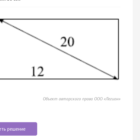
Объект авторского права ООО «Легион»
еть решение