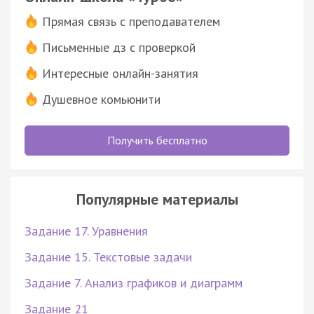
Прямая связь с преподавателем
Письменные дз с проверкой
Интересные онлайн-занятия
Душевное комьюнити
Получить бесплатно
Популярные материалы
Задание 17. Уравнения
Задание 15. Текстовые задачи
Задание 7. Анализ графиков и диаграмм
Задание 21