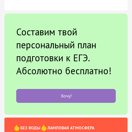
Составим твой
персональный план
подготовки к ЕГЭ.
Абсолютно бесплатно!
Хочу!
БЕЗ ВОДЫ
ЛАМПОВАЯ АТМОСФЕРА