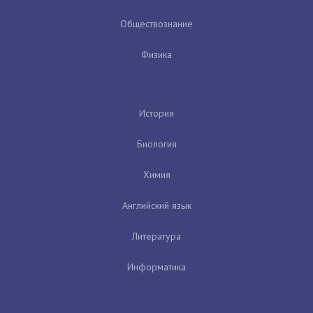
Обществознание
Физика
История
Биология
Химия
Английский язык
Литература
Информатика