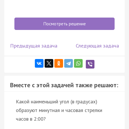
Посмотреть решение
Предыдущая задача
Следующая задача
Вместе с этой задачей также решают:
Какой наименьший угол (в градусах)
образуют минутная и часовая стрелки
часов в 2:00?