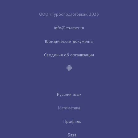
ООО «Турбоподготовка», 2026
Юридические документы
Сведения об организации
Русский язык
Математика
Профиль
База