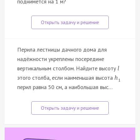
поднимется на 1 м?
Перила лестницы дачного дома для
надёжности укреплены посередине
вертикальным столбом. Найдите высоту
l
этого столба, если наименьшая высота
h
1
перил равна 50 см, а наибольшая выс…