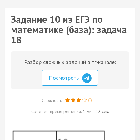
Задание 10 из ЕГЭ по
математике (база): задача
18
Разбор сложных заданий в тг-канале:
Посмотреть
Сложность:
Среднее время решения:
1 мин. 32 сек.