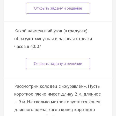
Какой наименьший угол (в градусах)
образуют минутная и часовая стрелки
часов в 4:00?
Рассмотрим колодец с «журавлём». Пусть
короткое плечо имеет длину 2 м, длинное
– 9 м. На сколько метров опустится конец
длинного плеча, когда конец короткого