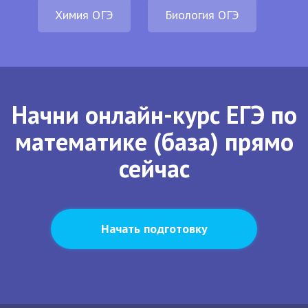
Химия ОГЭ
Биология ОГЭ
Начни онлайн-курс ЕГЭ по
математике (база) прямо
сейчас
Начать подготовку