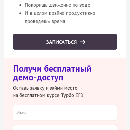
Покоришь движение по воде
И в целом крайне продуктивно
проведешь время
ЗАПИСАТЬСЯ
Получи бесплатный
демо-доступ
Оставь заявку и займи место
на бесплатном курсе Турбо ЕГЭ