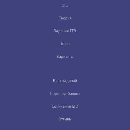
ОГЭ
Теория
Задания ЕГЭ
Тесты
Варианты
Банк заданий
Перевод баллов
Сочинение ЕГЭ
Отзывы