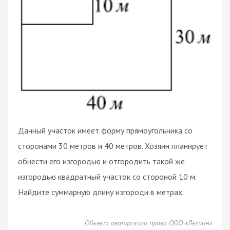
Дачный участок имеет форму прямоугольника со
сторонами 30 метров и 40 метров. Хозяин планирует
обнести его изгородью и отгородить такой же
изгородью квадратный участок со стороной 10 м.
Найдите суммарную длину изгороди в метрах.
Объект авторского права ООО «Легион»