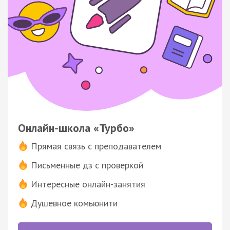
Онлайн-школа «Турбо»
Прямая связь с преподавателем
Письменные дз с проверкой
Интересные онлайн-занятия
Душевное комьюнити