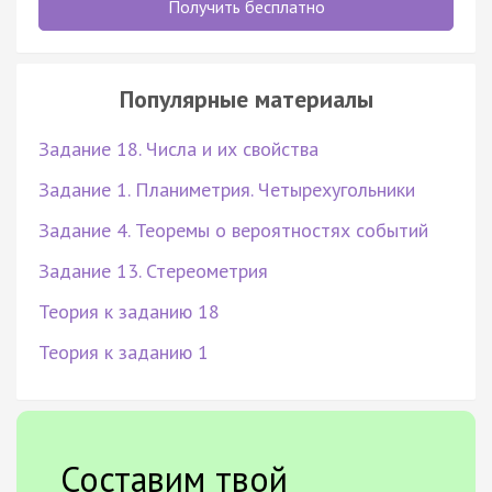
Получить бесплатно
Популярные материалы
Задание 18. Числа и их свойства
Задание 1. Планиметрия. Четырехугольники
Задание 4. Теоремы о вероятностях событий
Задание 13. Стереометрия
Теория к заданию 18
Теория к заданию 1
Составим твой