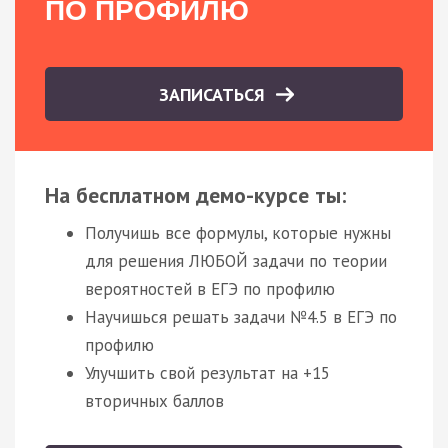
ПО ПРОФИЛЮ
ЗАПИСАТЬСЯ
На бесплатном демо-курсе ты:
Получишь все формулы, которые нужны
для решения ЛЮБОЙ задачи по теории
вероятностей в ЕГЭ по профилю
Научишься решать задачи №4.5 в ЕГЭ по
профилю
Улучшить свой результат на +15
вторичных баллов