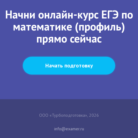
Начни онлайн-курс ЕГЭ по
математике (профиль)
прямо сейчас
Начать подготовку
ООО «Турбоподготовка», 2026