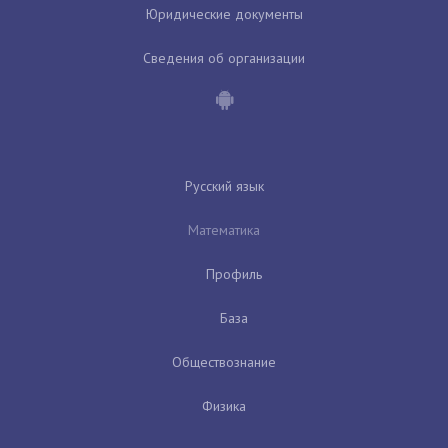
Юридические документы
Сведения об организации
Русский язык
Математика
Профиль
База
Обществознание
Физика