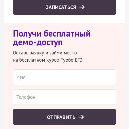
ЗАПИСАТЬСЯ
Получи бесплатный
демо-доступ
Оставь заявку и займи место
на бесплатном курсе Турбо ЕГЭ
ОТПРАВИТЬ