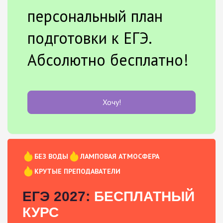
персональный план
подготовки к ЕГЭ.
Абсолютно бесплатно!
Хочу!
БЕЗ ВОДЫ
ЛАМПОВАЯ АТМОСФЕРА
КРУТЫЕ ПРЕПОДАВАТЕЛИ
ЕГЭ 2027:
БЕСПЛАТНЫЙ
КУРС