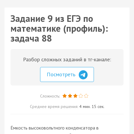
Задание 9 из ЕГЭ по
математике (профиль):
задача 88
Разбор сложных заданий в тг-канале:
Посмотреть
Сложность:
Среднее время решения:
4 мин. 15 сек.
Ёмкость высоковольтного конденсатора в