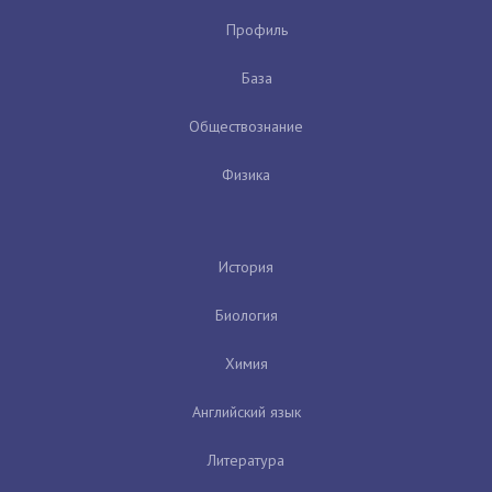
Профиль
База
Обществознание
Физика
История
Биология
Химия
Английский язык
Литература