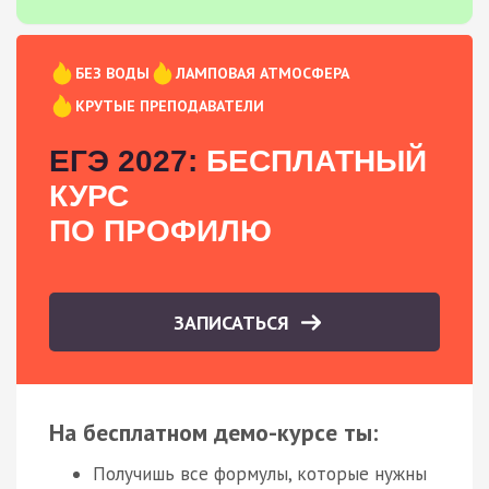
БЕЗ ВОДЫ
ЛАМПОВАЯ АТМОСФЕРА
КРУТЫЕ ПРЕПОДАВАТЕЛИ
ЕГЭ 2027:
БЕСПЛАТНЫЙ
КУРС
ПО ПРОФИЛЮ
ЗАПИСАТЬСЯ
На бесплатном демо-курсе ты:
Получишь все формулы, которые нужны