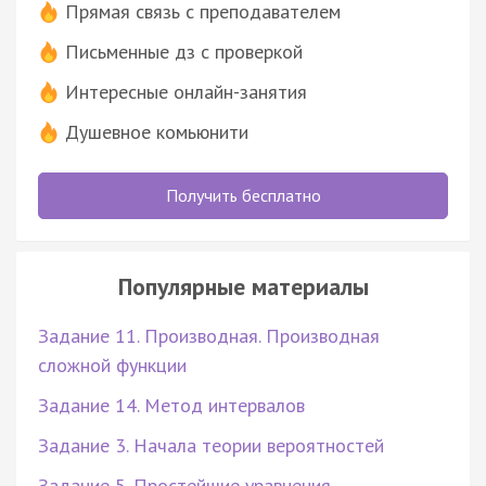
Прямая связь с преподавателем
Письменные дз с проверкой
Интересные онлайн-занятия
Душевное комьюнити
Получить бесплатно
Популярные материалы
Задание 11. Производная. Производная
сложной функции
Задание 14. Метод интервалов
Задание 3. Начала теории вероятностей
Задание 5. Простейшие уравнения