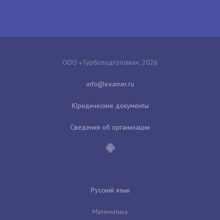
ООО «Турбоподготовка», 2026
Юридические документы
Сведения об организации
Русский язык
Математика