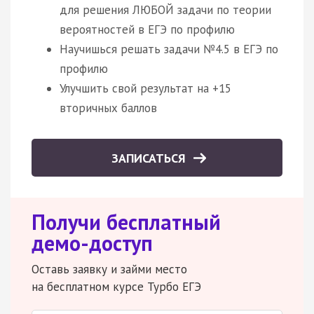
для решения ЛЮБОЙ задачи по теории
вероятностей в ЕГЭ по профилю
Научишься решать задачи №4.5 в ЕГЭ по
профилю
Улучшить свой результат на +15
вторичных баллов
ЗАПИСАТЬСЯ
Получи бесплатный
демо-доступ
Оставь заявку и займи место
на бесплатном курсе Турбо ЕГЭ