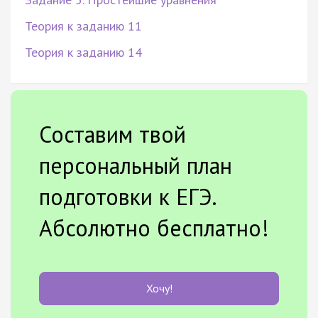
Теория к заданию 11
Теория к заданию 14
Составим твой
персональный план
подготовки к ЕГЭ.
Абсолютно бесплатно!
Хочу!