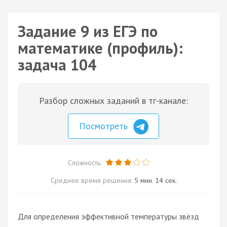
Задание 9 из ЕГЭ по
математике (профиль):
задача 104
Разбор сложных заданий в тг-канале:
Посмотреть
Сложность:
Среднее время решения:
5 мин. 14 сек.
Для определения эффективной температуры звёзд