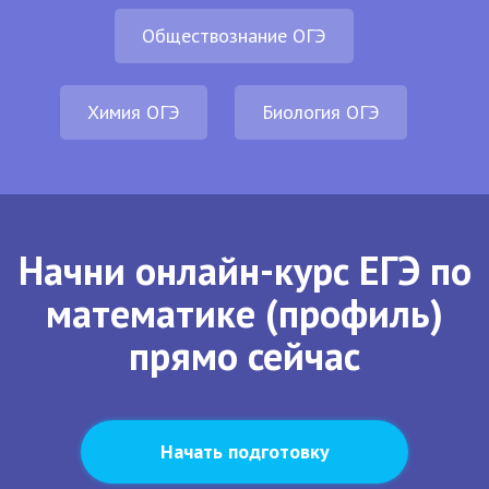
Обществознание ОГЭ
Химия ОГЭ
Биология ОГЭ
Начни онлайн-курс ЕГЭ по
математике (профиль)
прямо сейчас
Начать подготовку