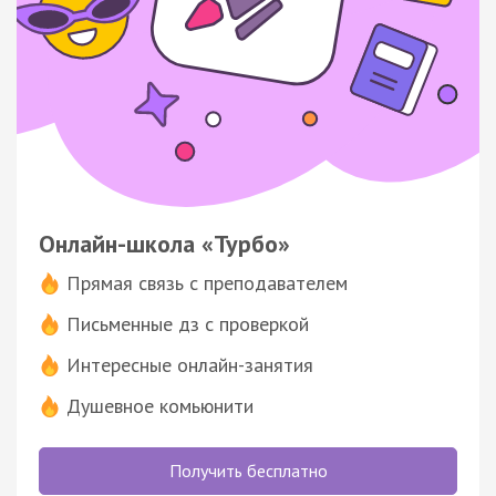
Онлайн-школа «Турбо»
Прямая связь с преподавателем
Письменные дз с проверкой
Интересные онлайн-занятия
Душевное комьюнити
Получить бесплатно