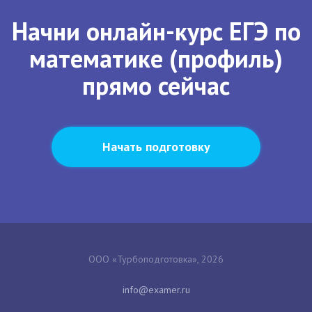
Начни онлайн-курс ЕГЭ по
математике (профиль)
прямо сейчас
Начать подготовку
ООО «Турбоподготовка», 2026