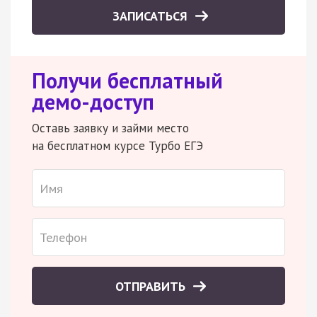
ЗАПИСАТЬСЯ
Получи бесплатный
демо-доступ
Оставь заявку и займи место
на бесплатном курсе Турбо ЕГЭ
ОТПРАВИТЬ