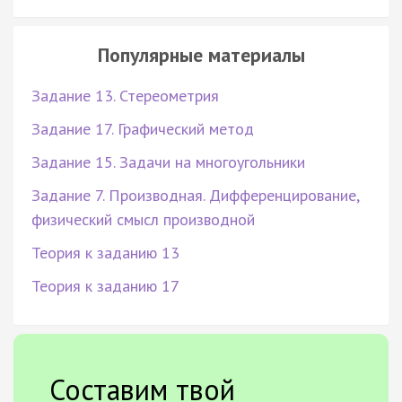
Популярные материалы
Задание 13. Стереометрия
Задание 17. Графический метод
Задание 15. Задачи на многоугольники
Задание 7. Производная. Дифференцирование,
физический смысл производной
Теория к заданию 13
Теория к заданию 17
Составим твой