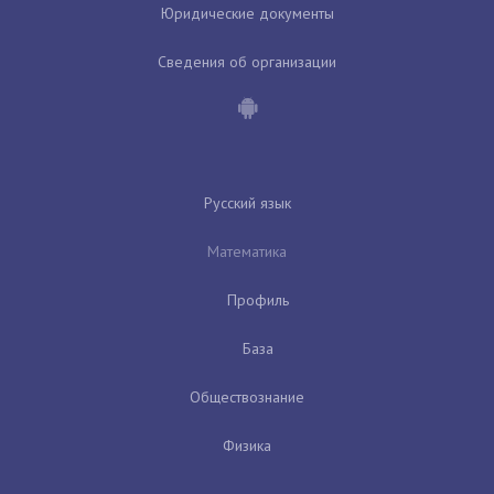
Юридические документы
Сведения об организации
Русский язык
Математика
Профиль
База
Обществознание
Физика