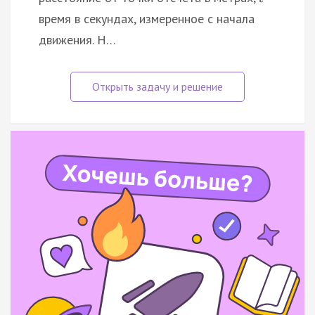
время в секундах, измеренное с начала
движения. Н…