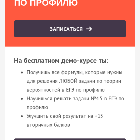
ПО ПРОФИЛЮ
ЗАПИСАТЬСЯ
На бесплатном демо-курсе ты:
Получишь все формулы, которые нужны
для решения ЛЮБОЙ задачи по теории
вероятностей в ЕГЭ по профилю
Научишься решать задачи №4.5 в ЕГЭ по
профилю
Улучшить свой результат на +15
вторичных баллов