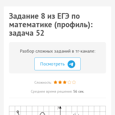
Задание 8 из ЕГЭ по
математике (профиль):
задача 52
Разбор сложных заданий в тг-канале:
Посмотреть
Сложность:
Среднее время решения:
56 сек.