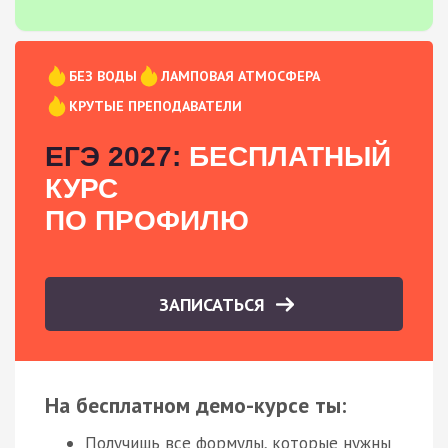
БЕЗ ВОДЫ
ЛАМПОВАЯ АТМОСФЕРА
КРУТЫЕ ПРЕПОДАВАТЕЛИ
ЕГЭ 2027:
БЕСПЛАТНЫЙ
КУРС
ПО ПРОФИЛЮ
ЗАПИСАТЬСЯ
На бесплатном демо-курсе ты:
Получишь все формулы, которые нужны