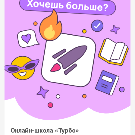
Онлайн-школа «Турбо»