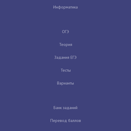
Информатика
ОГЭ
Теория
Задания ЕГЭ
Тесты
Варианты
Банк заданий
Перевод баллов