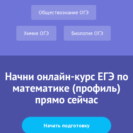
Обществознание ОГЭ
Химия ОГЭ
Биология ОГЭ
Начни онлайн-курс ЕГЭ по
математике (профиль)
прямо сейчас
Начать подготовку