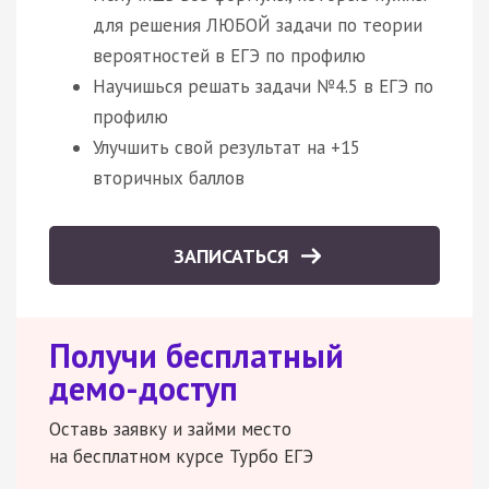
для решения ЛЮБОЙ задачи по теории
вероятностей в ЕГЭ по профилю
Научишься решать задачи №4.5 в ЕГЭ по
профилю
Улучшить свой результат на +15
вторичных баллов
ЗАПИСАТЬСЯ
Получи бесплатный
демо-доступ
Оставь заявку и займи место
на бесплатном курсе Турбо ЕГЭ