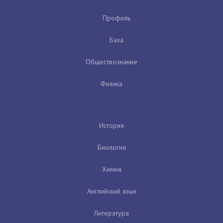
Профиль
База
Обществознание
Физика
История
Биология
Химия
Английский язык
Литература