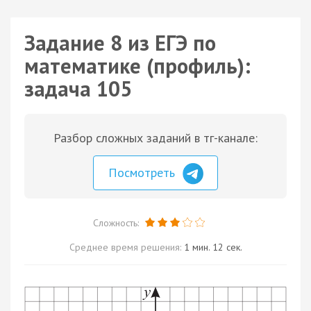
Задание 8 из ЕГЭ по
математике (профиль):
задача 105
Разбор сложных заданий в тг-канале:
Посмотреть
Сложность:
Среднее время решения:
1 мин. 12 сек.