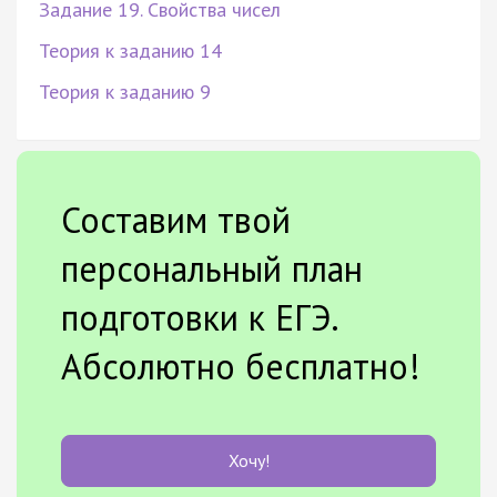
Задание 19. Свойства чисел
Теория к заданию 14
Теория к заданию 9
Составим твой
персональный план
подготовки к ЕГЭ.
Абсолютно бесплатно!
Хочу!