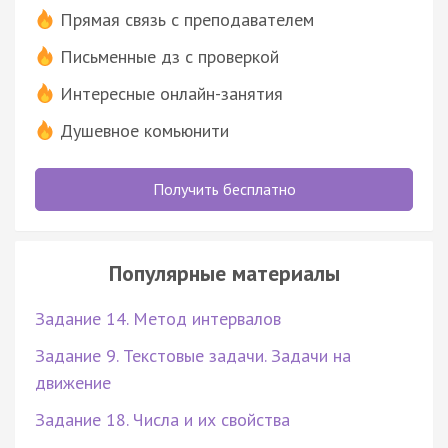
Прямая связь с преподавателем
Письменные дз с проверкой
Интересные онлайн-занятия
Душевное комьюнити
Получить бесплатно
Популярные материалы
Задание 14. Метод интервалов
Задание 9. Текстовые задачи. Задачи на
движение
Задание 18. Числа и их свойства