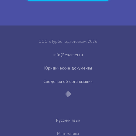
ООО «Турбоподготовка», 2026
Юридические документы
Сведения об организации
Русский язык
Математика