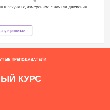
мя в секундах, измеренное с начала движения.
УТЫЕ ПРЕПОДАВАТЕЛИ
ЫЙ КУРС