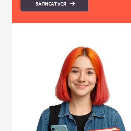
ЗАПИСАТЬСЯ