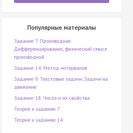
Популярные материалы
Задание 7. Производная.
Дифференцирование, физический смысл
производной
Задание 14. Метод интервалов
Задание 9. Текстовые задачи. Задачи на
движение
Задание 18. Числа и их свойства
Теория к заданию 7
Теория к заданию 14