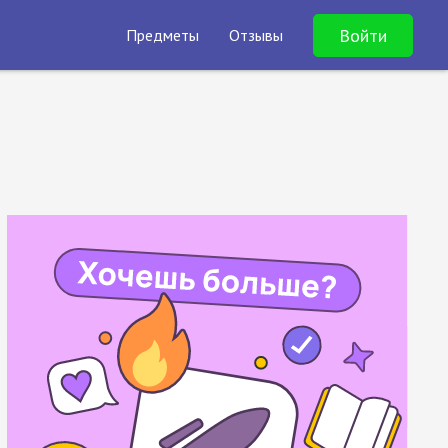
Войти
Предметы
Отзывы