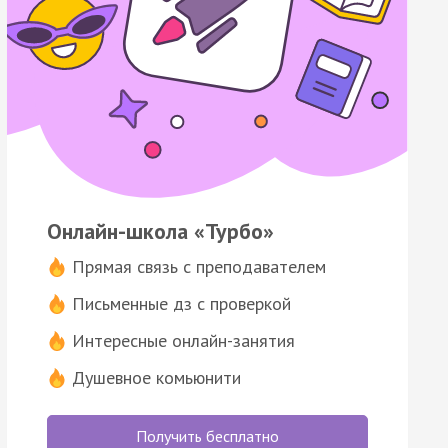
Онлайн-школа «Турбо»
Прямая связь с преподавателем
Письменные дз с проверкой
Интересные онлайн-занятия
Душевное комьюнити
Получить бесплатно