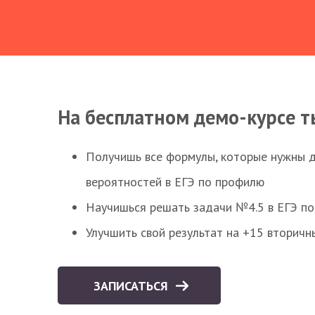
На бесплатном демо-курсе т
Получишь все формулы, которые нужны 
вероятностей в ЕГЭ по профилю
Научишься решать задачи №4.5 в ЕГЭ п
Улучшить свой результат на +15 вторичн
ЗАПИСАТЬСЯ