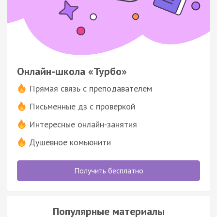
Онлайн-школа «Турбо»
Прямая связь с преподавателем
Письменные дз с проверкой
Интересные онлайн-занятия
Душевное комьюнити
Получить бесплатно
Популярные материалы