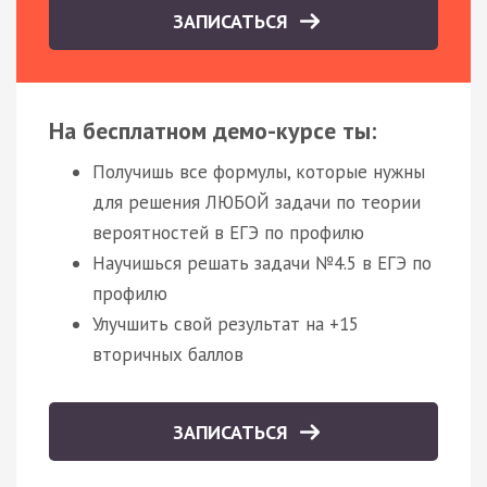
ЗАПИСАТЬСЯ
На бесплатном демо-курсе ты:
Получишь все формулы, которые нужны
для решения ЛЮБОЙ задачи по теории
вероятностей в ЕГЭ по профилю
Научишься решать задачи №4.5 в ЕГЭ по
профилю
Улучшить свой результат на +15
вторичных баллов
ЗАПИСАТЬСЯ