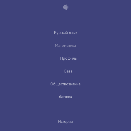
Русский язык
Математика
Профиль
База
Обществознание
Физика
История