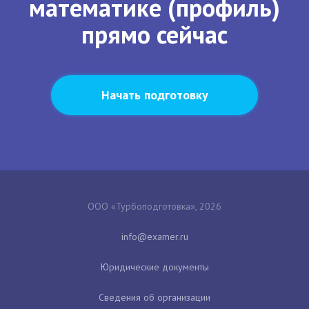
математике (профиль)
прямо сейчас
Начать подготовку
ООО «Турбоподготовка», 2026
Юридические документы
Сведения об организации