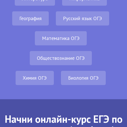
География
Русский язык ОГЭ
Математика ОГЭ
Обществознание ОГЭ
Химия ОГЭ
Биология ОГЭ
Начни онлайн-курс ЕГЭ по