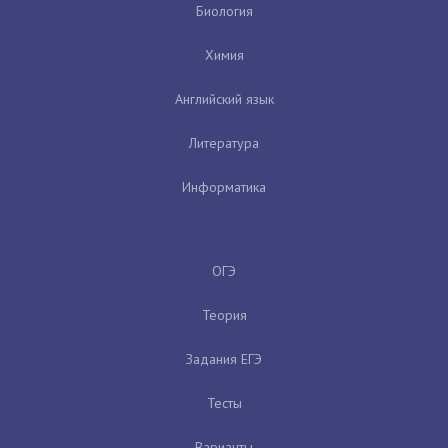
Биология
Химия
Английский язык
Литература
Информатика
ОГЭ
Теория
Задания ЕГЭ
Тесты
Варианты