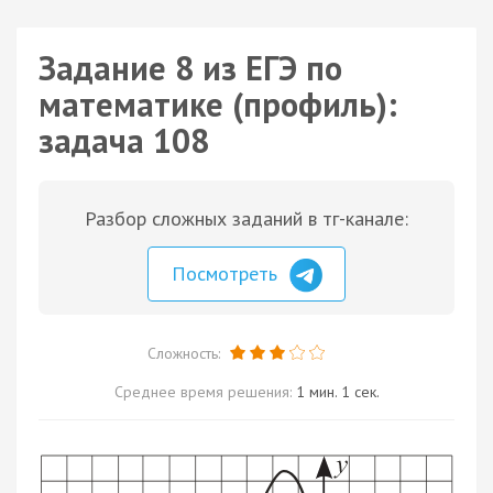
Задание 8 из ЕГЭ по
математике (профиль):
задача 108
Разбор сложных заданий в тг-канале:
Посмотреть
Сложность:
Среднее время решения:
1 мин. 1 сек.