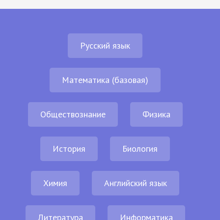
Русский язык
Математика (базовая)
Обществознание
Физика
История
Биология
Химия
Английский язык
Литература
Информатика