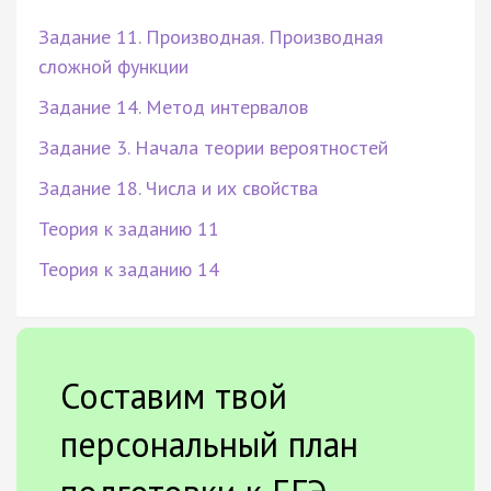
Задание 11. Производная. Производная
сложной функции
Задание 14. Метод интервалов
Задание 3. Начала теории вероятностей
Задание 18. Числа и их свойства
Теория к заданию 11
Теория к заданию 14
Составим твой
персональный план