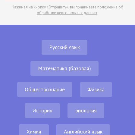
Нажимая на кнопку «Отправить», вы принимаете
положение об
обработке персональных данных
.
Русский язык
Математика (базовая)
Обществознание
Физика
История
Биология
Химия
Английский язык