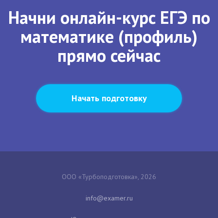
Начни онлайн-курс ЕГЭ по
математике (профиль)
прямо сейчас
Начать подготовку
ООО «Турбоподготовка», 2026