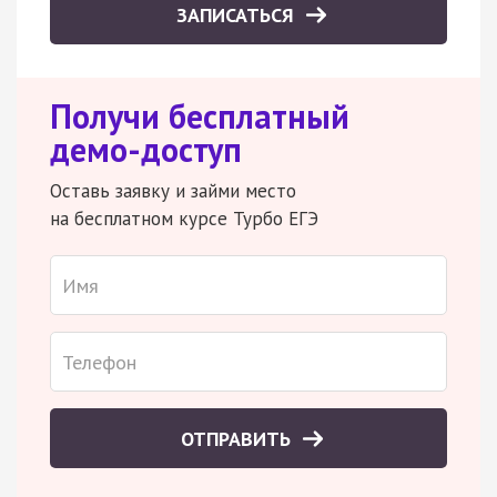
ЗАПИСАТЬСЯ
Получи бесплатный
демо-доступ
Оставь заявку и займи место
на бесплатном курсе Турбо ЕГЭ
ОТПРАВИТЬ