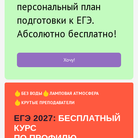
персональный план
подготовки к ЕГЭ.
Абсолютно бесплатно!
Хочу!
БЕЗ ВОДЫ
ЛАМПОВАЯ АТМОСФЕРА
КРУТЫЕ ПРЕПОДАВАТЕЛИ
ЕГЭ 2027:
БЕСПЛАТНЫЙ
КУРС
ПО ПРОФИЛЮ