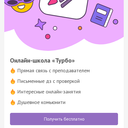
Онлайн-школа «Турбо»
Прямая связь с преподавателем
Письменные дз с проверкой
Интересные онлайн-занятия
Душевное комьюнити
Получить бесплатно