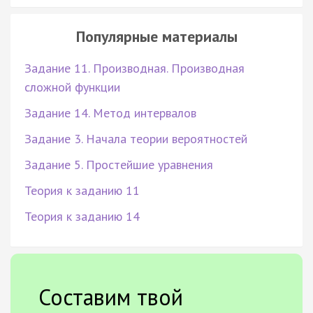
Популярные материалы
Задание 11. Производная. Производная
сложной функции
Задание 14. Метод интервалов
Задание 3. Начала теории вероятностей
Задание 5. Простейшие уравнения
Теория к заданию 11
Теория к заданию 14
Составим твой