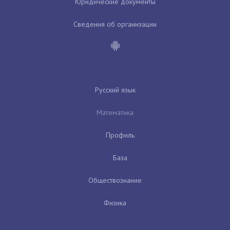
Юридические документы
Сведения об организации
Русский язык
Математика
Профиль
База
Обществознание
Физика