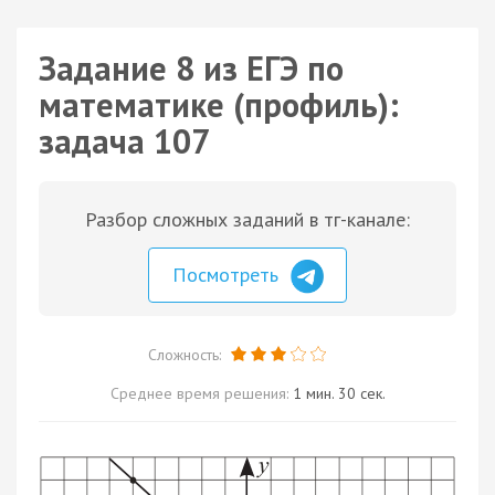
Задание 8 из ЕГЭ по
математике (профиль):
задача 107
Разбор сложных заданий в тг-канале:
Посмотреть
Сложность:
Среднее время решения:
1 мин. 30 сек.