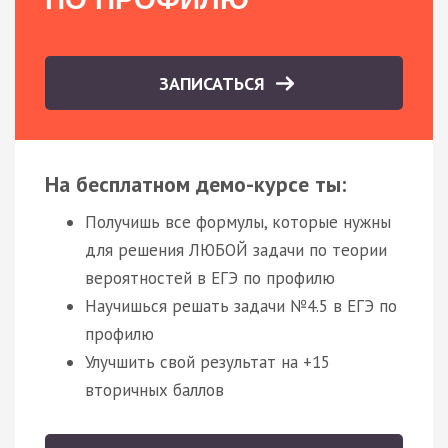
ЗАПИСАТЬСЯ
На бесплатном демо-курсе ты:
Получишь все формулы, которые нужны
для решения ЛЮБОЙ задачи по теории
вероятностей в ЕГЭ по профилю
Научишься решать задачи №4.5 в ЕГЭ по
профилю
Улучшить свой результат на +15
вторичных баллов