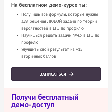
На бесплатном демо-курсе ты:
Получишь все формулы, которые нужны
для решения ЛЮБОЙ задачи по теории
вероятностей в ЕГЭ по профилю
Научишься решать задачи №4.5 в ЕГЭ по
профилю
Улучшить свой результат на +15
вторичных баллов
ЗАПИСАТЬСЯ
Получи бесплатный
демо-доступ