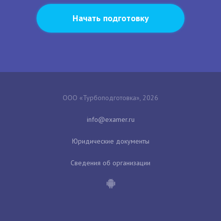
Начать подготовку
ООО «Турбоподготовка», 2026
Юридические документы
Сведения об организации