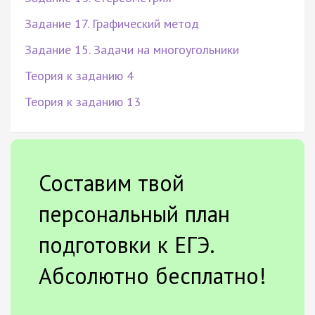
Задание 17. Графический метод
Задание 15. Задачи на многоугольники
Теория к заданию 4
Теория к заданию 13
Составим твой
персональный план
подготовки к ЕГЭ.
Абсолютно бесплатно!