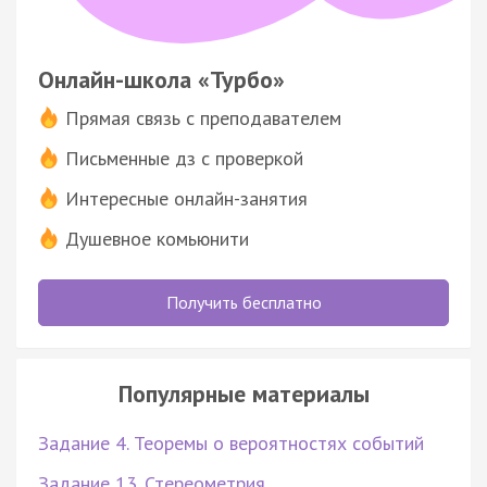
Онлайн-школа «Турбо»
Прямая связь с преподавателем
Письменные дз с проверкой
Интересные онлайн-занятия
Душевное комьюнити
Получить бесплатно
Популярные материалы
Задание 4. Теоремы о вероятностях событий
Задание 13. Стереометрия