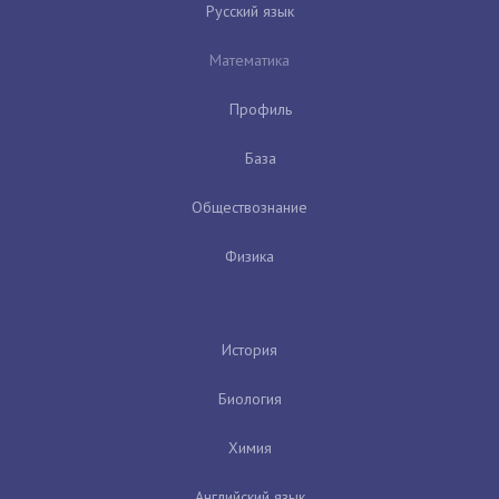
Русский язык
Математика
Профиль
База
Обществознание
Физика
История
Биология
Химия
Английский язык