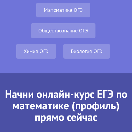
Математика ОГЭ
Обществознание ОГЭ
Химия ОГЭ
Биология ОГЭ
Начни онлайн-курс ЕГЭ по
математике (профиль)
прямо сейчас