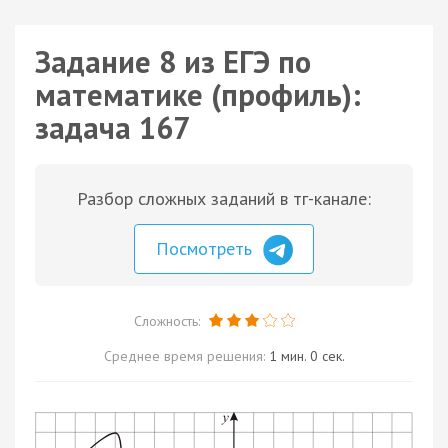
Задание 8 из ЕГЭ по
математике (профиль):
задача 167
Разбор сложных заданий в тг-канале:
Посмотреть
Сложность:
Среднее время решения:
1 мин. 0 сек.