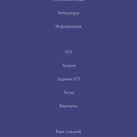
Литература
Информатика
ОГЭ
Теория
Задания ЕГЭ
Тесты
Варианты
Банк заданий