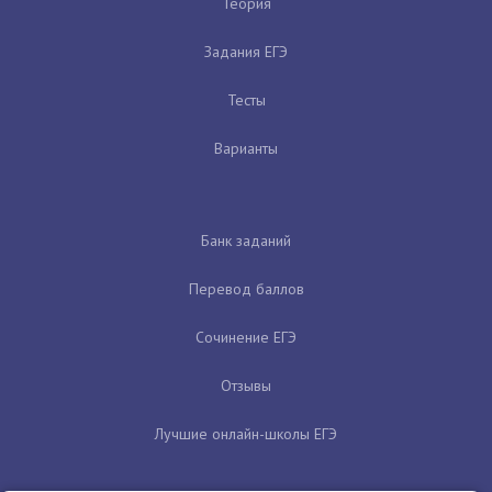
Теория
Задания ЕГЭ
Тесты
Варианты
Банк заданий
Перевод баллов
Сочинение ЕГЭ
Отзывы
Лучшие онлайн-школы ЕГЭ