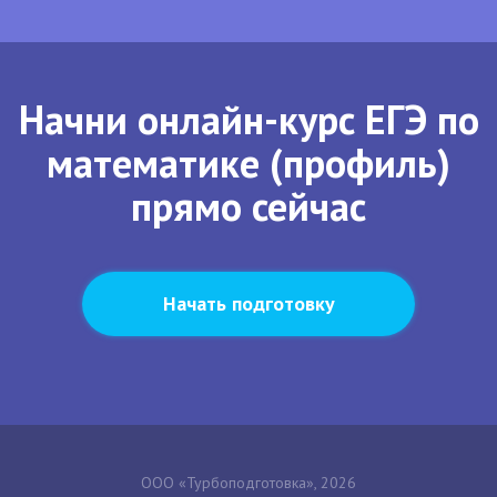
Начни онлайн-курс ЕГЭ по
математике (профиль)
прямо сейчас
Начать подготовку
ООО «Турбоподготовка», 2026