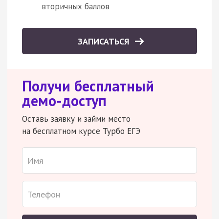
вторичных баллов
ЗАПИСАТЬСЯ
Получи бесплатный
демо-доступ
Оставь заявку и займи место
на бесплатном курсе Турбо ЕГЭ