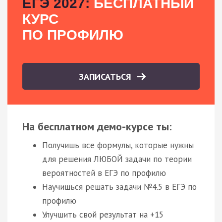
ЕГЭ 2027:
БЕСПЛАТНЫЙ
КУРС
ПО ПРОФИЛЮ
ЗАПИСАТЬСЯ
На бесплатном демо-курсе ты:
Получишь все формулы, которые нужны
для решения ЛЮБОЙ задачи по теории
вероятностей в ЕГЭ по профилю
Научишься решать задачи №4.5 в ЕГЭ по
профилю
Улучшить свой результат на +15