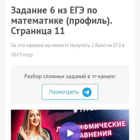
Задание 6 из ЕГЭ по
математике (профиль).
Страница 11
За это задание вы можете получить 1 балл на ЕГЭ в
2027 году
Разбор сложных заданий в тг-канале:
Посмотреть