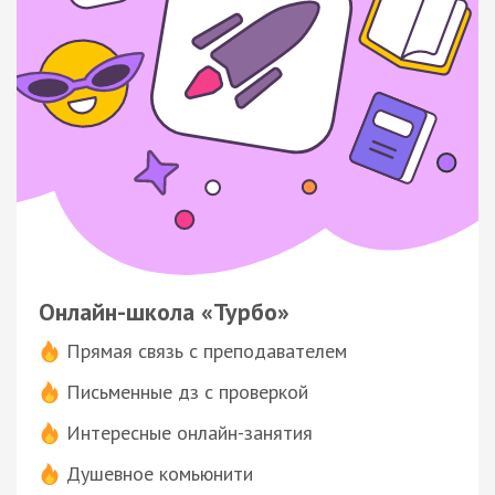
Онлайн-школа «Турбо»
Прямая связь с преподавателем
Письменные дз с проверкой
Интересные онлайн-занятия
Душевное комьюнити