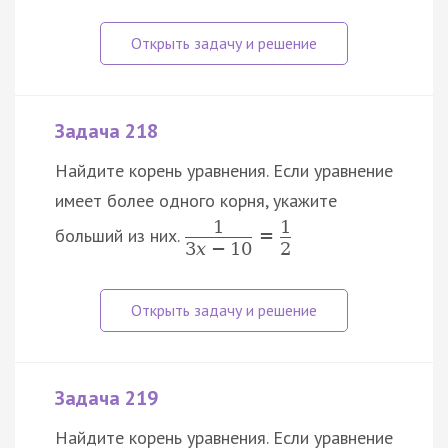
Задача 218
Найдите корень уравнения. Если уравнение
имеет более одного корня, укажите
1
1
больший из них.
=
3
x
−
10
2
Задача 219
Найдите корень уравнения. Если уравнение