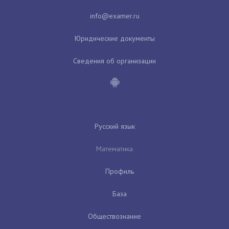
Юридические документы
Сведения об организации
Русский язык
Математика
Профиль
База
Обществознание