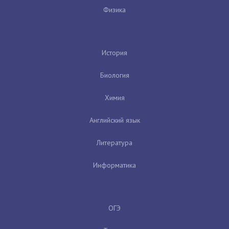
Физика
История
Биология
Химия
Английский язык
Литература
Информатика
ОГЭ