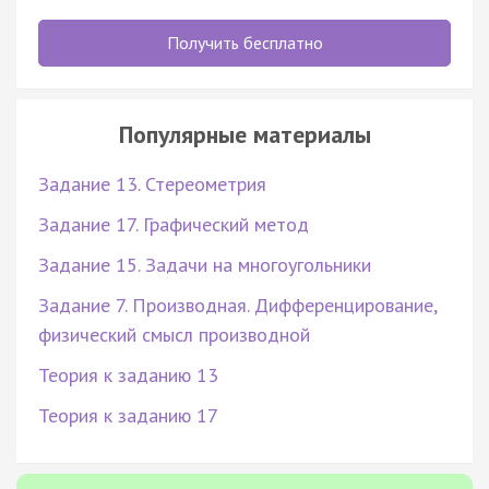
Получить бесплатно
Популярные материалы
Задание 13. Стереометрия
Задание 17. Графический метод
Задание 15. Задачи на многоугольники
Задание 7. Производная. Дифференцирование,
физический смысл производной
Теория к заданию 13
Теория к заданию 17