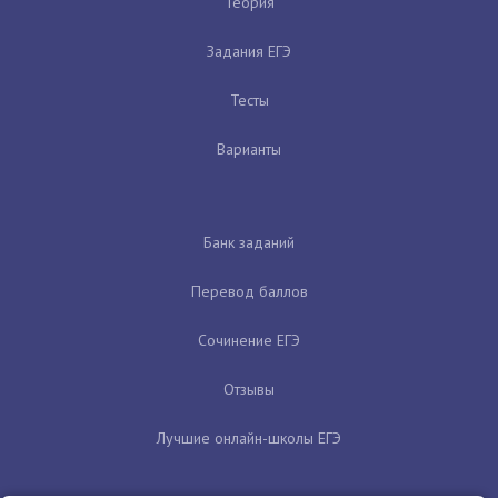
Теория
Задания ЕГЭ
Тесты
Варианты
Банк заданий
Перевод баллов
Сочинение ЕГЭ
Отзывы
Лучшие онлайн-школы ЕГЭ