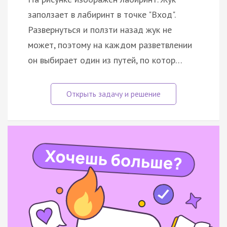
заползает в лабиринт в точке "Вход".
Развернуться и ползти назад жук не
может, поэтому на каждом разветвлении
он выбирает один из путей, по котор…