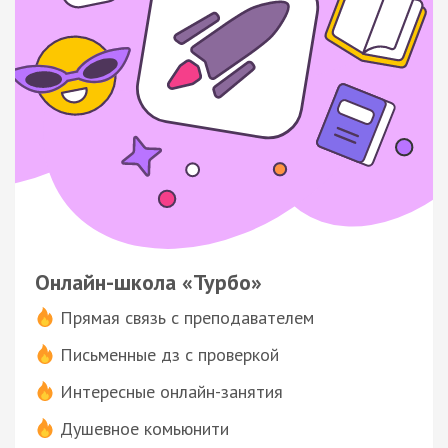
Онлайн-школа «Турбо»
Прямая связь с преподавателем
Письменные дз с проверкой
Интересные онлайн-занятия
Душевное комьюнити