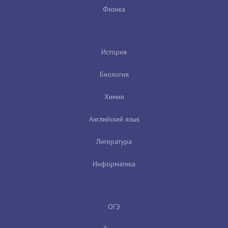
Физика
История
Биология
Химия
Английский язык
Литература
Информатика
ОГЭ