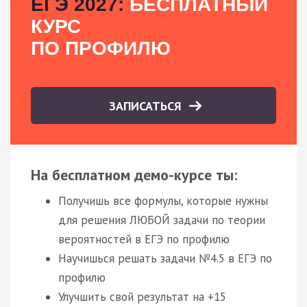
ЕГЭ 2027:
БЕСПЛАТНЫЙ
КУРС
ПО ПРОФИЛЮ
ЗАПИСАТЬСЯ
На бесплатном демо-курсе ты:
Получишь все формулы, которые нужны
для решения ЛЮБОЙ задачи по теории
вероятностей в ЕГЭ по профилю
Научишься решать задачи №4.5 в ЕГЭ по
профилю
Улучшить свой результат на +15