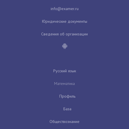
Юридические документы
Сведения об организации
Русский язык
Математика
Профиль
База
Обществознание