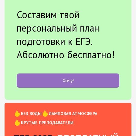
Составим твой
персональный план
подготовки к ЕГЭ.
Абсолютно бесплатно!
Хочу!
БЕЗ ВОДЫ
ЛАМПОВАЯ АТМОСФЕРА
КРУТЫЕ ПРЕПОДАВАТЕЛИ