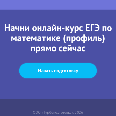
Начни онлайн-курс ЕГЭ по
математике (профиль)
прямо сейчас
Начать подготовку
ООО «Турбоподготовка», 2026