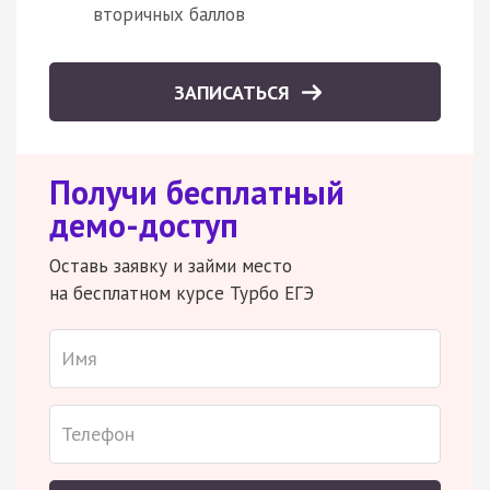
вторичных баллов
ЗАПИСАТЬСЯ
Получи бесплатный
демо-доступ
Оставь заявку и займи место
на бесплатном курсе Турбо ЕГЭ