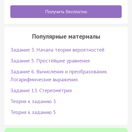
Получить бесплатно
Популярные материалы
Задание 3. Начала теории вероятностей
Задание 5. Простейшие уравнения
Задание 6. Вычисления и преобразования.
Логарифмические выражения
Задание 13. Стереометрия
Теория к заданию 3
Теория к заданию 5