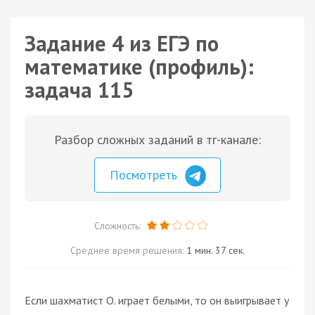
Задание 4 из ЕГЭ по
математике (профиль):
задача 115
Разбор сложных заданий в тг-канале:
Посмотреть
Сложность:
Среднее время решения:
1 мин. 37 сек.
Если шахматист О. играет белыми, то он выигрывает у