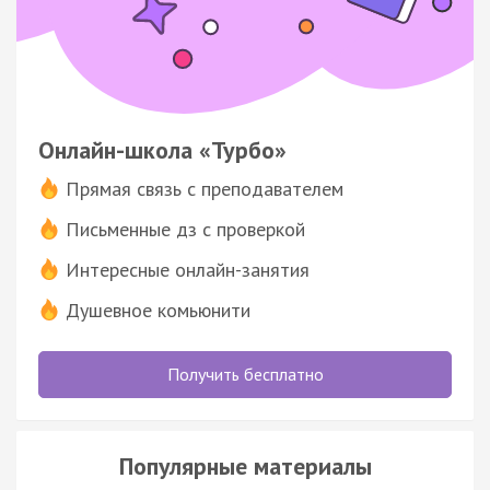
Онлайн-школа «Турбо»
Прямая связь с преподавателем
Письменные дз с проверкой
Интересные онлайн-занятия
Душевное комьюнити
Получить бесплатно
Популярные материалы