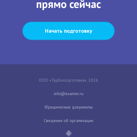
прямо сейчас
Начать подготовку
ООО «Турбоподготовка», 2026
Юридические документы
Сведения об организации