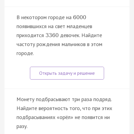
В некотором городе на
6000
появившихся на свет младенцев
приходится
девочек. Найдите
3360
частоту рождения мальчиков в этом
городе.
Монету подбрасывают три раза подряд.
Найдите вероятность того, что при этих
подбрасываниях «орёл» не появится ни
разу.