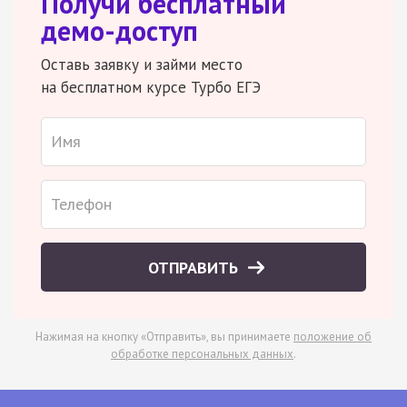
Получи бесплатный
демо-доступ
Оставь заявку и займи место
на бесплатном курсе Турбо ЕГЭ
ОТПРАВИТЬ
Нажимая на кнопку «Отправить», вы принимаете
положение об
обработке персональных данных
.