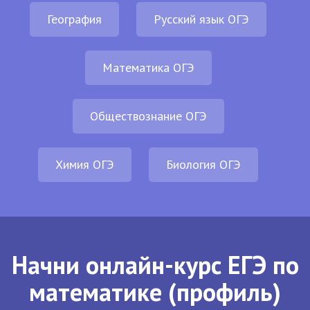
География
Русский язык ОГЭ
Математика ОГЭ
Обществознание ОГЭ
Химия ОГЭ
Биология ОГЭ
Начни онлайн-курс ЕГЭ по
математике (профиль)