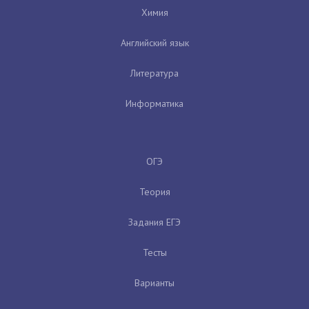
Химия
Английский язык
Литература
Информатика
ОГЭ
Теория
Задания ЕГЭ
Тесты
Варианты