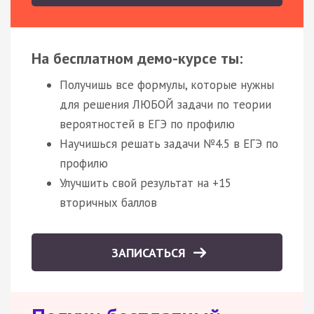
На бесплатном демо-курсе ты:
Получишь все формулы, которые нужны
для решения ЛЮБОЙ задачи по теории
вероятностей в ЕГЭ по профилю
Научишься решать задачи №4.5 в ЕГЭ по
профилю
Улучшить свой результат на +15
вторичных баллов
ЗАПИСАТЬСЯ