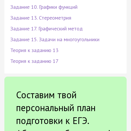
Задание 10. Графики функций
Задание 13. Стереометрия
Задание 17. Графический метод
Задание 15. Задачи на многоугольники
Теория к заданию 13
Теория к заданию 17
Составим твой
персональный план
подготовки к ЕГЭ.