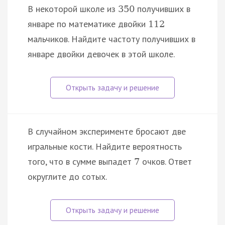
В некоторой школе из
получивших в
350
январе по математике двойки
112
мальчиков. Найдите частоту получивших в
январе двойки девочек в этой школе.
В случайном эксперименте бросают две
игральные кости. Найдите вероятность
того, что в сумме выпадет
очков. Ответ
7
округлите до сотых.