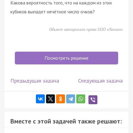
Какова вероятность того, что на каждом из этих
кубиков выпадет нечётное число очков?
Объект авторского права ООО «Легион»
Посмотреть решение
Предыдущая задача
Следующая задача
Вместе с этой задачей также решают: