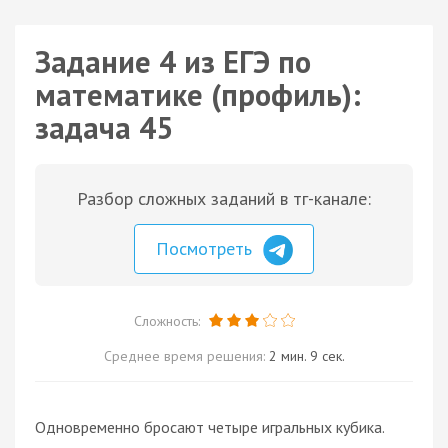
Задание 4 из ЕГЭ по
математике (профиль):
задача 45
Разбор сложных заданий в тг-канале:
Посмотреть
Сложность:
Среднее время решения:
2 мин. 9 сек.
Одновременно бросают четыре игральных кубика.