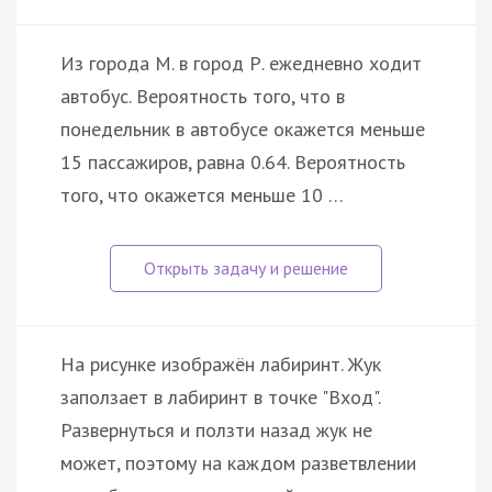
Из города М. в город Р. ежедневно ходит
автобус. Вероятность того, что в
понедельник в автобусе окажется меньше
15 пассажиров, равна 0.64. Вероятность
того, что окажется меньше 10 …
На рисунке изображён лабиринт. Жук
заползает в лабиринт в точке "Вход".
Развернуться и ползти назад жук не
может, поэтому на каждом разветвлении