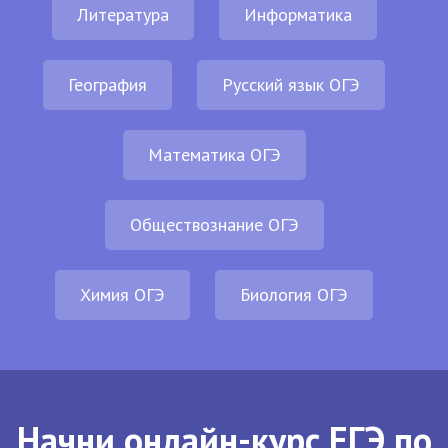
Литература
Информатика
География
Русский язык ОГЭ
Математика ОГЭ
Обществознание ОГЭ
Химия ОГЭ
Биология ОГЭ
Начни онлайн-курс ЕГЭ по