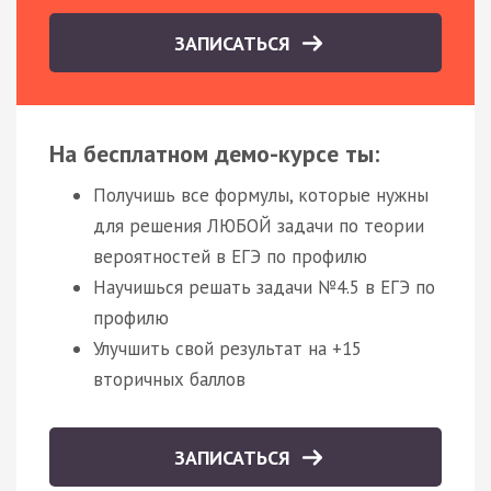
ЗАПИСАТЬСЯ
На бесплатном демо-курсе ты:
Получишь все формулы, которые нужны
для решения ЛЮБОЙ задачи по теории
вероятностей в ЕГЭ по профилю
Научишься решать задачи №4.5 в ЕГЭ по
профилю
Улучшить свой результат на +15
вторичных баллов
ЗАПИСАТЬСЯ