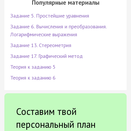
Популярные материалы
Задание 5. Простейшие уравнения
Задание 6. Вычисления и преобразования.
Логарифмические выражения
Задание 13. Стереометрия
Задание 17. Графический метод
Теория к заданию 5
Теория к заданию 6
Составим твой
персональный план