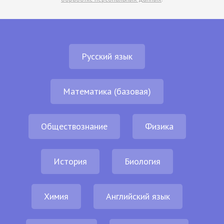
Русский язык
Математика (базовая)
Обществознание
Физика
История
Биология
Химия
Английский язык