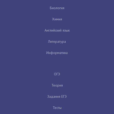
Биология
Химия
Английский язык
Литература
Информатика
ОГЭ
Теория
Задания ЕГЭ
Тесты