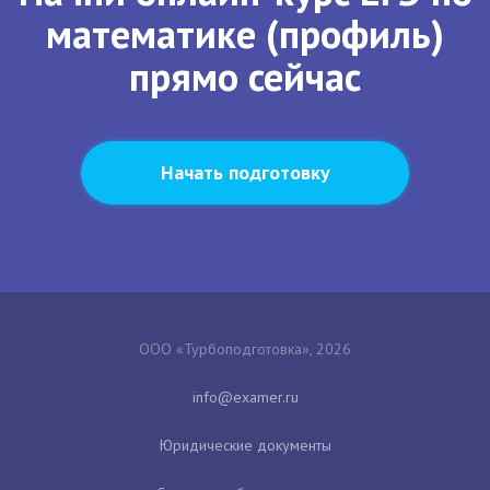
математике (профиль)
прямо сейчас
Начать подготовку
ООО «Турбоподготовка», 2026
Юридические документы