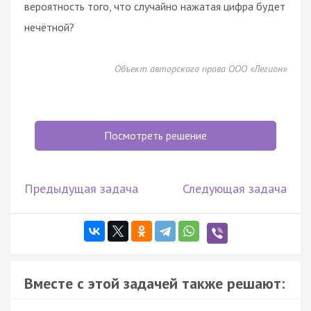
вероятность того, что случайно нажатая цифра будет
нечётной?
Объект авторского права ООО «Легион»
Посмотреть решение
Предыдущая задача
Следующая задача
Вместе с этой задачей также решают: