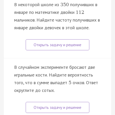
В некоторой школе из
получивших в
350
январе по математике двойки
112
мальчиков. Найдите частоту получивших в
январе двойки девочек в этой школе.
В случайном эксперименте бросают две
игральные кости. Найдите вероятность
того, что в сумме выпадет
очков. Ответ
5
округлите до сотых.