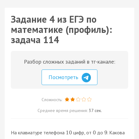
Задание 4 из ЕГЭ по
математике (профиль):
задача 114
Разбор сложных заданий в тг-канале:
Посмотреть
Сложность:
Среднее время решения:
37 сек.
На клавиатуре телефона
цифр, от
до
. Какова
10
0
9