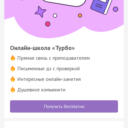
Онлайн-школа «Турбо»
Прямая связь с преподавателем
Письменные дз с проверкой
Интересные онлайн-занятия
Душевное комьюнити
Получить бесплатно