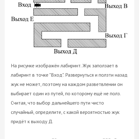
На рисунке изображён лабиринт. Жук заползает в
лабиринт в точке "Вход". Развернуться и ползти назад
жук не может, поэтому на каждом разветвлении он
выбирает один из путей, по которому ещё не полз.
Считая, что выбор дальнейшего пути чисто
случайный, определите, с какой вероятностью жук
придёт к выходу Д.