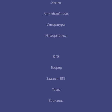
Химия
Английский язык
Литература
Информатика
ОГЭ
Теория
Задания ЕГЭ
Тесты
Варианты