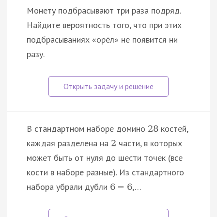
Монету подбрасывают три раза подряд.
Найдите вероятность того, что при этих
подбрасываниях «орёл» не появится ни
разу.
В стандартном наборе домино
костей,
28
каждая разделена на
части, в которых
2
может быть от нуля до шести точек (все
кости в наборе разные). Из стандартного
набора убрали дубли
,…
6
−
6