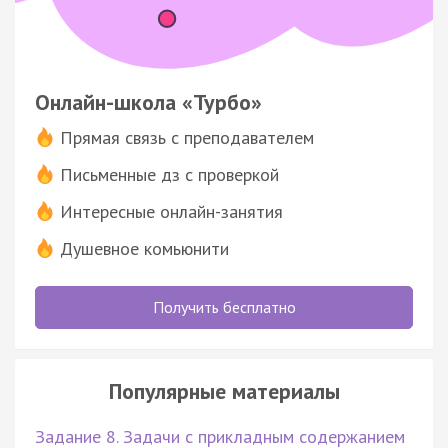
Онлайн-школа «Турбо»
Прямая связь с преподавателем
Письменные дз с проверкой
Интересные онлайн-занятия
Душевное комьюнити
Получить бесплатно
Популярные материалы
Задание 8. Задачи с прикладным содержанием