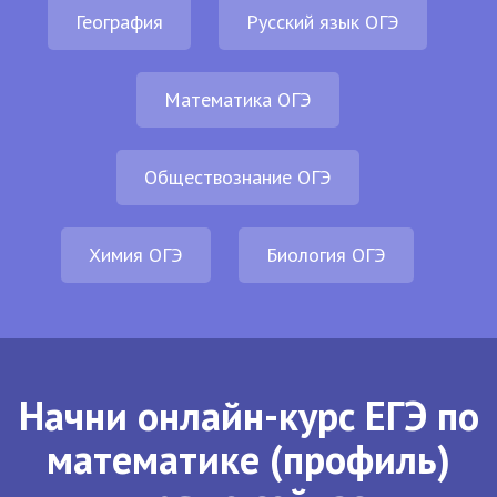
География
Русский язык ОГЭ
Математика ОГЭ
Обществознание ОГЭ
Химия ОГЭ
Биология ОГЭ
Начни онлайн-курс ЕГЭ по
математике (профиль)