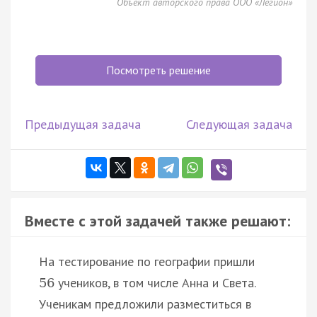
Объект авторского права ООО «Легион»
Посмотреть решение
Предыдущая задача
Следующая задача
Вместе с этой задачей также решают:
На тестирование по географии пришли
учеников, в том числе Анна и Света.
56
Ученикам предложили разместиться в