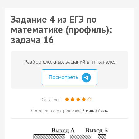
Задание 4 из ЕГЭ по
математике (профиль):
задача 16
Разбор сложных заданий в тг-канале:
Посмотреть
Сложность:
Среднее время решения:
2 мин. 37 сек.