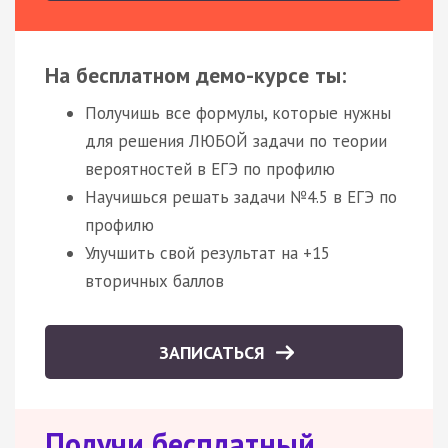
На бесплатном демо-курсе ты:
Получишь все формулы, которые нужны
для решения ЛЮБОЙ задачи по теории
вероятностей в ЕГЭ по профилю
Научишься решать задачи №4.5 в ЕГЭ по
профилю
Улучшить свой результат на +15
вторичных баллов
ЗАПИСАТЬСЯ
Получи бесплатный