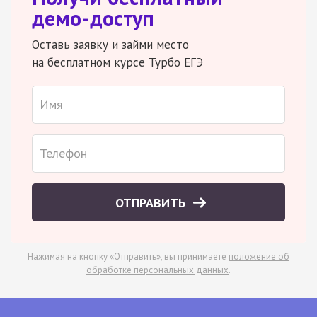
демо-доступ
Оставь заявку и займи место
на бесплатном курсе Турбо ЕГЭ
ОТПРАВИТЬ
Нажимая на кнопку «Отправить», вы принимаете
положение об
обработке персональных данных
.