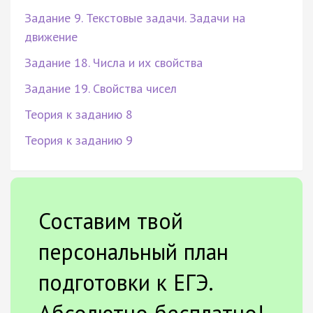
Задание 9. Текстовые задачи. Задачи на
движение
Задание 18. Числа и их свойства
Задание 19. Свойства чисел
Теория к заданию 8
Теория к заданию 9
Составим твой
персональный план
подготовки к ЕГЭ.
Абсолютно бесплатно!