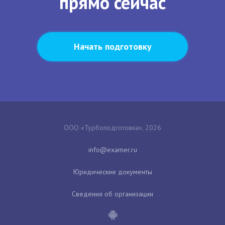
прямо сейчас
Начать подготовку
ООО «Турбоподготовка», 2026
Юридические документы
Сведения об организации