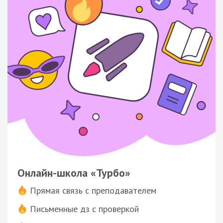
Онлайн-школа «Турбо»
Прямая связь с преподавателем
Письменные дз с проверкой