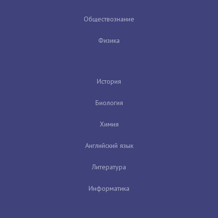
Обществознание
Физика
История
Биология
Химия
Английский язык
Литература
Информатика