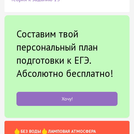
Составим твой
персональный план
подготовки к ЕГЭ.
Абсолютно бесплатно!
Хочу!
БЕЗ ВОДЫ
ЛАМПОВАЯ АТМОСФЕРА