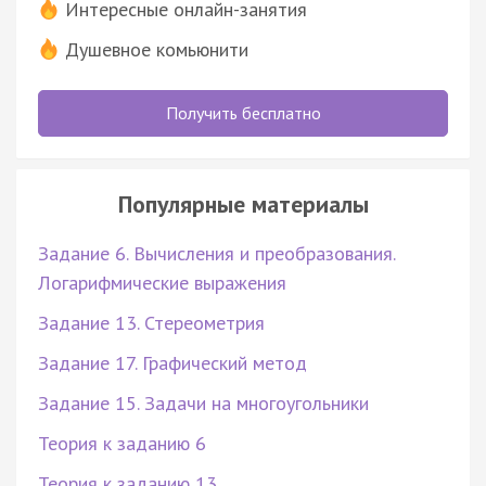
Интересные онлайн-занятия
Душевное комьюнити
Получить бесплатно
Популярные материалы
Задание 6. Вычисления и преобразования.
Логарифмические выражения
Задание 13. Стереометрия
Задание 17. Графический метод
Задание 15. Задачи на многоугольники
Теория к заданию 6
Теория к заданию 13