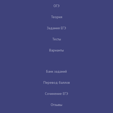
ОГЭ
Теория
Задания ЕГЭ
Тесты
Варианты
Банк заданий
Перевод баллов
Сочинение ЕГЭ
Отзывы