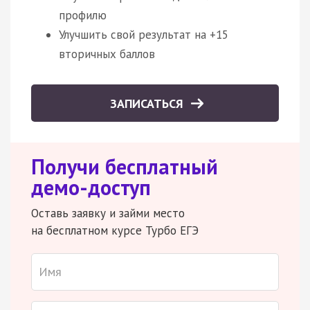
профилю
Улучшить свой результат на +15
вторичных баллов
ЗАПИСАТЬСЯ
Получи бесплатный
демо-доступ
Оставь заявку и займи место
на бесплатном курсе Турбо ЕГЭ