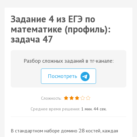
Задание 4 из ЕГЭ по
математике (профиль):
задача 47
Разбор сложных заданий в тг-канале:
Посмотреть
Сложность:
Среднее время решения:
1 мин. 44 сек.
В стандартном наборе домино
костей, каждая
28