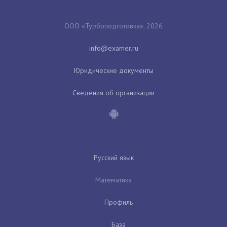
ООО «Турбоподготовка», 2026
Юридические документы
Сведения об организации
Русский язык
Математика
Профиль
База