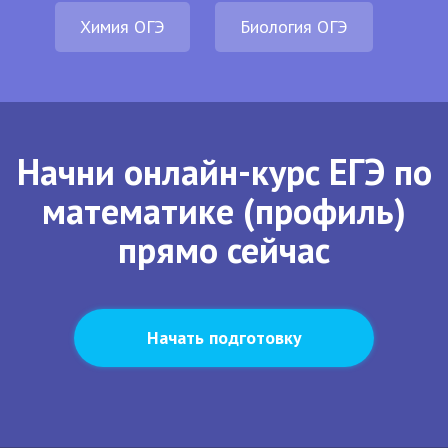
Химия ОГЭ
Биология ОГЭ
Начни онлайн-курс ЕГЭ по
математике (профиль)
прямо сейчас
Начать подготовку