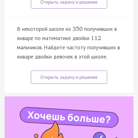
В некоторой школе из
получивших в
350
январе по математике двойки
112
мальчиков. Найдите частоту получивших в
январе двойки девочек в этой школе.