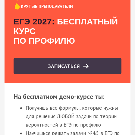
КРУТЫЕ ПРЕПОДАВАТЕЛИ
ЕГЭ 2027:
БЕСПЛАТНЫЙ
КУРС
ПО ПРОФИЛЮ
ЗАПИСАТЬСЯ
На бесплатном демо-курсе ты:
Получишь все формулы, которые нужны
для решения ЛЮБОЙ задачи по теории
вероятностей в ЕГЭ по профилю
Научишься решать задачи №4.5 в ЕГЭ по