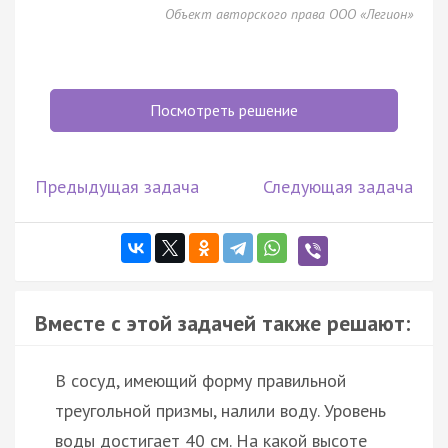
Объект авторского права ООО «Легион»
Посмотреть решение
Предыдущая задача
Следующая задача
Вместе с этой задачей также решают:
В сосуд, имеющий форму правильной
треугольной призмы, налили воду. Уровень
воды достигает 40 см. На какой высоте