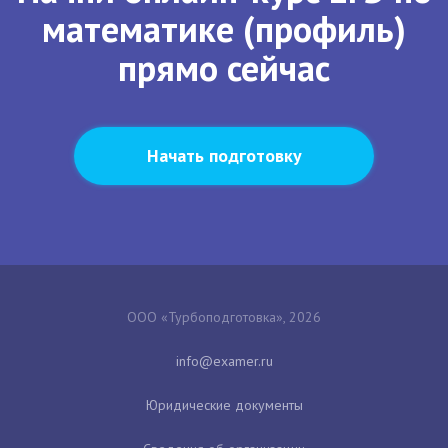
математике (профиль)
прямо сейчас
Начать подготовку
ООО «Турбоподготовка», 2026
Юридические документы