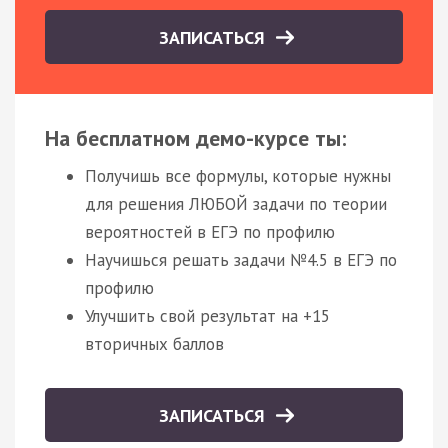
ЗАПИСАТЬСЯ
На бесплатном демо-курсе ты:
Получишь все формулы, которые нужны
для решения ЛЮБОЙ задачи по теории
вероятностей в ЕГЭ по профилю
Научишься решать задачи №4.5 в ЕГЭ по
профилю
Улучшить свой результат на +15
вторичных баллов
ЗАПИСАТЬСЯ