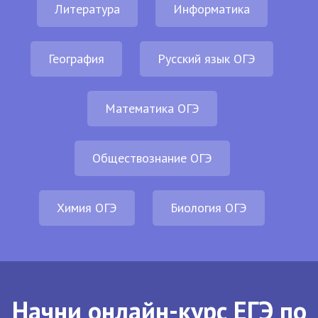
Литература
Информатика
География
Русский язык ОГЭ
Математика ОГЭ
Обществознание ОГЭ
Химия ОГЭ
Биология ОГЭ
Начни онлайн-курс ЕГЭ по