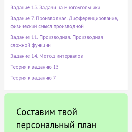
Задание 15. Задачи на многоугольники
Задание 7. Производная. Дифференцирование,
физический смысл производной
Задание 11. Производная. Производная
сложной функции
Задание 14. Метод интервалов
Теория к заданию 15
Теория к заданию 7
Составим твой
персональный план