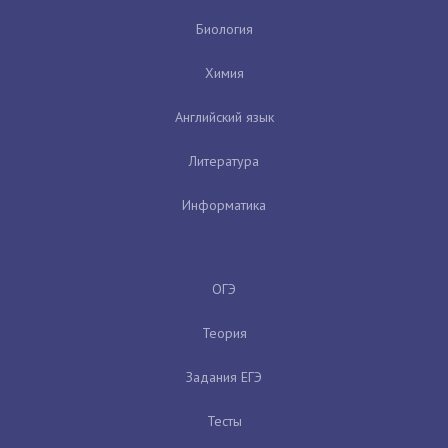
Биология
Химия
Английский язык
Литература
Информатика
ОГЭ
Теория
Задания ЕГЭ
Тесты