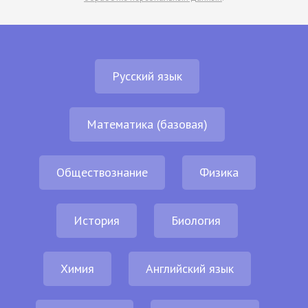
Русский язык
Математика (базовая)
Обществознание
Физика
История
Биология
Химия
Английский язык