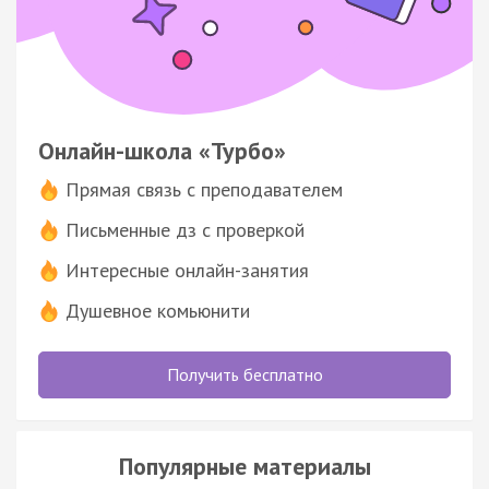
Онлайн-школа «Турбо»
Прямая связь с преподавателем
Письменные дз с проверкой
Интересные онлайн-занятия
Душевное комьюнити
Получить бесплатно
Популярные материалы