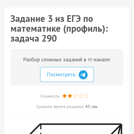
Задание 3 из ЕГЭ по
математике (профиль):
задача 290
Разбор сложных заданий в тг-канале:
Посмотреть
Сложность:
Среднее время решения:
45 сек.