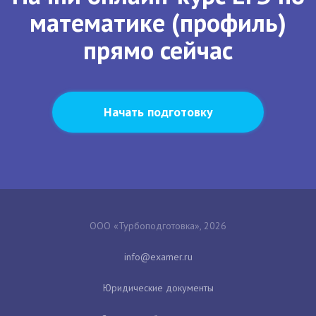
математике (профиль)
прямо сейчас
Начать подготовку
ООО «Турбоподготовка», 2026
Юридические документы