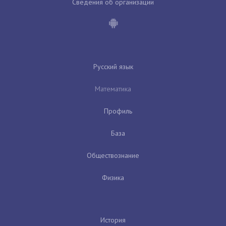
Сведения об организации
Русский язык
Математика
Профиль
База
Обществознание
Физика
История