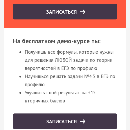
ЗАПИСАТЬСЯ
На бесплатном демо-курсе ты:
Получишь все формулы, которые нужны
для решения ЛЮБОЙ задачи по теории
вероятностей в ЕГЭ по профилю
Научишься решать задачи №4.5 в ЕГЭ по
профилю
Улучшить свой результат на +15
вторичных баллов
ЗАПИСАТЬСЯ