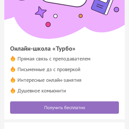
Онлайн-школа «Турбо»
Прямая связь с преподавателем
Письменные дз с проверкой
Интересные онлайн-занятия
Душевное комьюнити
Получить бесплатно