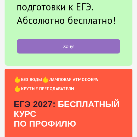
подготовки к ЕГЭ.
Абсолютно бесплатно!
Хочу!
БЕЗ ВОДЫ
ЛАМПОВАЯ АТМОСФЕРА
КРУТЫЕ ПРЕПОДАВАТЕЛИ
ЕГЭ 2027:
БЕСПЛАТНЫЙ
КУРС
ПО ПРОФИЛЮ