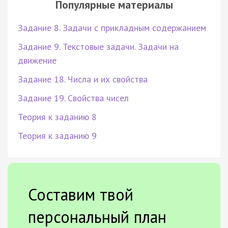
Популярные материалы
Задание 8. Задачи с прикладным содержанием
Задание 9. Текстовые задачи. Задачи на
движение
Задание 18. Числа и их свойства
Задание 19. Свойства чисел
Теория к заданию 8
Теория к заданию 9
Составим твой
персональный план