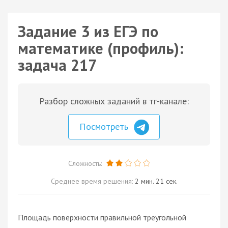
Задание 3 из ЕГЭ по
математике (профиль):
задача 217
Разбор сложных заданий в тг-канале:
Посмотреть
Сложность:
Среднее время решения:
2 мин. 21 сек.
Площадь поверхности правильной треугольной