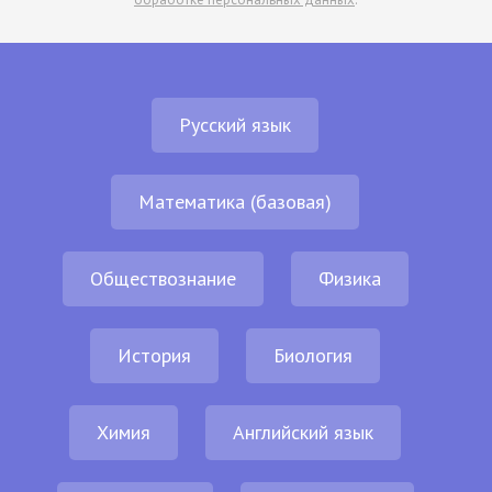
Русский язык
Математика (базовая)
Обществознание
Физика
История
Биология
Химия
Английский язык