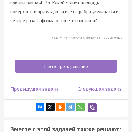
призмы равна
. Какой станет площадь
4
,
25
поверхности призмы, если все её рёбра увеличатся в
четыре раза, а форма останется прежней?
Объект авторского права ООО «Легион»
Посмотреть решение
Предыдущая задача
Следующая задача
Вместе с этой задачей также решают: