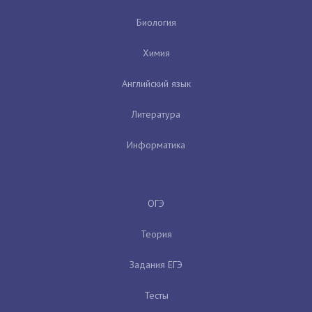
Биология
Химия
Английский язык
Литература
Информатика
ОГЭ
Теория
Задания ЕГЭ
Тесты