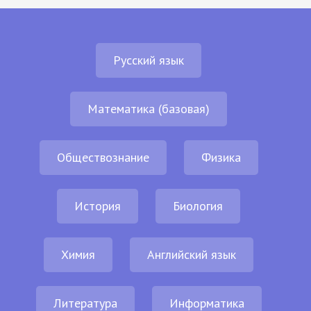
Русский язык
Математика (базовая)
Обществознание
Физика
История
Биология
Химия
Английский язык
Литература
Информатика