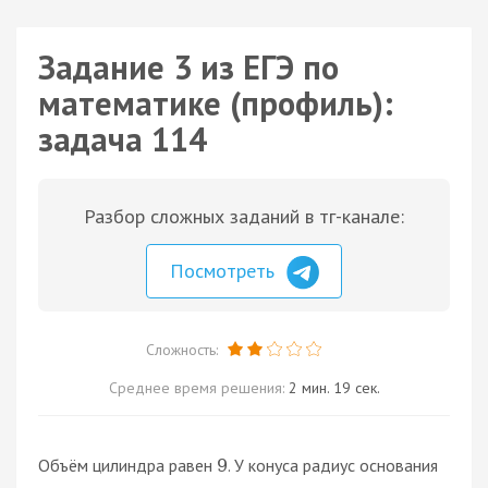
Задание 3 из ЕГЭ по
математике (профиль):
задача 114
Разбор сложных заданий в тг-канале:
Посмотреть
Сложность:
Среднее время решения:
2 мин. 19 сек.
Объём цилиндра равен
. У конуса радиус основания
9