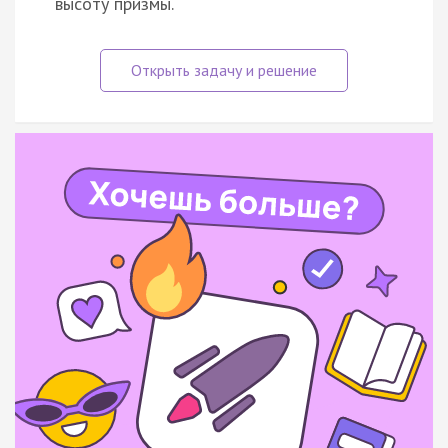
высоту призмы.