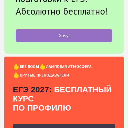
Абсолютно бесплатно!
Хочу!
БЕЗ ВОДЫ
ЛАМПОВАЯ АТМОСФЕРА
КРУТЫЕ ПРЕПОДАВАТЕЛИ
ЕГЭ 2027:
БЕСПЛАТНЫЙ
КУРС
ПО ПРОФИЛЮ