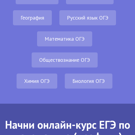
География
Русский язык ОГЭ
Математика ОГЭ
Обществознание ОГЭ
Химия ОГЭ
Биология ОГЭ
Начни онлайн-курс ЕГЭ по