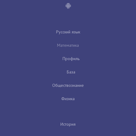
Русский язык
Математика
Профиль
База
Обществознание
Физика
История