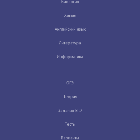
Биология
Химия
Английский язык
Литература
Информатика
ОГЭ
Теория
Задания ЕГЭ
Тесты
Варианты