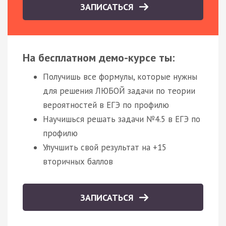
ЗАПИСАТЬСЯ
На бесплатном демо-курсе ты:
Получишь все формулы, которые нужны
для решения ЛЮБОЙ задачи по теории
вероятностей в ЕГЭ по профилю
Научишься решать задачи №4.5 в ЕГЭ по
профилю
Улучшить свой результат на +15
вторичных баллов
ЗАПИСАТЬСЯ