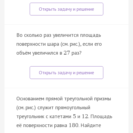
Во сколько раз увеличится площадь
поверхности шара (см. рис.), если его
объём увеличился в
раз?
27
Основанием прямой треугольной призмы
(см. рис.) служит прямоугольный
треугольник с катетами
и
. Площадь
5
12
её поверхности равна
. Найдите
180