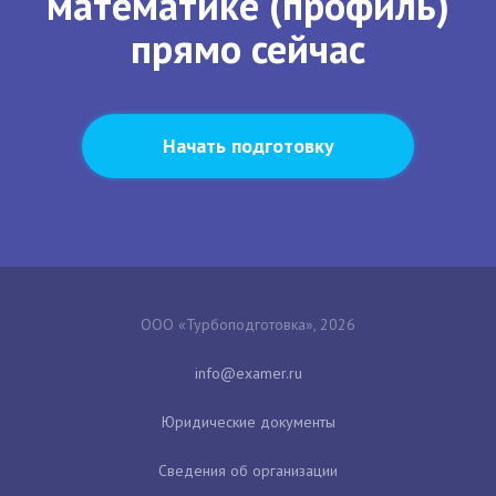
математике (профиль)
прямо сейчас
Начать подготовку
ООО «Турбоподготовка», 2026
Юридические документы
Сведения об организации