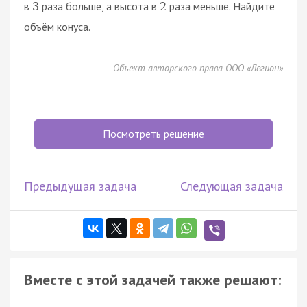
в
раза больше, а высота в
раза меньше. Найдите
3
2
объём конуса.
Объект авторского права ООО «Легион»
Посмотреть решение
Предыдущая задача
Следующая задача
Вместе с этой задачей также решают: