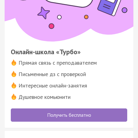
Онлайн-школа «Турбо»
Прямая связь с преподавателем
Письменные дз с проверкой
Интересные онлайн-занятия
Душевное комьюнити
Получить бесплатно