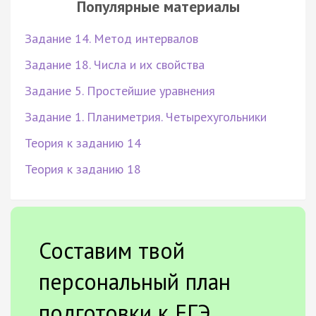
Популярные материалы
Задание 14. Метод интервалов
Задание 18. Числа и их свойства
Задание 5. Простейшие уравнения
Задание 1. Планиметрия. Четырехугольники
Теория к заданию 14
Теория к заданию 18
Составим твой
персональный план
подготовки к ЕГЭ.