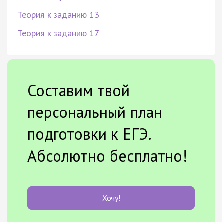
Теория к заданию 13
Теория к заданию 17
Составим твой
персональный план
подготовки к ЕГЭ.
Абсолютно бесплатно!
Хочу!