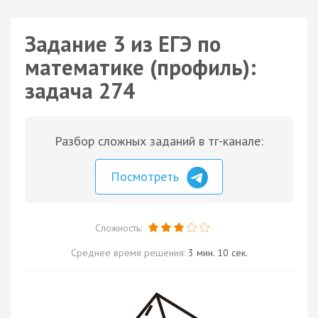
Задание 3 из ЕГЭ по
математике (профиль):
задача 274
Разбор сложных заданий в тг-канале:
Посмотреть
Сложность:
Среднее время решения:
3 мин. 10 сек.