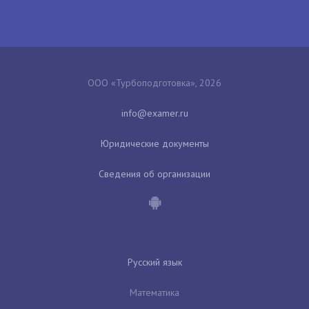
ООО «Турбоподготовка», 2026
Юридические документы
Сведения об организации
Русский язык
Математика