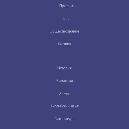
Профиль
База
Обществознание
Физика
История
Биология
Химия
Английский язык
Литература