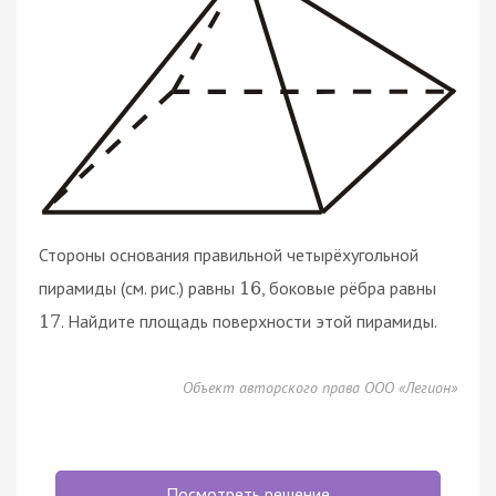
Стороны основания правильной четырёхугольной
пирамиды (см. рис.) равны
, боковые рёбра равны
16
. Найдите площадь поверхности этой пирамиды.
17
Объект авторского права ООО «Легион»
Посмотреть решение