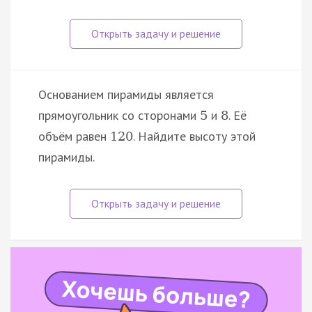
Основанием пирамиды является
прямоугольник со сторонами
и
. Её
5
8
объём равен
. Найдите высоту этой
120
пирамиды.