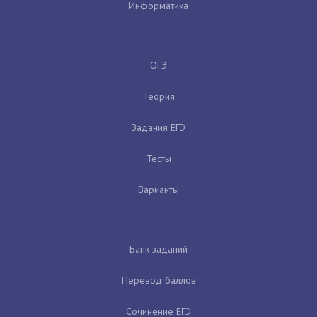
Информатика
ОГЭ
Теория
Задания ЕГЭ
Тесты
Варианты
Банк заданий
Перевод баллов
Сочинение ЕГЭ