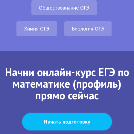
Обществознание ОГЭ
Химия ОГЭ
Биология ОГЭ
Начни онлайн-курс ЕГЭ по
математике (профиль)
прямо сейчас
Начать подготовку