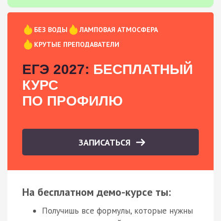
БЕЗ ВОДЫ
ЛАМПОВАЯ АТМОСФЕРА
КРУТЫЕ ПРЕПОДАВАТЕЛИ
ЕГЭ 2027:
БЕСПЛАТНЫЙ
КУРС
ПО ПРОФИЛЮ
ЗАПИСАТЬСЯ
На бесплатном демо-курсе ты:
Получишь все формулы, которые нужны