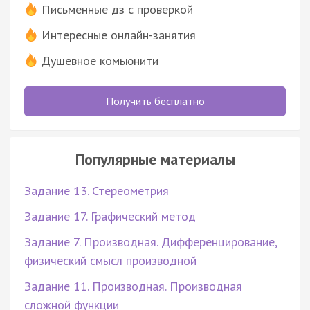
Письменные дз с проверкой
Интересные онлайн-занятия
Душевное комьюнити
Получить бесплатно
Популярные материалы
Задание 13. Стереометрия
Задание 17. Графический метод
Задание 7. Производная. Дифференцирование,
физический смысл производной
Задание 11. Производная. Производная
сложной функции