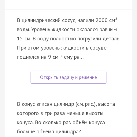
3
В цилиндрический сосуд налили 2000 см
воды. Уровень жидкости оказался равным
15 см. В воду полностью погрузили деталь.
При этом уровень жидкости в сосуде
поднялся на 9 см. Чему ра…
В конус вписан цилиндр (см. рис.), высота
которого в три раза меньше высоты
конуса. Во сколько раз объём конуса
больше объёма цилиндра?