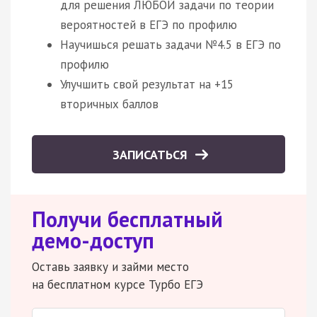
для решения ЛЮБОЙ задачи по теории
вероятностей в ЕГЭ по профилю
Научишься решать задачи №4.5 в ЕГЭ по
профилю
Улучшить свой результат на +15
вторичных баллов
ЗАПИСАТЬСЯ
Получи бесплатный
демо-доступ
Оставь заявку и займи место
на бесплатном курсе Турбо ЕГЭ