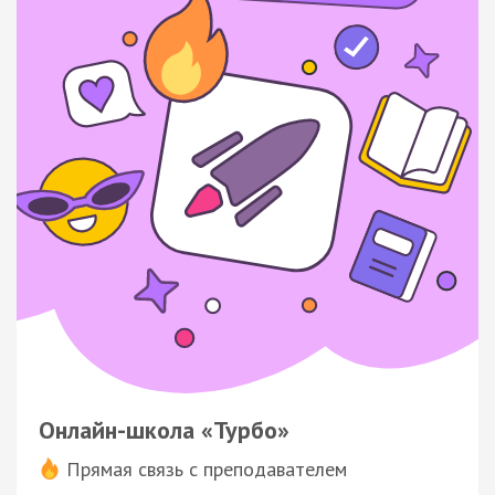
Онлайн-школа «Турбо»
Прямая связь с преподавателем